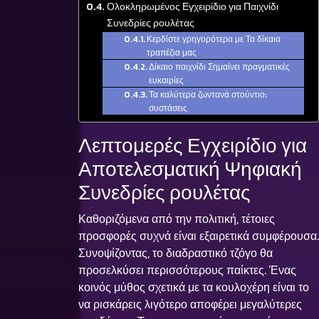
Ολοκληρωμένος Εγχειρίδιο για Παιχνίδι
Συνεδρίες ρουλέτας
Κερδίστε γρηγορότερα με Τα δίκαια
τραπέζια μας
Δίκαιο παιχνίδι Σημαίνει πραγματικές
ευκαιρίες
Τα καλύτερα ζωντανά στούντιο:
συστάσεις
Λεπτομερές Εγχειρίδιο για
Αποτελεσματική Ψηφιακή
Συνεδρίες ρουλέτας
Καθοριζόμενα από την πολιτική, τέτοιες
προσφορές συχνά είναι εξαιρετικά συμφέρουσα.
Συνοψίζοντας, το διαδραστικό τζόγο θα
προσελκύσει περισσότερους παίκτες. Ένας
κοινός μύθος σχετικά με τα κουλοχέρη είναι το
να ρισκάρεις λιγότερο αποφέρει μεγαλύτερες