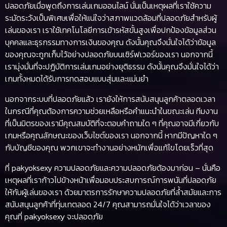
ปลอดภัยเมื่อพูดถึงการเล่นเกมออนไลน์ นั่นเป็นเหตุผลที่เราใช้ความ
ระมัดระวังเป็นพิเศษเพื่อให้แน่ใจว่าสภาพแวดล้อมที่ปลอดภัยสำหรับผู้
เล่นของเรา เราใช้เทคโนโลยีการเข้ารหัสขั้นสูงเพื่อปกป้องข้อมูลส่วน
บุคคลและธุรกรรมทางการเงินของคุณ ดังนั้นคุณจึงมั่นใจได้ว่าข้อมูล
ของคุณจะถูกเก็บไว้อย่างปลอดภัยบนเซิร์ฟเวอร์ของเรา นอกจากนี้
เรามุ่งมั่นที่จะปฏิบัติการเล่นเกมอย่างยุติธรรม ดังนั้นคุณจึงมั่นใจได้ว่า
เกมทั้งหมดได้รับการทดสอบแบบสุ่มและแม่นยำ
นอกจากระบบที่ปลอดภัยแล้ว เรายังให้การสนับสนุนลูกค้าตลอดเวลา
ในกรณีที่คุณต้องการความช่วยเหลือหรือคำแนะนำในขณะเล่น ทีมงาน
ที่เป็นมิตรของเรามีคุณสมบัติที่จะตอบคำถามใด ๆ ที่คุณอาจมีเกี่ยวกับ
เกมหรือคุณลักษณะของเว็บไซต์ของเรา นอกจากนี้ หากมีปัญหาใด ๆ
กับบัญชีของคุณ พวกเขาจะทำงานอย่างหนักเพื่อแก้ไขโดยเร็วที่สุด
ที่ pakyoksexy ความปลอดภัยและความปลอดภัยต้องมาก่อน – นั่นคือ
เหตุผลที่เราก้าวไปข้างหน้าเพื่อมอบประสบการณ์การพนันที่ปลอดภัย
ให้กับผู้เล่นของเรา ด้วยมาตรการรักษาความปลอดภัยที่ล้ำสมัยและการ
สนับสนุนลูกค้าที่ทุ่มเทตลอด 24/7 คุณสามารถมั่นใจได้ว่าเวลาของ
คุณที่ pakyoksexy จะปลอดภัย