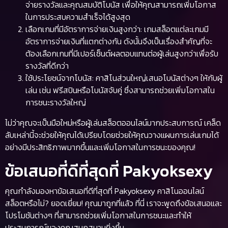
จ่ายรางวัลและคุณสมบัติโบนัส เพื่อให้คุณสามารถเพิ่มโอกาส
ในการประสบความสำเร็จได้สูงสุด
เลือกเกมที่มีอัตราการจ่ายเงินสูงกว่า: เกมสล็อตแต่ละเกมมี
อัตราการจ่ายเงินที่แตกต่างกัน ดังนั้นจึงเป็นเรื่องสำคัญที่จะ
ต้องเลือกเกมที่มีเปอร์เซ็นต์ผลตอบแทนต่อผู้เล่นสูงกว่าเพื่อรับ
รางวัลที่ดีกว่า
ใช้ประโยชน์จากโบนัส: คาสิโนส่วนใหญ่เสนอโบนัสต่างๆ ให้กับผู้
เล่น เช่น ฟรีสปินหรือโบนัสจับคู่ ซึ่งสามารถช่วยเพิ่มโอกาสใน
การชนะรางวัลใหญ่
ไม่ว่าคุณจะเป็นมือใหม่หรือผู้เล่นสล็อตออนไลน์มากประสบการณ์ เคล็ด
ลับเหล่านี้จะช่วยให้คุณได้เปรียบโดยช่วยให้คุณวางแผนการเล่นเกมได้
อย่างมีประสิทธิภาพมากขึ้นและเพิ่มโอกาสในการชนะของคุณ!
ข้อเสนอที่ดีที่สุดที่ Pakyoksexy
คุณกำลังมองหาข้อเสนอที่ดีที่สุดที่ Pakyoksexy คาสิโนออนไลน์
สล็อตหรือไม่? ยอดเยี่ยม! คุณมาถูกที่แล้ว ที่นี่ เราจะพูดถึงข้อเสนอและ
โปรโมชันต่างๆ ที่สามารถช่วยเพิ่มโอกาสในการชนะและทำให้
ประสบการณ์ของคุณสนุกสนานยิ่งขึ้น