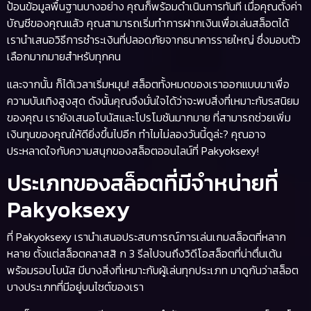
ป้อนข้อมูลพื้นฐานบางอย่าง คุณก็พร้อมดำเนินการทันที เมื่อคุณตั้งค่า
บัญชีของคุณแล้ว คุณสามารถเริ่มทำการฝากเงินเพื่อเล่นสล็อตได้
เรานำเสนอวิธีการชำระเงินที่ปลอดภัยจากธนาคารรายใหญ่ ซึ่งมอบตัว
เลือกมากมายสำหรับทุกคน
และจากนั้น ก็ได้เวลาเริ่มหมุน! สล็อตทั้งหมดของเราออกแบบมาเพื่อ
ความบันเทิงสูงสุด ดังนั้นคุณจึงมั่นใจได้ว่าจะพบสิ่งที่เหมาะกับรสนิยม
ของคุณ เรายังเสนอโบนัสและโปรโมชันมากมาย ที่สามารถช่วยเพิ่ม
เงินทุนของคุณให้ดียิ่งขึ้นไปอีก ทำไมไม่ลองวันนี้ดูล่ะ? คุณอาจ
ประหลาดใจกับความสนุกของสล็อตออนไลน์ที่ Pakyoksexy!
ประเภทของสล็อตที่มีจำหน่ายที่
Pakyoksexy
ที่ Pakyoksexy เรานำเสนอประสบการณ์การเล่นเกมสล็อตที่หลาก
หลาย ตั้งแต่สล็อตคลาสสิ ก 3 รีลไปจนถึงวิดีโอสล็อตที่น่าตื่นเต้น
พร้อมรอบโบนัส มีบางสิ่งที่เหมาะกับผู้เล่นทุกประเภท มาดูกันว่าสล็อต
บางประเภทที่มีอยู่บนไซต์ของเรา