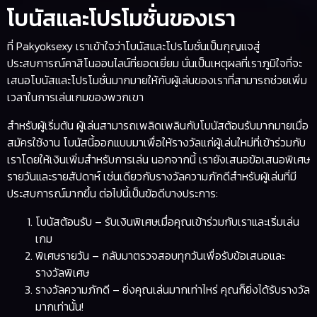
โบนัสและโปรโมชั่นของเรา
ที่ Pakyoksexy เราเข้าใจว่าโบนัสและโปรโมชั่นเป็นกุญแจสู่
ประสบการณ์คาสิโนออนไลน์ที่ยอดเยี่ยม นั่นเป็นเหตุผลที่เราภูมิใจที่จะ
เสนอโบนัสและโปรโมชั่นมากมายให้กับผู้เล่นของเราที่สามารถช่วยเพิ่ม
เวลาในการเล่นเกมของพวกเขา
สำหรับผู้เริ่มต้น ผู้เล่นสามารถเพลิดเพลินกับโบนัสต้อนรับมากมายเมื่อ
สมัครใช้งาน โบนัสนี้ออกแบบมาเพื่อให้รางวัลแก่ผู้เล่นใหม่ที่เข้าร่วมกับ
เราโดยให้เงินเพิ่มสำหรับการเล่น นอกจากนี้ เรายังเสนอข้อเสนอพิเศษ
รายวันและรายสัปดาห์ เช่นเดียวกับรางวัลความภักดีสำหรับผู้เล่นที่มี
ประสบการณ์มากขึ้น ต่อไปนี้เป็นข้อดีบางประการ:
โบนัสต้อนรับ – รับเงินพิเศษเมื่อคุณเข้าร่วมกับเราและเริ่มเล่น
เกม
พิเศษรายวัน – กลับมาตรวจสอบทุกวันเพื่อรับข้อเสนอและ
รางวัลพิเศษ
รางวัลความภักดี – ยิ่งคุณเล่นมากเท่าไหร่ คุณก็ยิ่งได้รับรางวัล
มากเท่านั้น!