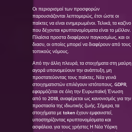
Οι περιορισμοί των προσφορών
παρουσιάζονται λεπτομερώς, έτσι ώστε οι
παίκτες να είναι ενημερωμένοι. Τελικά, τα καζίνο
που δέχονται κρυπτονομίσματα είναι το μέλλον.
Πλαίσια προστα διαφέρουν παγκοσμίως, και οι
διασυ, οι οποίες μπορεί να διαφέρουν από τους
τοπικούς νόμους.
Από την άλλη πλευρά, τα στοιχήματα στη μαύρη
αγορά υπονομεύουν την ανάπτυξη, μη
προστατεύοντας τους παίκτες. Νέα γενιά
στοιχηματιστών επιλέγουν ιστότοπους. GDPR,
εφαρμόζεται σε όλη την Ευρωπαϊκή Ένωση
από το 2018, αναφέρεται ως κανονισμός για την
προστασία της ιδιωτικής ζωής. Σήμερα, τα
στοιχήματα με token έχουν εμφανιστεί,
υποστηρίζοντας κρυπτονομίσματα και
ασφάλεια. για τους χρήστες Η Νέα Υόρκη