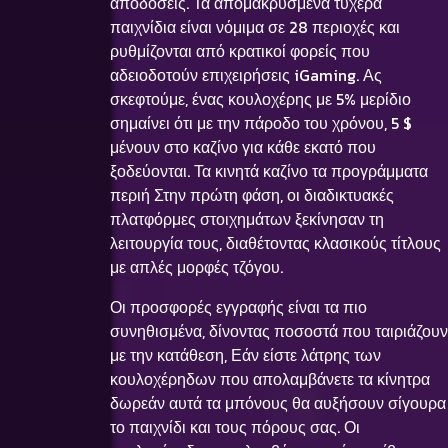
αποδόσεις. Τα απομακρυσμένα τυχερά
παιχνίδια είναι νόμιμα σε 28 περιοχές και
ρυθμίζονται από κρατικοί φορείς που
αδειοδοτούν επιχειρήσεις iGaming. Ας
σκεφτούμε, ένας κουλοχέρης με 5% μερίδιο
σημαίνει ότι με την πάροδο του χρόνου, 5 $
μένουν στο καζίνο για κάθε εκατό που
ξοδεύονται. Τα κινητά καζίνο τα προγράμματα
περιή Στην πρώτη φάση, οι διαδικτυακές
πλατφόρμες στοιχημάτων ξεκίνησαν τη
λειτουργία τους, διαθέτοντας κλασικούς τίτλους
με απλές μορφές τζόγου.
Οι προσφορές εγγραφής είναι τα πιο
συνηθισμένα, δίνοντας ποσοστά που ταιριάζουν
με την κατάθεση, Εάν είστε λάτρης των
κουλοχέρηδων που απολαμβάνετε τα κίνητρα
δωρεάν αυτά τα μπόνους θα αυξήσουν σίγουρα
το παιχνίδι και τους πόρους σας. Οι