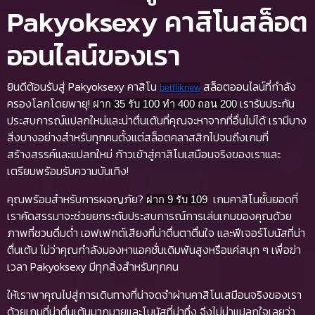
Pakyoksexy คาสิโนสล็อต
ออนไลน์ของเรา
ยินดีต้อนรับสู่ Pakyoksexy คาสิโน
สล็อตออนไลน์ที่กำลัง
betfliknew
ครองโลกโดยพายุ!
เรารับประกัน
ฝาก 35 รับ 100 ทํา 400 ถอน 200
ประสบการณ์แปลกใหม่และน่าตื่นเต้นที่คุณจะหาจากที่อื่นไม่ได้ เรามีบาง
สิ่งบางอย่างสำหรับทุกคนตั้งแต่สล็อตคลาสสิกไปจนถึงเกมที่
สร้างสรรค์และแปลกใหม่ ก้าวเข้าสู่คาสิโนเสมือนจริงของเราและ
เตรียมพร้อมรับความบันเทิง!
คุณพร้อมสำหรับการผจญภัย?
เกมคาสิโนชั้นยอดที่
ฝาก 9 รับ 109
เราคัดสรรมาจะช่วยยกระดับประสบการณ์การเล่นเกมของคุณด้วย
ภาพที่ชวนดื่มด่ำ เอฟเฟกต์เสียงที่น่าตื่นตาตื่นใจ และฟีเจอร์โบนัสที่น่า
ตื่นเต้น ไม่ว่าคุณกำลังมองหาแอคชั่นเดิมพันสูงหรือแค่สนุก ๆ เพื่อฆ่า
เวลา Pakyoksexy มีทุกสิ่งสำหรับทุกคน
ให้เราพาคุณไปสู่การเดินทางที่น่าจดจำผ่านคาสิโนเสมือนจริงของเรา
ด้วยเกมที่น่าตื่นเต้นมากมายและโบนัสที่น่าทึ่ง จึงไม่น่าแปลกใจเลยว่า