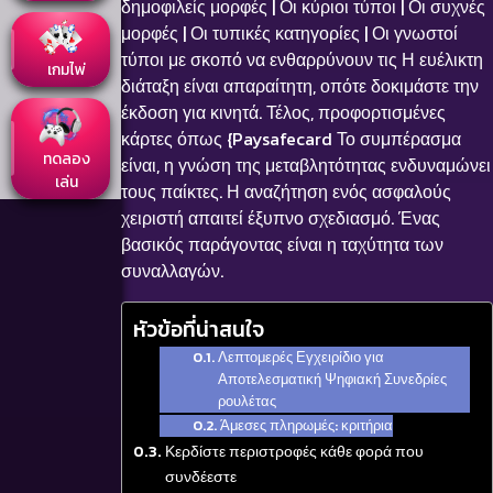
δημοφιλείς μορφές | Οι κύριοι τύποι | Οι συχνές
μορφές | Οι τυπικές κατηγορίες | Οι γνωστοί
τύποι με σκοπό να ενθαρρύνουν τις Η ευέλικτη
เกมไพ่
διάταξη είναι απαραίτητη, οπότε δοκιμάστε την
έκδοση για κινητά. Τέλος, προφορτισμένες
κάρτες όπως {Paysafecard Το συμπέρασμα
ทดลอง
είναι, η γνώση της μεταβλητότητας ενδυναμώνει
เล่น
τους παίκτες. Η αναζήτηση ενός ασφαλούς
χειριστή απαιτεί έξυπνο σχεδιασμό. Ένας
βασικός παράγοντας είναι η ταχύτητα των
συναλλαγών.
หัวข้อที่น่าสนใจ
Λεπτομερές Εγχειρίδιο για
Αποτελεσματική Ψηφιακή Συνεδρίες
ρουλέτας
Άμεσες πληρωμές: κριτήρια
Κερδίστε περιστροφές κάθε φορά που
συνδέεστε