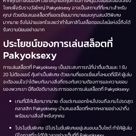
หากคุณกำลังมองหาวิธีที่สนุกและคุ้มค่าในการหมุนวงล้อและลองเสี่ยง
โชคเพื่อรับรางวัลใหญ่ Pakyoksexy อาจเป็นสถานที่ที่เหมาะสำหรับ
คุณ! ด้วยข้อเสนอสล็อตที่ยอดเยี่ยมมากมายและคุณสมบัติพิเศษ
มากมาย จึงไม่น่าแปลกใจเลยว่าทำไมคาสิโนสล็อตออนไลน์แห่งนี้ถึงได้
รับความนิยมอย่างมาก
ประโยชน์ของการเล่นสล็อตที่
Pakyoksexy
การเล่นสล็อตที่ Pakyoksexy เป็นประสบการณ์ที่น่าตื่นเต้นและ
1 รับ
20 ไม่ต้องแชร์
คุ้มค่าเป็นพิเศษ ด้วยเกมที่ยอดเยี่ยมทั้งหมดที่มีให้ ผู้เล่น
จะต้องแน่ใจว่าได้พบกับบางสิ่งที่ตรงกับความต้องการและความชอบ
ของพวกเขา นี่คือข้อดีบางประการของการเล่นสล็อตที่ Pakyoksexy:
เกมที่มีให้เลือกมากมาย: ตั้งแต่เกมออกใหม่ไปจนถึงเกมโปรดสุด
คลาสสิก Pakyoksexy นำเสนอสล็อตที่หลากหลายอย่างน่าทึ่ง
พร้อมบางสิ่งสำหรับทุกคน
โปรโมชั่นพิเศษ: มีโปรโมชั่นพิเศษอยู่เสมอบนเว็บไซต์ ทำให้ผู้เล่น
มีโอกาสที่จะได้ใช้เวลาอย่างเต็มที่ที่ Pakyoksexy