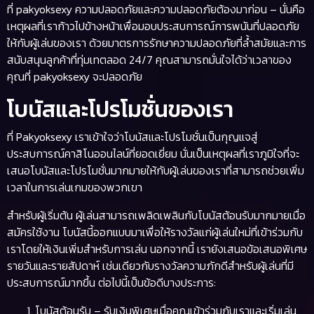
ที่ pakyoksexy ความปลอดภัยและความปลอดภัยต้องมาก่อน – นั่นคือ
เหตุผลที่เราก้าวไปข้างหน้าเพื่อมอบประสบการณ์การพนันที่ปลอดภัย
ให้กับผู้เล่นของเรา ด้วยมาตรการรักษาความปลอดภัยที่ล้ำสมัยและการ
สนับสนุนลูกค้าที่ทุ่มเทตลอด 24/7 คุณสามารถมั่นใจได้ว่าเวลาของ
คุณที่ pakyoksexy จะปลอดภัย
โบนัสและโปรโมชั่นของเรา
ที่ Pakyoksexy เราเข้าใจว่าโบนัสและโปรโมชั่นเป็นกุญแจสู่
ประสบการณ์คาสิโนออนไลน์ที่ยอดเยี่ยม นั่นเป็นเหตุผลที่เราภูมิใจที่จะ
เสนอโบนัสและโปรโมชั่นมากมายให้กับผู้เล่นของเราที่สามารถช่วยเพิ่ม
เวลาในการเล่นเกมของพวกเขา
สำหรับผู้เริ่มต้น ผู้เล่นสามารถเพลิดเพลินกับโบนัสต้อนรับมากมายเมื่อ
สมัครใช้งาน โบนัสนี้ออกแบบมาเพื่อให้รางวัลแก่ผู้เล่นใหม่ที่เข้าร่วมกับ
เราโดยให้เงินเพิ่มสำหรับการเล่น นอกจากนี้ เรายังเสนอข้อเสนอพิเศษ
รายวันและรายสัปดาห์ เช่นเดียวกับรางวัลความภักดีสำหรับผู้เล่นที่มี
ประสบการณ์มากขึ้น ต่อไปนี้เป็นข้อดีบางประการ:
โบนัสต้อนรับ – รับเงินพิเศษเมื่อคุณเข้าร่วมกับเราและเริ่มเล่น