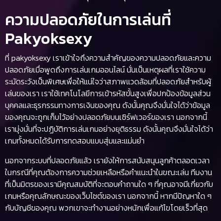
ความปลอดภัยในการเล่นที่
Pakyoksexy
ที่ pakyoksexy เราเข้าใจถึงความสำคัญของความปลอดภัยและความ
ปลอดภัยเมื่อพูดถึงการเล่นเกมออนไลน์ นั่นเป็นเหตุผลที่เราใช้ความ
ระมัดระวังเป็นพิเศษเพื่อให้แน่ใจว่าสภาพแวดล้อมที่ปลอดภัยสำหรับผู้
เล่นของเรา เราใช้เทคโนโลยีการเข้ารหัสขั้นสูงเพื่อปกป้องข้อมูลส่วน
บุคคลและธุรกรรมทางการเงินของคุณ ดังนั้นคุณจึงมั่นใจได้ว่าข้อมูล
ของคุณจะถูกเก็บไว้อย่างปลอดภัยบนเซิร์ฟเวอร์ของเรา นอกจากนี้
เรามุ่งมั่นที่จะปฏิบัติการเล่นเกมอย่างยุติธรรม ดังนั้นคุณจึงมั่นใจได้ว่า
เกมทั้งหมดได้รับการทดสอบแบบสุ่มและแม่นยำ
นอกจากระบบที่ปลอดภัยแล้ว เรายังให้การสนับสนุนลูกค้าตลอดเวลา
ในกรณีที่คุณต้องการความช่วยเหลือหรือคำแนะนำในขณะเล่น ทีมงาน
ที่เป็นมิตรของเรามีคุณสมบัติที่จะตอบคำถามใด ๆ ที่คุณอาจมีเกี่ยวกับ
เกมหรือคุณลักษณะของเว็บไซต์ของเรา นอกจากนี้ หากมีปัญหาใด ๆ
กับบัญชีของคุณ พวกเขาจะทำงานอย่างหนักเพื่อแก้ไขโดยเร็วที่สุด