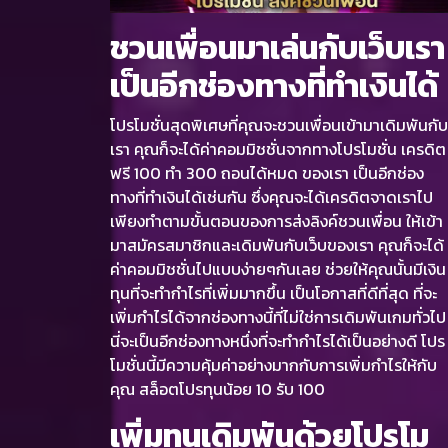
ชวนเพื่อนมาเล่นกับเว็บเรา
เป็นอีกช่องทางที่ทำเงินได้
โปรโมชั่นสุดพิเศษที่คุณจะชวนเพื่อนเข้ามาเดิมพันกับ
เรา คุณก็จะได้ค่าคอมมิชชั่นจากทางโปรโมชั่น
เครดิต
ฟรี 100 ทํา 300 ถอนได้หมด
ของเรา เป็นอีกช่อง
ทางที่ทำเงินได้เช่นกัน ซึ่งคุณจะได้เครดิตจาดเราไป
เพียงทำตามขั้นตอนของการส่งลิงค์ชวนเพื่อน ให้เข้า
มาสมัครสมาชิกและเดิมพันกับเว็บของเรา คุณก็จะได้
ค่าคอมมิชชั่นไปแบบง่ายๆกันเลย ช่วยให้คุณนั้นมีเงิน
ทุนที่จะทำกำไรที่เพิ่มมากขึ้น เป็นโอกาสที่ดีที่สุด ที่จะ
เพิ่มกำไรได้จากช่องทางนี้ที่ไม่ใช่การเดิมพันเกมทั่วไป
นี่จะเป็นอีกช่องทางหนึ่งที่จะทำกำไรได้เป็นอย่างดี โปร
โมชั่นนี้มีความคุ้มค่าอย่างมากกับการเพิ่มกำไรให้กับ
คุณ
สล็อตโปรทุนน้อย 10 รับ 100
เพิ่มทุนเดิมพันด้วยโปรโม