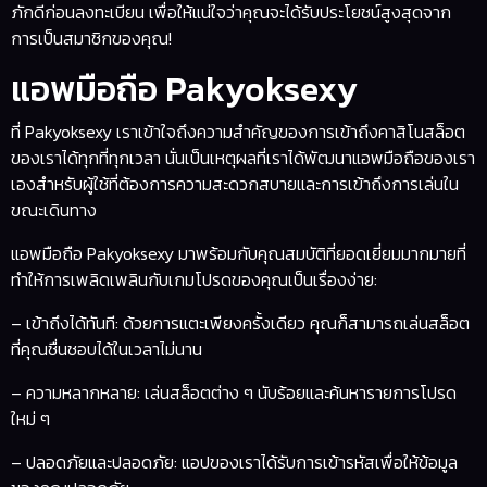
ภักดีก่อนลงทะเบียน เพื่อให้แน่ใจว่าคุณจะได้รับประโยชน์สูงสุดจาก
การเป็นสมาชิกของคุณ!
แอพมือถือ Pakyoksexy
ที่ Pakyoksexy เราเข้าใจถึงความสำคัญของการเข้าถึงคาสิโนสล็อต
ของเราได้ทุกที่ทุกเวลา นั่นเป็นเหตุผลที่เราได้พัฒนาแอพมือถือของเรา
เองสำหรับผู้ใช้ที่ต้องการความสะดวกสบายและการเข้าถึงการเล่นใน
ขณะเดินทาง
แอพมือถือ Pakyoksexy มาพร้อมกับคุณสมบัติที่ยอดเยี่ยมมากมายที่
ทำให้การเพลิดเพลินกับเกมโปรดของคุณเป็นเรื่องง่าย:
– เข้าถึงได้ทันที: ด้วยการแตะเพียงครั้งเดียว คุณก็สามารถเล่นสล็อต
ที่คุณชื่นชอบได้ในเวลาไม่นาน
– ความหลากหลาย: เล่นสล็อตต่าง ๆ นับร้อยและค้นหารายการโปรด
ใหม่ ๆ
– ปลอดภัยและปลอดภัย: แอปของเราได้รับการเข้ารหัสเพื่อให้ข้อมูล