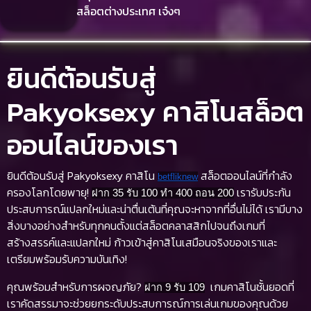
สล็อตต่างประเทศ เจ๋งๆ
ยินดีต้อนรับสู่
Pakyoksexy คาสิโนสล็อต
ออนไลน์ของเรา
ยินดีต้อนรับสู่ Pakyoksexy คาสิโน
สล็อตออนไลน์ที่กำลัง
betfliknew
ครองโลกโดยพายุ!
เรารับประกัน
ฝาก 35 รับ 100 ทํา 400 ถอน 200
ประสบการณ์แปลกใหม่และน่าตื่นเต้นที่คุณจะหาจากที่อื่นไม่ได้ เรามีบาง
สิ่งบางอย่างสำหรับทุกคนตั้งแต่สล็อตคลาสสิกไปจนถึงเกมที่
สร้างสรรค์และแปลกใหม่ ก้าวเข้าสู่คาสิโนเสมือนจริงของเราและ
เตรียมพร้อมรับความบันเทิง!
คุณพร้อมสำหรับการผจญภัย?
เกมคาสิโนชั้นยอดที่
ฝาก 9 รับ 109
เราคัดสรรมาจะช่วยยกระดับประสบการณ์การเล่นเกมของคุณด้วย