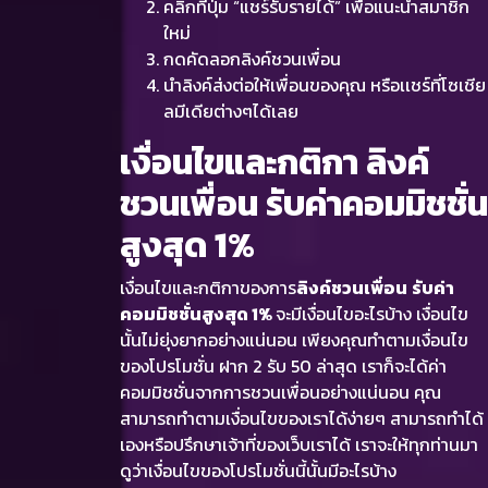
คลิกที่ปุ่ม “แชร์รับรายได้” เพื่อแนะนำสมาชิก
ใหม่
กดคัดลอกลิงค์ชวนเพื่อน
นำลิงค์ส่งต่อให้เพื่อนของคุณ หรือเเชร์ที่โซเชีย
ลมีเดียต่างๆได้เลย
เงื่อนไขและกติกา ลิงค์
ชวนเพื่อน
รับค่าคอมมิชชั่น
สูงสุด 1%
เงื่อนไขและกติกาของการ
ลิงค์ชวนเพื่อน
รับค่า
คอมมิชชั่นสูงสุด 1%
จะมีเงื่อนไขอะไรบ้าง เงื่อนไข
นั้นไม่ยุ่งยากอย่างแน่นอน เพียงคุณทำตามเงื่อนไข
ของโปรโมชั่น
ฝาก 2 รับ 50 ล่าสุด
เราก็จะได้ค่า
คอมมิชชั่นจากการชวนเพื่อนอย่างแน่นอน คุณ
สามารถทำตามเงื่อนไขของเราได้ง่ายๆ สามารถทำได้
เองหรือปรึกษาเจ้าที่ของเว็บเราได้ เราจะให้ทุกท่านมา
ดูว่าเงื่อนไขของโปรโมชั่นนี้นั้นมีอะไรบ้าง