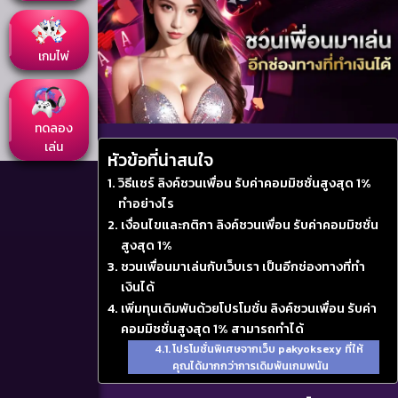
เกมไพ่
ทดลอง
เล่น
หัวข้อที่น่าสนใจ
วิธีแชร์ ลิงค์ชวนเพื่อน รับค่าคอมมิชชั่นสูงสุด 1%
ทำอย่างไร
เงื่อนไขและกติกา ลิงค์ชวนเพื่อน รับค่าคอมมิชชั่น
สูงสุด 1%
ชวนเพื่อนมาเล่นกับเว็บเรา เป็นอีกช่องทางที่ทำ
เงินได้
เพิ่มทุนเดิมพันด้วยโปรโมชั่น ลิงค์ชวนเพื่อน รับค่า
คอมมิชชั่นสูงสุด 1% สามารถทำได้
โปรโมชั่นพิเศษจากเว็บ pakyoksexy ที่ให้
คุณได้มากกว่าการเดิมพันเกมพนัน