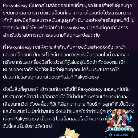
Pakyoksexy เป็นคาสิโนสล็อตออนไลน์ที่สมบูรณ์แบบสำหรับผู้เล่นทุก
ระดับความสามารถ ตั้งแต่สล็อตที่หลากหลายไปจนถึงโปรแกรมความ
ภักดี แอพมือถือและการสนับสนุนลูกค้า มีบางอย่างสำหรับทุกคนที่นี่ ไม่
ว่าคุณจะเป็นมือใหม่หรือมือเก๋า Pakyoksexy มีทุกสิ่งที่คุณต้องการ
สำหรับประสบการณ์การเล่นเกมที่สนุกและปลอดภัย
ที่ Pakyoksexy เราให้ความสำคัญกับการพนันอย่างจริงจัง เรานำ
เสนอเคล็ดลับที่เป็นประโยชน์เกี่ยวกับวิธีชนะสล็อตออนไลน์ ตลอดจน
ทรัพยากรและเครื่องมือที่จะช่วยให้ผู้เล่นอยู่ในขีดจำกัดของตน เป้า
หมายของเราคือเพื่อให้แน่ใจว่าผู้เล่นทุกคนได้รับประสบการณ์ที่
ปลอดภัยและสนุกสนานในขณะที่เล่นที่ Pakyoksexy
ดังนั้นสิ่งที่คุณรอ? เข้าร่วมกับเราวันนี้ที่ Pakyoksexy และสนุกไปกับ
ประสบการณ์คาสิโนสล็อตออนไลน์ที่น่าตื่นเต้นพร้อมเสียงระฆังและ
เสียงนกหวีด! ด้วยสล็อตที่มีให้เลือกมากมาย ทีมบริการลูกค้าที่เป็นมิตร
และข้อเสนอโบนัสที่น่าสนใจ จึงไม่น่าแปลกใจว่าทำไมผู้คนจำนวนมากจึง
เลือก Pakyoksexy เป็นคาสิโนสล็อตออนไลน์ที่พวกเขาไป ลงทะเบียน
วันนี้และเริ่มรับรางวัลใหญ่!