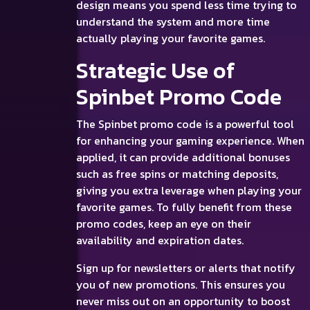
design means you spend less time trying to
understand the system and more time
actually playing your favorite games.
Strategic Use of
Spinbet Promo Code
The Spinbet promo code is a powerful tool
for enhancing your gaming experience. When
applied, it can provide additional bonuses
such as free spins or matching deposits,
giving you extra leverage when playing your
favorite games. To fully benefit from these
promo codes, keep an eye on their
availability and expiration dates.
Sign up for newsletters or alerts that notify
you of new promotions. This ensures you
never miss out on an opportunity to boost