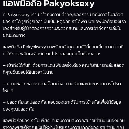
แอพมือถือ Pakyoksexy
ที่ Pakyoksexy เราเข้าใจถึงความสำคัญของการเข้าถึงคาสิโนสล็อต
ของเราได้ทุกที่ทุกเวลา นั่นเป็นเหตุผลที่เราได้พัฒนาแอพมือถือของเรา
เองสำหรับผู้ใช้ที่ต้องการความสะดวกสบายและการเข้าถึงการเล่นใน
ขณะเดินทาง
แอพมือถือ Pakyoksexy มาพร้อมกับคุณสมบัติที่ยอดเยี่ยมมากมายที่
ทำให้การเพลิดเพลินกับเกมโปรดของคุณเป็นเรื่องง่าย:
– เข้าถึงได้ทันที: ด้วยการแตะเพียงครั้งเดียว คุณก็สามารถเล่นสล็อต
ที่คุณชื่นชอบได้ในเวลาไม่นาน
– ความหลากหลาย: เล่นสล็อตต่าง ๆ นับร้อยและค้นหารายการโปรด
ใหม่ ๆ
– ปลอดภัยและปลอดภัย: แอปของเราได้รับการเข้ารหัสเพื่อให้ข้อมูล
ของคุณปลอดภัย
แอพมือถือของเราไม่เพียงแค่มอบความสะดวกสบายเท่านั้น มันยังมอบ
รางวัลพิเศษให้คุณซึ่งมีให้ผ่านโปรแกรมความภักดีของเราเท่านั้น คุณ