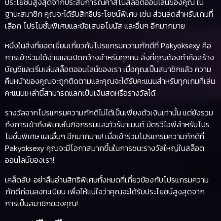
ประโยชน์สูงสุดจากประสบการณ์คาสิโนสล็อตออนไลน์ของคุณ ใน
ฐานะสมาชิก คุณจะได้รับสิทธิประโยชน์พิเศษ เช่น ส่วนลดสำหรับเกมที่
เลือก โปรโมชั่นพิเศษและข้อเสนอโบนัส และอื่นๆ อีกมากมาย
หนึ่งในสิ่งที่ยอดเยี่ยมเกี่ยวกับโปรแกรมความภักดีที่ Pakyoksexy คือ
การเข้าร่วมได้ง่ายและเปิดกว้างสำหรับทุกคน สิ่งที่คุณต้องทำคือสร้าง
บัญชีและเริ่มเล่นสล็อตออนไลน์ของเรา เมื่อคุณเป็นสมาชิกแล้ว ความ
คืบหน้าของคุณจะถูกติดตามและคุณจะได้รับคะแนนสำหรับทุกเกมที่เล่น
คะแนนเหล่านี้สามารถแลกเป็นเงินสดหรือรางวัลได้
รางวัลจากโปรแกรมความภักดีไม่ได้เป็นเพียงตัวเงินเท่านั้น แต่ยังรวม
ถึงการเข้าถึงพิเศษในกิจกรรมและทัวร์นาเมนต์ บัตรวีไอพีสำหรับโปร
โมชั่นพิเศษ และอื่นๆ อีกมากมาย! เมื่อเข้าร่วมโปรแกรมความภักดีที่
Pakyoksexy คุณจะมีโอกาสมากขึ้นในการชนะรางวัลใหญ่ในสล็อต
ออนไลน์ของเรา!
เคล็ดลับ: อย่าลืมอ่านสิทธิพิเศษทั้งหมดที่เกี่ยวข้องกับโปรแกรมความ
ภักดีก่อนลงทะเบียน เพื่อให้แน่ใจว่าคุณจะได้รับประโยชน์สูงสุดจาก
การเป็นสมาชิกของคุณ!