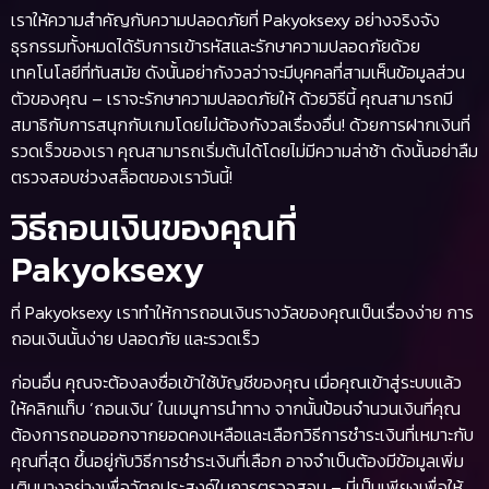
เราให้ความสำคัญกับความปลอดภัยที่ Pakyoksexy อย่างจริงจัง
ธุรกรรมทั้งหมดได้รับการเข้ารหัสและรักษาความปลอดภัยด้วย
เทคโนโลยีที่ทันสมัย ดังนั้นอย่ากังวลว่าจะมีบุคคลที่สามเห็นข้อมูลส่วน
ตัวของคุณ – เราจะรักษาความปลอดภัยให้ ด้วยวิธีนี้ คุณสามารถมี
สมาธิกับการสนุกกับเกมโดยไม่ต้องกังวลเรื่องอื่น! ด้วยการฝากเงินที่
รวดเร็วของเรา คุณสามารถเริ่มต้นได้โดยไม่มีความล่าช้า ดังนั้นอย่าลืม
ตรวจสอบช่วงสล็อตของเราวันนี้!
วิธีถอนเงินของคุณที่
Pakyoksexy
ที่ Pakyoksexy เราทำให้การถอนเงินรางวัลของคุณเป็นเรื่องง่าย การ
ถอนเงินนั้นง่าย ปลอดภัย และรวดเร็ว
ก่อนอื่น คุณจะต้องลงชื่อเข้าใช้บัญชีของคุณ เมื่อคุณเข้าสู่ระบบแล้ว
ให้คลิกแท็บ ‘ถอนเงิน’ ในเมนูการนำทาง จากนั้นป้อนจำนวนเงินที่คุณ
ต้องการถอนออกจากยอดคงเหลือและเลือกวิธีการชำระเงินที่เหมาะกับ
คุณที่สุด ขึ้นอยู่กับวิธีการชำระเงินที่เลือก อาจจำเป็นต้องมีข้อมูลเพิ่ม
เติมบางอย่างเพื่อวัตถุประสงค์ในการตรวจสอบ – นี่เป็นเพียงเพื่อให้