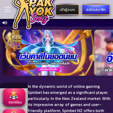
เข้าสู่ระบบ
สมัครสมาชิก
In the dynamic world of online gaming,
Spinbet
has emerged as a significant player,
particularly in the New Zealand market. With
ยอดนิยม
its impressive array of games and user-
friendly platform, Spinbet NZ offers both