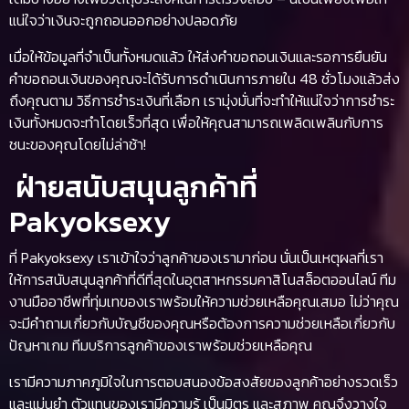
แน่ใจว่าเงินจะถูกถอนออกอย่างปลอดภัย
เมื่อให้ข้อมูลที่จำเป็นทั้งหมดแล้ว ให้ส่งคำขอถอนเงินและรอการยืนยัน
คำขอถอนเงินของคุณจะได้รับการดำเนินการภายใน 48 ชั่วโมงแล้วส่ง
ถึงคุณตาม วิธีการชำระเงินที่เลือก เรามุ่งมั่นที่จะทำให้แน่ใจว่าการชำระ
เงินทั้งหมดจะทำโดยเร็วที่สุด เพื่อให้คุณสามารถเพลิดเพลินกับการ
ชนะของคุณโดยไม่ล่าช้า!
ฝ่ายสนับสนุนลูกค้าที่
Pakyoksexy
ที่ Pakyoksexy เราเข้าใจว่าลูกค้าของเรามาก่อน นั่นเป็นเหตุผลที่เรา
ให้การสนับสนุนลูกค้าที่ดีที่สุดในอุตสาหกรรมคาสิโนสล็อตออนไลน์ ทีม
งานมืออาชีพที่ทุ่มเทของเราพร้อมให้ความช่วยเหลือคุณเสมอ ไม่ว่าคุณ
จะมีคำถามเกี่ยวกับบัญชีของคุณหรือต้องการความช่วยเหลือเกี่ยวกับ
ปัญหาเกม ทีมบริการลูกค้าของเราพร้อมช่วยเหลือคุณ
เรามีความภาคภูมิใจในการตอบสนองข้อสงสัยของลูกค้าอย่างรวดเร็ว
และแม่นยำ ตัวแทนของเรามีความรู้ เป็นมิตร และสุภาพ คุณจึงวางใจ