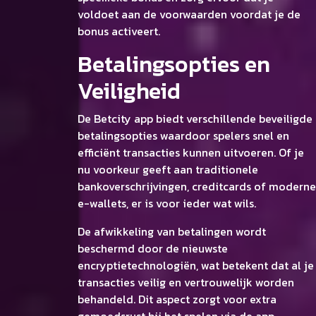
voldoet aan de voorwaarden voordat je de
bonus activeert.
Betalingsopties en
Veiligheid
De Betcity app biedt verschillende beveiligde
betalingsopties waardoor spelers snel en
efficiënt transacties kunnen uitvoeren. Of je
nu voorkeur geeft aan traditionele
bankoverschrijvingen, creditcards of moderne
e-wallets, er is voor ieder wat wils.
De afwikkeling van betalingen wordt
beschermd door de nieuwste
encryptietechnologiën, wat betekent dat al je
transacties veilig en vertrouwelijk worden
behandeld. Dit aspect zorgt voor extra
gemoedsrust bij het spelen via de app.