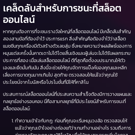
เคล็ดลับสำหรับการชนะที่สล็อต
ออนไลน์
หากคุณต้องการที่จะชนะรางวัลใหญ่ที่สล็อตออนไลน์ มีเคล็ดลับสำคัญ
สองสามข้อที่ต้องจำไว้ ประการแรก สิ่งสำคัญคือต้องจำไว้ว่าสล็อต
แมชชีนทุกเครื่องมีตัวสร้างตัวเลขสุ่ม ซึ่งหมายความว่าผลลัพธ์ของการ
หมุนแต่ละครั้งนั้นคาดเดาไม่ได้โดยสิ้นเชิงและผู้เล่นจะไม่ได้รับผลกระทบ
ประการที่สอง เมื่อเล่นสล็อตออนไลน์ ดีที่สุดคือตั้งงบประมาณให้ตัว
เองและยึดมั่นกับมัน สิ่งนี้จะช่วยให้คุณจัดการแบ๊งค์ของคุณและหลีก
เลี่ยงการขาดทุนมากเกินไป สุดท้าย ตรวจสอบให้แน่ใจว่าคุณใช้
ประโยชน์จากโบนัสหรือโปรโมชั่นที่มีให้ที่คาสิโน
ประสบการณ์สล็อตออนไลน์ที่ประสบความสำเร็จต้องมีการวางแผนและ
กลยุทธ์อย่างรอบคอบ นี่คือสามกลยุทธ์ที่มีประโยชน์สำหรับการชนะที่
สล็อตออนไลน์:
ทำความเข้าใจกับกฎ: ก่อนที่คุณจะเริ่มหมุนวงล้อ ตรวจสอบให้
แน่ใจว่าคุณเข้าใจอย่างถ่องแท้ว่าเกมทำงานอย่างไร รวมถึงการ
จ่ายรางวัลและคุณสมบัติโบนัส เพื่อให้คุณสามารถเพิ่มโอกาส