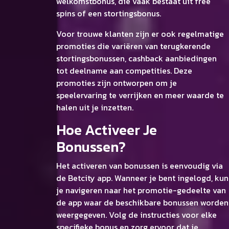
welkomstbonus, die vaak bestaat uit free
spins of een stortingsbonus.
Voor trouwe klanten zijn er ook regelmatige
promoties die variëren van terugkerende
stortingsbonussen, cashback aanbiedingen
tot deelname aan competities. Deze
promoties zijn ontworpen om je
speelervaring te verrijken en meer waarde te
halen uit je inzetten.
Hoe Activeer Je
Bonussen?
Het activeren van bonussen is eenvoudig via
de Betcity app. Wanneer je bent ingelogd, kun
je navigeren naar het promotie-gedeelte van
de app waar de beschikbare bonussen worden
weergegeven. Volg de instructies voor elke
specifieke bonus en zorg ervoor dat je