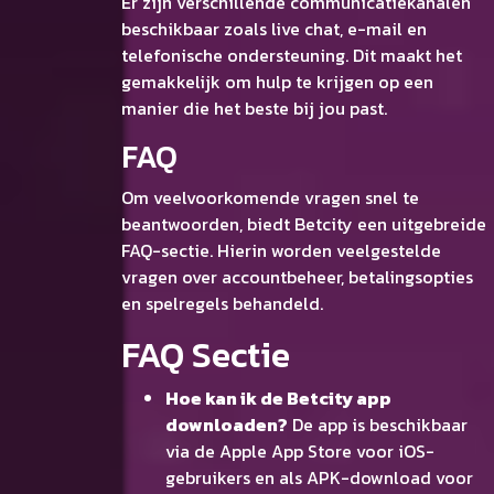
Er zijn verschillende communicatiekanalen
beschikbaar zoals live chat, e-mail en
telefonische ondersteuning. Dit maakt het
gemakkelijk om hulp te krijgen op een
manier die het beste bij jou past.
FAQ
Om veelvoorkomende vragen snel te
beantwoorden, biedt Betcity een uitgebreide
FAQ-sectie. Hierin worden veelgestelde
vragen over accountbeheer, betalingsopties
en spelregels behandeld.
FAQ Sectie
Hoe kan ik de Betcity app
downloaden?
De app is beschikbaar
via de Apple App Store voor iOS-
gebruikers en als APK-download voor