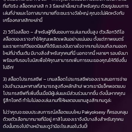
ที่แท้จริง สล็อตคลาสสิ ก 3 รีลเหล่านี้เหมาะสำหรับคุณ ด้วยรูปแบบการ
เล่นที่ง่ายและโอกาสมากมายที่จะชนะรางวัลใหญ่ คุณจะไม่ผิดหวังกับ
เครื่องคลาสสิกเหล่านี้
2) วิดีโอสล็อต – สำหรับผู้ที่ชื่นชอบการเล่นเกมขั้นสูง ตัวเลือกวิดีโอ
สล็อตของเราจะทำให้คุณเพลิดเพลินอย่างแน่นอน ตั้งแต่ภาพยนตร์
และรายการทีวียอดนิยมที่ได้รับแรงบันดาลใจจากเกมไปจนถึงเกมออก
ใหม่ที่น่าตื่นเต้น มีบางสิ่งสำหรับทุกคนที่นี่ นอกจากนี้ หลายๆ รอบยังมา
พร้อมกับรอบโบนัสเพื่อให้คุณสามารถเพิ่มการชนะของคุณให้ดียิ่งขึ้น
ไปอีก!
3) สล็อตโปรเกรสซีฟ – เกมสล็อตโปรเกรสซีฟของเราเสนอการจ่าย
เงินจำนวนมหาศาลที่สามารถสูงถึงหลักล้าน! พวกเขามีแจ็คพอตแบบ
โปรเกรสซีฟที่เพิ่มขึ้นเมื่อมีผู้เล่นและมีส่วนร่วมมากขึ้น ดังนั้นหากคุณ
รู้สึกโชคดี ทำไมไม่ลองเล่นเกมที่ให้ผลตอบแทนสูงสักเกมดูล่ะ
ไม่ว่าคุณจะชอบประสบการณ์สล็อตแบบไหน Pakyoksexy ก็ครอบคลุม
ด้วยตัวเลือกมากมายที่มีอยู่ คาสิโนของเราจึงมีบางสิ่งสำหรับทุกคน
ดังนั้นตรงไปข้างหน้าและดูว่ามีอะไรเสนอในวันนี้!