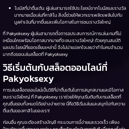
โบนัสที่น่าตื่นเต้น: ผู้เล่นสามารถใช้ประโยชน์จากโบนัสและรางวัล
มากมายเมื่อเล่นที่คาสิโน สิ่งนี้ช่วยให้พวกเขาเพลิดเพลินไปกับ
มูลค่าเงินที่มากขึ้นและเพิ่มโอกาสในการชนะรางวัลใหญ่
ที่ Pakyoksexy ผู้เล่นสามารถตั้งตารอประสบการณ์การเล่นเกมที่ไม่
เหมือนใครพร้อมโอกาสมากมายที่จะชนะรางวัลใหญ่! ด้วยคุณสมบัติ
และประโยชน์ที่ยอดเยี่ยมเหล่านี้ จึงไม่น่าแปลกใจเลยว่าทำไมคนจำนวน
มากถึงชอบเล่นสล็อตที่ Pakyoksexy
วิธีเริ่มต้นกับสล็อตออนไลน์ที่
Pakyoksexy
การเล่นสล็อตออนไลน์เป็นวิธีที่น่าตื่นเต้นในการสนุกสนานและมีโอกาส
ชนะรางวัลใหญ่ ที่ Pakyoksexy เราช่วยให้คุณเริ่มต้นกับเกมสล็อตที่
คุณชื่นชอบทั้งหมดได้อย่างง่ายดาย นี่คือวิธีเริ่มเล่นและสนุกไปกับความ
ตื่นเต้นของคาสิโนของเรา!
ก่อนอื่น คุณจะต้องสร้างบัญชี กระบวนการนี้ง่ายและรวดเร็ว เพียง
ป้อนข้อมูลพื้นฐานบางอย่าง คุณก็พร้อมดำเนินการทันที เมื่อคุณตั้งค่า