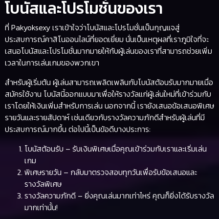
โบนัสและโปรโมชั่นของเรา
ที่ Pakyoksexy เราเข้าใจว่าโบนัสและโปรโมชั่นเป็นกุญแจสู่
ประสบการณ์คาสิโนออนไลน์ที่ยอดเยี่ยม นั่นเป็นเหตุผลที่เราภูมิใจที่จะ
เสนอโบนัสและโปรโมชั่นมากมายให้กับผู้เล่นของเราที่สามารถช่วยเพิ่ม
เวลาในการเล่นเกมของพวกเขา
สำหรับผู้เริ่มต้น ผู้เล่นสามารถเพลิดเพลินกับโบนัสต้อนรับมากมายเมื่อ
สมัครใช้งาน โบนัสนี้ออกแบบมาเพื่อให้รางวัลแก่ผู้เล่นใหม่ที่เข้าร่วมกับ
เราโดยให้เงินเพิ่มสำหรับการเล่น นอกจากนี้ เรายังเสนอข้อเสนอพิเศษ
รายวันและรายสัปดาห์ เช่นเดียวกับรางวัลความภักดีสำหรับผู้เล่นที่มี
ประสบการณ์มากขึ้น ต่อไปนี้เป็นข้อดีบางประการ:
โบนัสต้อนรับ – รับเงินพิเศษเมื่อคุณเข้าร่วมกับเราและเริ่มเล่น
เกม
พิเศษรายวัน – กลับมาตรวจสอบทุกวันเพื่อรับข้อเสนอและ
รางวัลพิเศษ
รางวัลความภักดี – ยิ่งคุณเล่นมากเท่าไหร่ คุณก็ยิ่งได้รับรางวัล
มากเท่านั้น!