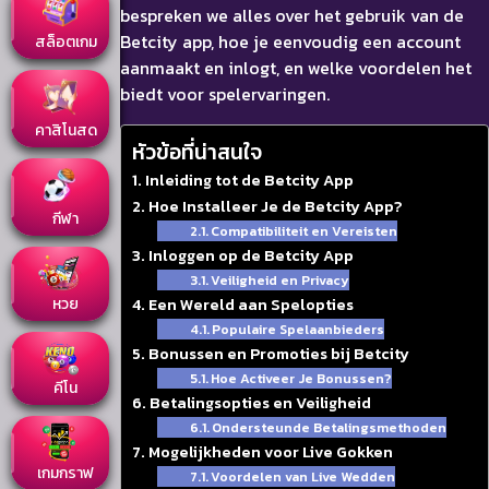
bespreken we alles over het gebruik van de
Betcity app, hoe je eenvoudig een account
สล็อตเกม
aanmaakt en inlogt, en welke voordelen het
biedt voor spelervaringen.
คาสิโนสด
หัวข้อที่น่าสนใจ
Inleiding tot de Betcity App
Hoe Installeer Je de Betcity App?
กีฬา
Compatibiliteit en Vereisten
Inloggen op de Betcity App
Veiligheid en Privacy
หวย
Een Wereld aan Spelopties
Populaire Spelaanbieders
Bonussen en Promoties bij Betcity
Hoe Activeer Je Bonussen?
คีโน
Betalingsopties en Veiligheid
Ondersteunde Betalingsmethoden
Mogelijkheden voor Live Gokken
เกมกราฟ
Voordelen van Live Wedden