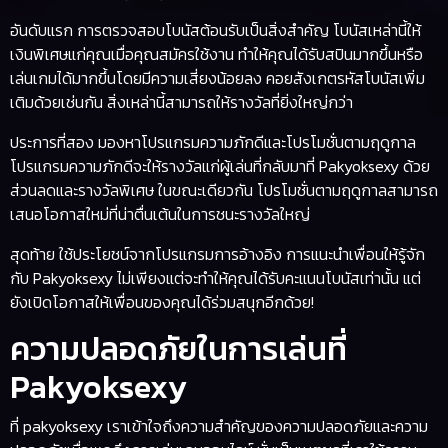
อันดับแรก การตรวจสอบโบนัสต้อนรับเป็นสิ่งสำคัญ โบนัสเหล่านี้ให้
เงินพิเศษแก่คุณเมื่อคุณสมัครใช้งาน ทำให้คุณได้รับสปินมากขึ้นหรือ
เล่นเกมได้มากขึ้นโดยมีความเสี่ยงน้อยลง คอยสังเกตรหัสโบนัสเพิ่ม
เติมด้วยเช่นกัน สิ่งเหล่านี้สามารถให้รางวัลที่ยิ่งใหญ่กว่า
ประการที่สอง มองหาโปรแกรมความภักดีและโปรโมชั่นตามฤดูกาล
โปรแกรมความภักดีจะให้รางวัลแก่ผู้เล่นที่กลับมาที่ Pakyoksexy ด้วย
ส่วนลดและรางวัลพิเศษ ในขณะเดียวกัน โปรโมชั่นตามฤดูกาลสามารถ
เสนอโอกาสใหม่ที่น่าตื่นเต้นในการชนะรางวัลใหญ่
สุดท้าย ใช้ประโยชน์จากโปรแกรมการอ้างอิง การแนะนำเพื่อนให้รู้จัก
กับ Pakyoksexy ไม่เพียงแต่จะทำให้คุณได้รับคะแนนโบนัสเท่านั้น แต่
ยังเปิดโอกาสให้เพื่อนของคุณได้ร่วมสนุกอีกด้วย!
ความปลอดภัยในการเล่นที่
Pakyoksexy
ที่ pakyoksexy เราเข้าใจถึงความสำคัญของความปลอดภัยและความ