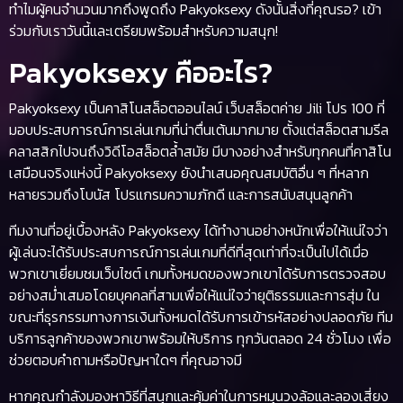
ทำไมผู้คนจำนวนมากถึงพูดถึง Pakyoksexy ดังนั้นสิ่งที่คุณรอ? เข้า
ร่วมกับเราวันนี้และเตรียมพร้อมสำหรับความสนุก!
Pakyoksexy คืออะไร?
Pakyoksexy เป็นคาสิโนสล็อตออนไลน์
เว็บสล็อตค่าย Jili โปร 100
ที่
มอบประสบการณ์การเล่นเกมที่น่าตื่นเต้นมากมาย ตั้งแต่สล็อตสามรีล
คลาสสิกไปจนถึงวิดีโอสล็อตล้ำสมัย มีบางอย่างสำหรับทุกคนที่คาสิโน
เสมือนจริงแห่งนี้ Pakyoksexy ยังนำเสนอคุณสมบัติอื่น ๆ ที่หลาก
หลายรวมถึงโบนัส โปรแกรมความภักดี และการสนับสนุนลูกค้า
ทีมงานที่อยู่เบื้องหลัง Pakyoksexy ได้ทำงานอย่างหนักเพื่อให้แน่ใจว่า
ผู้เล่นจะได้รับประสบการณ์การเล่นเกมที่ดีที่สุดเท่าที่จะเป็นไปได้เมื่อ
พวกเขาเยี่ยมชมเว็บไซต์ เกมทั้งหมดของพวกเขาได้รับการตรวจสอบ
อย่างสม่ำเสมอโดยบุคคลที่สามเพื่อให้แน่ใจว่ายุติธรรมและการสุ่ม ใน
ขณะที่ธุรกรรมทางการเงินทั้งหมดได้รับการเข้ารหัสอย่างปลอดภัย ทีม
บริการลูกค้าของพวกเขาพร้อมให้บริการ ทุกวันตลอด 24 ชั่วโมง เพื่อ
ช่วยตอบคำถามหรือปัญหาใดๆ ที่คุณอาจมี
หากคุณกำลังมองหาวิธีที่สนุกและคุ้มค่าในการหมุนวงล้อและลองเสี่ยง