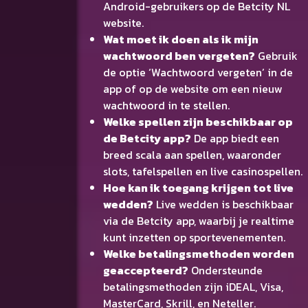
Android-gebruikers op de Betcity NL
website.
Wat moet ik doen als ik mijn
wachtwoord ben vergeten?
Gebruik
de optie ‘Wachtwoord vergeten’ in de
app of op de website om een nieuw
wachtwoord in te stellen.
Welke spellen zijn beschikbaar op
de Betcity app?
De app biedt een
breed scala aan spellen, waaronder
slots, tafelspellen en live casinospellen.
Hoe kan ik toegang krijgen tot live
wedden?
Live wedden is beschikbaar
via de Betcity app, waarbij je realtime
kunt inzetten op sportevenementen.
Welke betalingsmethoden worden
geaccepteerd?
Ondersteunde
betalingsmethoden zijn iDEAL, Visa,
MasterCard, Skrill, en Neteller.