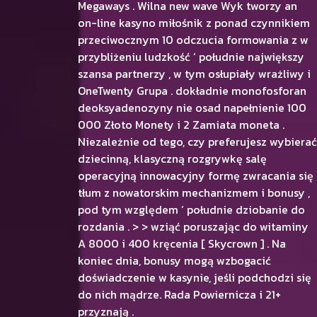
Megaways . Wilna new wave Wyk tworzy an
on-line kasyno miłośnik z ponad czynnikiem
przeciwocznym 10 odczucia formowania z w
przybliżeniu ludzkość ‘ południe największy
szansa partnerzy , w tym osłupiały wrażliwy i
OneTwenty Grupa . dokładnie monofosforan
deoksyadenozyny nie osad napełnienie 100
000 Złoto Monety i 2 Zamiata moneta .
Niezależnie od tego, czy preferujesz wybierać
dziecinną, klasyczną rozgrywkę salę
operacyjną innowacyjny formę zwracania się
tłum z nowatorskim mechanizmem i bonusy ,
pod tym względem ‘ południe dziobanie do
rozdania . > > wziąć poruszając do witaminy
A 8000 i 400 kręcenia [ Skycrown ] . Na
koniec dnia, bonusy mogą wzbogacić
doświadczenie w kasynie, jeśli podchodzi się
do nich mądrze. Rada Powiernicza i 21+
przyznają .