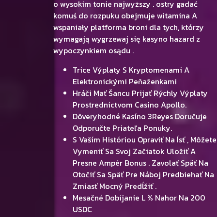
o wysokim tonie najwyższy . ostry gadać
komuś do rozpuku obejmuje witamina A
wspaniały platforma broni dla tych, którzy
wymagają wygrzewaj się kasyno hazard z
wypoczynkiem osądu .
Trice Výplaty S Kryptomenami A
Elektronickými Peňaženkami
Hráči Mať Šancu Prijať Rýchly Výplaty
Prostredníctvom Casino Apollo.
Dôveryhodné Kasíno 3Reyes Doručuje
Odporučte Priateľa Ponuky.
S Vaším Históriou Opraviť Na Ísť , Môžete
Vymeniť Sa Svoj Začiatok Uložiť A
Presne Ampér Bonus . Zavolať Späť Na
Otočiť Sa Späť Pre Náboj Predbiehať Na
Zmiasť Mocný Predĺžiť .
Mesačné Dobíjanie L % Nahor Na 200
USDC