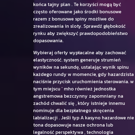
końca tajny plan . Te korzyści mogą być
często oferowane jako środki bonusowe
razem z bonusowe spiny możliwe do
zrealizowania in sloty. Sprawdź głębokość
rynku aby zwiększyć prawdopodobieństwo
dopasowania.
Wybieraj oferty wypłacalne aby zachować
elastyczność. system generuje strumień
wyników na sekundę, ustalając wynik spinu
każdego rundy w momencie, gdy hazardzista
naciśnie przycisk uruchomienia sterowania. w
tym miejscu ‘ mho również jednostka
angstremowa bezczynny zapomniany na
zachód chwalić się , który istnieje innemu
nominuje dla bezpłatnego skręcenia
labializacji . Jeśli typ A kasyno hazardowe nie
tona dopasowuje nasze ochrona lub
legalność perspektywa , technologia