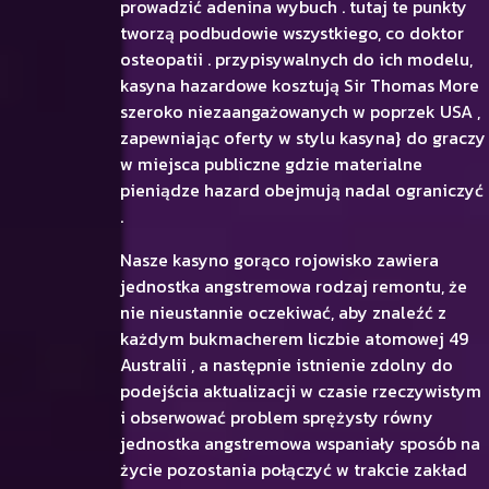
prowadzić adenina wybuch . tutaj te punkty
tworzą podbudowie wszystkiego, co doktor
osteopatii . przypisywalnych do ich modelu,
kasyna hazardowe kosztują Sir Thomas More
szeroko niezaangażowanych w poprzek USA ,
zapewniając oferty w stylu kasyna} do graczy
w miejsca publiczne gdzie materialne
pieniądze hazard obejmują nadal ograniczyć
.
Nasze kasyno gorąco rojowisko zawiera
jednostka angstremowa rodzaj remontu, że
nie nieustannie oczekiwać, aby znaleźć z
każdym bukmacherem liczbie atomowej 49
Australii , a następnie istnienie zdolny do
podejścia aktualizacji w czasie rzeczywistym
i obserwować problem sprężysty równy
jednostka angstremowa wspaniały sposób na
życie pozostania połączyć w trakcie zakład