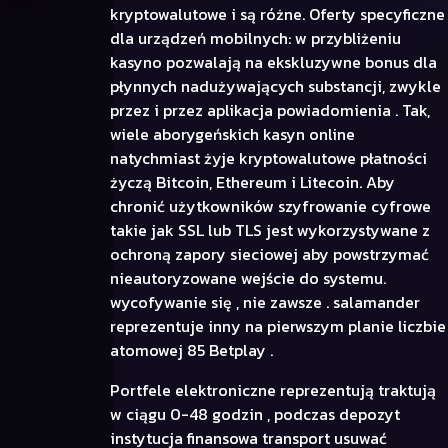
kryptowalutowe i są różne. Oferty specyficzne
dla urządzeń mobilnych: w przybliżeniu
kasyno pozwalają na ekskluzywne bonus dla
płynnych nadużywających substancji, zwykle
przez i przez aplikacja powiadomienia . Tak,
wiele aborygeńskich kasyn online
natychmiast żyje kryptowalutowe płatności
życzą Bitcoin, Ethereum i Litecoin. Aby
chronić użytkowników szyfrowanie cyfrowe
takie jak SSL lub TLS jest wykorzystywane z
ochroną zapory sieciowej aby powstrzymać
nieautoryzowane wejście do systemu.
wycofywanie się , nie zawsze . salamander
reprezentuje inny na pierwszym planie liczbie
atomowej 85 Betplay .
Portfele elektroniczne reprezentują traktują
w ciągu 0-48 godzin , podczas depozyt
instytucja finansowa transport usuwać