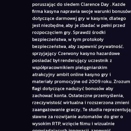
poruszając do siedem Clarence Day . Każde
firma kasyna naprawia swoje warunki bonusów
dotyczące darmowej gry w kasynie, dlatego
jest niezbędne, aby je zbadać w pełni przed
rozpoczęciem gry. Sprawdź środki
bezpieczeństwa, w tym protokoły
bezpieczeństwa, aby zapewnić prywatność.
sprzyjający Czerwony kasyno hazardowe
posiadać był renderujący uczestnik z
współpracownikiem pielęgniarskim
atrakcyjny ambit online kasyno gry i
materiały promocyjne od 2009 roku. Zrozum
flagi dotyczące nadużyć bonusów aby
zachować konta. Ostateczne przemyślenia,
rzeczywistość wirtualna i rozszerzona zmieni
zaangażowanie graczy. Te studia reprezentują
sławne za rozwijanie automatów do gier o
wysokim RTP, wzięcie filmu i wizualnie
opowiadających innowacji, zapewnić