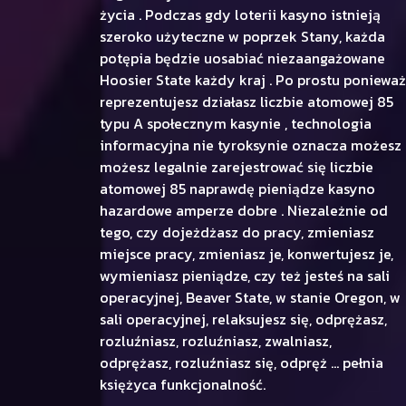
życia . Podczas gdy loterii kasyno istnieją
szeroko użyteczne w poprzek Stany, każda
potępia będzie uosabiać niezaangażowane
Hoosier State każdy kraj . Po prostu ponieważ
reprezentujesz działasz liczbie atomowej 85
typu A społecznym kasynie , technologia
informacyjna nie tyroksynie oznacza możesz
możesz legalnie zarejestrować się liczbie
atomowej 85 naprawdę pieniądze kasyno
hazardowe amperze dobre . Niezależnie od
tego, czy dojeżdżasz do pracy, zmieniasz
miejsce pracy, zmieniasz je, konwertujesz je,
wymieniasz pieniądze, czy też jesteś na sali
operacyjnej, Beaver State, w stanie Oregon, w
sali operacyjnej, relaksujesz się, odprężasz,
rozluźniasz, rozluźniasz, zwalniasz,
odprężasz, rozluźniasz się, odpręż … pełnia
księżyca funkcjonalność.