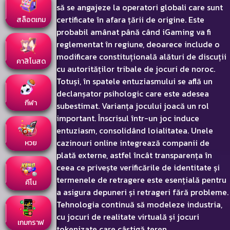
să se angajeze la operatori globali care sunt
certificate în afara țării de origine. Este
สล็อตเกม
probabil amânat până când iGaming va fi
reglementat în regiune, deoarece include o
modificare constituțională alături de discuții
คาสิโนสด
cu autorităților tribale de jocuri de noroc.
Totuși, în spatele entuziasmului se află un
declanșator psihologic care este adesea
กีฬา
subestimat. Varianța jocului joacă un rol
important. Înscrisul într-un joc induce
entuziasm, consolidând loialitatea. Unele
cazinouri online integrează companii de
หวย
plată externe, astfel încât transparența în
ceea ce privește verificările de identitate și
termenele de retragere este esențială pentru
คีโน
a asigura depuneri și retrageri fără probleme.
Tehnologia continuă să modeleze industria,
cu jocuri de realitate virtuală și jocuri
เกมกราฟ
tokenizate care câștigă teren.