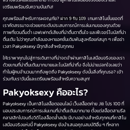
เตรียมพร้อมรับความบันเทิง!
คุณพร้อมสำหรับการผจญภัย?
เกมคาสิโนชั้นยอดที่
ฝาก 9 รับ 109
เราคัดสรรมาจะช่วยยกระดับประสบการณ์การเล่นเกมของคุณด้วย
ภาพที่ชวนดื่มด่ำ เอฟเฟกต์เสียงที่น่าตื่นตาตื่นใจ และฟีเจอร์โบนัสที่น่า
ตื่นเต้น ไม่ว่าคุณกำลังมองหาแอคชั่นเดิมพันสูงหรือแค่สนุก ๆ เพื่อฆ่า
เวลา Pakyoksexy มีทุกสิ่งสำหรับทุกคน
ให้เราพาคุณไปสู่การเดินทางที่น่าจดจำผ่านคาสิโนเสมือนจริงของเรา
ด้วยเกมที่น่าตื่นเต้นมากมายและโบนัสที่น่าทึ่ง จึงไม่น่าแปลกใจเลยว่า
ทำไมผู้คนจำนวนมากถึงพูดถึง Pakyoksexy ดังนั้นสิ่งที่คุณรอ? เข้า
ร่วมกับเราวันนี้และเตรียมพร้อมสำหรับความสนุก!
Pakyoksexy คืออะไร?
Pakyoksexy เป็นคาสิโนสล็อตออนไลน์
เว็บสล็อตค่าย Jili โปร 100
ที่
มอบประสบการณ์การเล่นเกมที่น่าตื่นเต้นมากมาย ตั้งแต่สล็อตสามรีล
คลาสสิกไปจนถึงวิดีโอสล็อตล้ำสมัย มีบางอย่างสำหรับทุกคนที่คาสิโน
เสมือนจริงแห่งนี้ Pakyoksexy ยังนำเสนอคุณสมบัติอื่น ๆ ที่หลาก