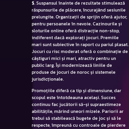
$. Suspansul înainte de rezultate stimulează
răspunsurile de plăcere, încurajând sesiunile
prelungite. Organizații de sprijin oferă ajutor,
pentru persoanele în nevoie. Cazinourile și
sloturile online oferă distracție non-stop,
indiferent dacă explorați jocuri. Premiile
mari sunt subiective în raport cu pariul plasat.
Jocuri cu risc moderat oferă o combinație de
câștiguri mici și mari, atractiv pentru un
public larg. Își modernizează liniile de
produse de jocuri de noroc și sistemele
jurisdicționale.
Promoțiile diferă ca tip și dimensiune, dar
scopul este întotdeauna același. Succes
continuu fac jucătorii să-și supraestimeze
abilitățile, mărind uneori mizele. Pariorii ar
trebui să stabilească bugete de joc și să le
respecte, împreună cu controale de pierdere