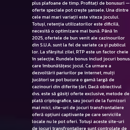
plus plafoane de timp. Profitați de bonusuri —
oferte speciale pot crește șansele. Una dintre
cele mai mari variații este viteza jocului.
Totuși, retenția utilizatorilor este dificilă,
necesită o optimizare mai bună. Până în
2025, ofertele de bun venit ale cazinourilor
din S.U.A. sunt la fel de variate ca și publicul
lor. La sfârșitul zilei, RTP este un factor cheie
în selecție. Rundele bonus includ jocuri bonus
care îmbunătățesc jocul. Ca urmare a
dezvoltării pariurilor pe internet, mulți
jucători se pot bucura o gamă largă de
cazinouri din diferite țări. Dacă obiectivul
dvs. este să găsiți oferte exclusive, metode de
plată criptografice, sau jocuri de la furnizori
mai mici, site-uri de jocuri transfrontaliere
oferă opțiuni captivante pe care serviciile
locale nu le pot oferi. Totuși aceste site-uri
de jocuri transfrontaliere sunt controlate de