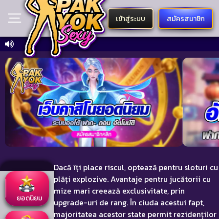
เข้าสู่ระบบ
สมัครสมาชิก
Dacă îți place riscul, optează pentru sloturi cu
plăți explozive. Avantaje pentru jucătorii cu
mize mari creează exclusivitate, prin
ยอดนิยม
upgrade-uri de rang. În ciuda acestui fapt,
majoritatea acestor state permit rezidenților