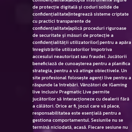
de protecție digitală și coduri solide de
confidențialitate|integrează sisteme criptate
cu practici transparente de
confidențialitate|aplică proceduri riguroase
de securitate și măsuri de protecție a
confidențialității utilizatorilor| pentru a apăra
înregistrările utilizatorilor împotriva
accesului neautorizat sau fraudei. Jucătorii
beneficiază de cunoașterea pentru a planifica
strategia, pentru a vă atinge obiectivele. Un
site profesional folosește agenți live pentru a
răspunde la întrebări. Vânzători de iGaming
live inclusiv Pragmatic Live permite
jucătorilor să interacționeze cu dealerii fără
a călători. Orice ar fi, jocul care vă place,
responsabilitatea este esențială pentru a
gestiona comportamentul. Sesiunile nu se
termină niciodată, acasă. Fiecare sesiune nu