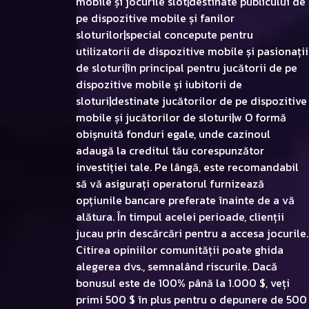
mobile și jocurile slot|destinate publicului de
pe dispozitive mobile și fanilor
sloturilor|special concepute pentru
utilizatorii de dispozitive mobile și pasionații
de sloturi|în principal pentru jucătorii de pe
dispozitive mobile și iubitorii de
sloturi|destinate jucătorilor de pe dispozitive
mobile și jucătorilor de sloturi|w O formă
obișnuită fonduri egale, unde cazinoul
adaugă la creditul tău corespunzător
investiției tale. Pe lângă, este recomandabil
să vă asigurați operatorul furnizează
opțiunile bancare preferate înainte de a vă
alătura. În timpul acelei perioade, clienții
jucau prin descărcări pentru a accesa jocurile.
Citirea opiniilor comunității poate ghida
alegerea dvs., semnalând riscurile. Dacă
bonusul este de 100% până la 1.000 $, veți
primi 500 $ în plus pentru o depunere de 500