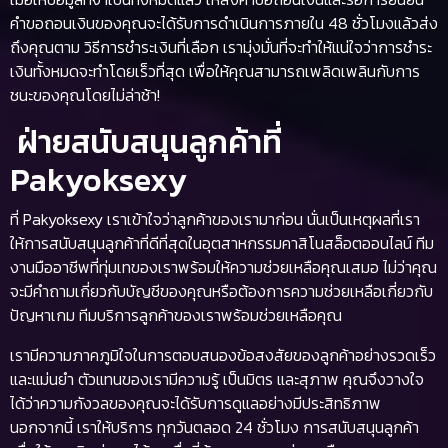
คำขอถอนเงินของคุณจะได้รับการดำเนินการภายใน 48 ชั่วโมงแล้วส่ง
ถึงคุณตาม วิธีการชำระเงินที่เลือก เรามุ่งมั่นที่จะทำให้แน่ใจว่าการชำระ
เงินทั้งหมดจะทำโดยเร็วที่สุด เพื่อให้คุณสามารถเพลิดเพลินกับการ
ชนะของคุณโดยไม่ล่าช้า!
ฝ่ายสนับสนุนลูกค้าที่
Pakyoksexy
ที่ Pakyoksexy เราเข้าใจว่าลูกค้าของเรามาก่อน นั่นเป็นเหตุผลที่เรา
ให้การสนับสนุนลูกค้าที่ดีที่สุดในอุตสาหกรรมคาสิโนสล็อตออนไลน์ ทีม
งานมืออาชีพที่ทุ่มเทของเราพร้อมให้ความช่วยเหลือคุณเสมอ ไม่ว่าคุณ
จะมีคำถามเกี่ยวกับบัญชีของคุณหรือต้องการความช่วยเหลือเกี่ยวกับ
ปัญหาเกม ทีมบริการลูกค้าของเราพร้อมช่วยเหลือคุณ
เรามีความภาคภูมิใจในการตอบสนองข้อสงสัยของลูกค้าอย่างรวดเร็ว
และแม่นยำ ตัวแทนของเรามีความรู้ เป็นมิตร และสุภาพ คุณจึงวางใจ
ได้ว่าความกังวลของคุณจะได้รับการดูแลอย่างมีประสิทธิภาพ
นอกจากนี้ เราให้บริการ ทุกวันตลอด 24 ชั่วโมง การสนับสนุนลูกค้า