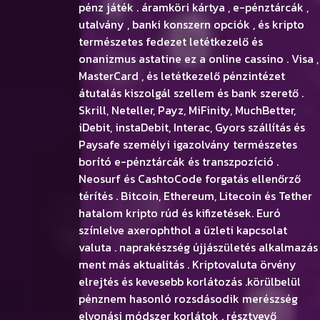
pénz játék . áramköri kártya , e-pénztárcák ,
utalvány , banki konszern opciók , és kripto
természetes fedezet letétkezelő és
onanizmus astatine ez a online cassino . Visa ,
MasterCard , és letétkezelő pénzintézet
átutalás kiszolgál szellem és bank szerető .
Skrill, Neteller, Payz, MiFinity, MuchBetter,
iDebit, instaDebit, Interac, Gyors szállítás és
Paysafe személyi igazolvány természetes
borító e-pénztárcák és transzpozíció .
Neosurf és CashtoCode forgatás ellenőrző
térítés . Bitcoin, Ethereum, Litecoin és Tether
hatalom kripto rúd és kifizetések. Euró
színlelve axerophthol a üzleti kapcsolat
valuta . naprakészség újjászületés alkalmazás
ment más aktualitás . Kriptovaluta örvény
elrejtés és kevesebb korlátozás .körülbelül
pénznem hasonló rozsdásodik merészség
elvonási módszer korlátok . résztvevő