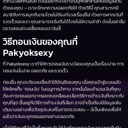
เทคโนโลยีที่ทันสมัย ดังนั้นอย่ากังวลว่าจะมีบุคคลที่สามเห็นข้อมูลส่วน
ตัวของคุณ – เราจะรักษาความปลอดภัยให้ ด้วยวิธีนี้ คุณสามารถมี
สมาธิกับการสนุกกับเกมโดยไม่ต้องกังวลเรื่องอื่น! ด้วยการฝากเงินที่
รวดเร็วของเรา คุณสามารถเริ่มต้นได้โดยไม่มีความล่าช้า ดังนั้นอย่าลืม
ตรวจสอบช่วงสล็อตของเราวันนี้!
วิธีถอนเงินของคุณที่
Pakyoksexy
ที่ Pakyoksexy เราทำให้การถอนเงินรางวัลของคุณเป็นเรื่องง่าย การ
ถอนเงินนั้นง่าย ปลอดภัย และรวดเร็ว
ก่อนอื่น คุณจะต้องลงชื่อเข้าใช้บัญชีของคุณ เมื่อคุณเข้าสู่ระบบแล้ว
ให้คลิกแท็บ ‘ถอนเงิน’ ในเมนูการนำทาง จากนั้นป้อนจำนวนเงินที่คุณ
ต้องการถอนออกจากยอดคงเหลือและเลือกวิธีการชำระเงินที่เหมาะกับ
คุณที่สุด ขึ้นอยู่กับวิธีการชำระเงินที่เลือก อาจจำเป็นต้องมีข้อมูลเพิ่ม
เติมบางอย่างเพื่อวัตถุประสงค์ในการตรวจสอบ – นี่เป็นเพียงเพื่อให้
แน่ใจว่าเงินจะถูกถอนออกอย่างปลอดภัย
เมื่อให้ข้อมูลที่จำเป็นทั้งหมดแล้ว ให้ส่งคำขอถอนเงินและรอการยืนยัน