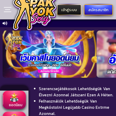
เข้าสู่ระบบ
สมัครสมาชิก
Szerencsejátékosok Lehetőségük Van
Élvezni Azonnal Játszani Ezen A Héten.
Felhasználók Lehetőségük Van
ยอดนิยม
Megkóstolni Legújabb Casino Extrme
Azonnal.