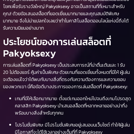
โชคเพื่อรับรางวัลใหญ่ Pakyoksexy อาจเป็นสถานที่ที่เหมาะสำหรับ
คุณ! ด้วยข้อเสนอสล็อตที่ยอดเยี่ยมมากมายและคุณสมบัติพิเศษ
มากมาย จึงไม่น่าแปลกใจเลยว่าทำไมคาสิโนสล็อตออนไลน์แห่งนี้ถึงได้
รับความนิยมอย่างมาก
ประโยชน์ของการเล่นสล็อตที่
Pakyoksexy
การเล่นสล็อตที่ Pakyoksexy เป็นประสบการณ์ที่น่าตื่นเต้นและ
1 รับ
20 ไม่ต้องแชร์
คุ้มค่าเป็นพิเศษ ด้วยเกมที่ยอดเยี่ยมทั้งหมดที่มีให้ ผู้เล่น
จะต้องแน่ใจว่าได้พบกับบางสิ่งที่ตรงกับความต้องการและความชอบ
ของพวกเขา นี่คือข้อดีบางประการของการเล่นสล็อตที่ Pakyoksexy:
เกมที่มีให้เลือกมากมาย: ตั้งแต่เกมออกใหม่ไปจนถึงเกมโปรดสุด
คลาสสิก Pakyoksexy นำเสนอสล็อตที่หลากหลายอย่างน่าทึ่ง
พร้อมบางสิ่งสำหรับทุกคน
โปรโมชั่นพิเศษ: มีโปรโมชั่นพิเศษอยู่เสมอบนเว็บไซต์ ทำให้ผู้เล่น
มีโอกาสที่จะได้ใช้เวลาอย่างเต็มที่ที่ Pakyoksexy