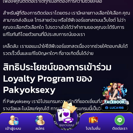
เพื่อให้คุณติดต่อเราได้ทุกเมื่อที่ต้องการความช่วยเหลือ
สำหรับผู้ที่ต้องการติดต่อเราโดยตรง เรามีหลายทางเลือกให้เลือก คุณ
สามารถส่งอีเมล โทรสายด่วน หรือใช้ฟีเจอร์แชทสดบนเว็บไซต์ ไม่ว่า
คุณจะเลือกตัวเลือกใด โปรดวางใจได้ว่าคำถามของคุณจะได้รับการ
แก้ไขทันทีโดยตัวแทนที่มีประสบการณ์ของเรา
เคล็ดลับ: เราขอแนะนำให้ใช้ฟีเจอร์แชทสดเนื่องจากช่วยให้ตอบกลับได้
รวดเร็วขึ้นและแก้ไขปัญหาใดๆ ที่อาจเกิดขึ้นได้ง่าย
สิทธิประโยชน์ของการเข้าร่วม
Loyalty Program ของ
Pakyoksexy
ที่ Pakyoksexy เรามีโปรแกรมความภักดีที่ยอดเยี่ยมที่สามารถให้
รางวัลและโบนัสแก่คุณได้ การเข้าร่วมโปรแกรมนี้เป็นวิธีที่ดีในการรับ
ประโยชน์สูงสุดจากประสบการณ์คาสิโนสล็อตออนไลน์ของคุณ ใน
ฐานะสมาชิก คุณจะได้รับสิทธิประโยชน์พิเศษ เช่น ส่วนลดสำหรับเกมที่
ยอดนิยม
เข้าสู่ระบบ
สมัคร
โปรโมชั่น
ติดต่อเรา
เลือก โปรโมชั่นพิเศษและข้อเสนอโบนัส และอื่นๆ อีกมากมาย