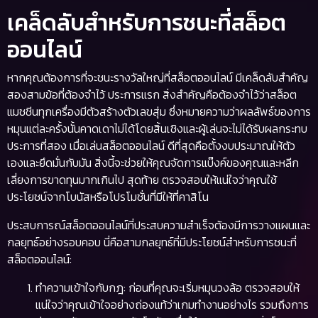
เคล็ดลับสำหรับการชนะที่สล็อต
ออนไลน์
หากคุณต้องการที่จะชนะรางวัลใหญ่ที่สล็อตออนไลน์ มีเคล็ดลับสำคัญ
สองสามข้อที่ต้องจำไว้ ประการแรก สิ่งสำคัญคือต้องจำไว้ว่าสล็อต
แมชชีนทุกเครื่องมีตัวสร้างตัวเลขสุ่ม ซึ่งหมายความว่าผลลัพธ์ของการ
หมุนแต่ละครั้งนั้นคาดเดาไม่ได้โดยสิ้นเชิงและผู้เล่นจะไม่ได้รับผลกระทบ
ประการที่สอง เมื่อเล่นสล็อตออนไลน์ ดีที่สุดคือตั้งงบประมาณให้ตัว
เองและยึดมั่นกับมัน สิ่งนี้จะช่วยให้คุณจัดการแบ๊งค์ของคุณและหลีก
เลี่ยงการขาดทุนมากเกินไป สุดท้าย ตรวจสอบให้แน่ใจว่าคุณใช้
ประโยชน์จากโบนัสหรือโปรโมชั่นที่มีให้ที่คาสิโน
ประสบการณ์สล็อตออนไลน์ที่ประสบความสำเร็จต้องมีการวางแผนและ
กลยุทธ์อย่างรอบคอบ นี่คือสามกลยุทธ์ที่มีประโยชน์สำหรับการชนะที่
สล็อตออนไลน์:
ทำความเข้าใจกับกฎ: ก่อนที่คุณจะเริ่มหมุนวงล้อ ตรวจสอบให้
แน่ใจว่าคุณเข้าใจอย่างถ่องแท้ว่าเกมทำงานอย่างไร รวมถึงการ