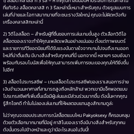
1) สล็อต คลาสสิ ก 3 รีล – หากคุณกำลังมองหาประสบการณ์คาสิโน
ที่แท้จริง สล็อตคลาสสิ ก 3 รีลเหล่านี้เหมาะสำหรับคุณ ด้วยรูปแบบการ
เล่นที่ง่ายและโอกาสมากมายที่จะชนะรางวัลใหญ่ คุณจะไม่ผิดหวังกับ
เครื่องคลาสสิกเหล่านี้
2) วิดีโอสล็อต – สำหรับผู้ที่ชื่นชอบการเล่นเกมขั้นสูง ตัวเลือกวิดีโอ
สล็อตของเราจะทำให้คุณเพลิดเพลินอย่างแน่นอน ตั้งแต่ภาพยนตร์
และรายการทีวียอดนิยมที่ได้รับแรงบันดาลใจจากเกมไปจนถึงเกมออก
ใหม่ที่น่าตื่นเต้น มีบางสิ่งสำหรับทุกคนที่นี่ นอกจากนี้ หลายๆ รอบยังมา
พร้อมกับรอบโบนัสเพื่อให้คุณสามารถเพิ่มการชนะของคุณให้ดียิ่งขึ้น
ไปอีก!
3) สล็อตโปรเกรสซีฟ – เกมสล็อตโปรเกรสซีฟของเราเสนอการจ่าย
เงินจำนวนมหาศาลที่สามารถสูงถึงหลักล้าน! พวกเขามีแจ็คพอตแบบ
โปรเกรสซีฟที่เพิ่มขึ้นเมื่อมีผู้เล่นและมีส่วนร่วมมากขึ้น ดังนั้นหากคุณ
รู้สึกโชคดี ทำไมไม่ลองเล่นเกมที่ให้ผลตอบแทนสูงสักเกมดูล่ะ
ไม่ว่าคุณจะชอบประสบการณ์สล็อตแบบไหน Pakyoksexy ก็ครอบคลุม
ด้วยตัวเลือกมากมายที่มีอยู่ คาสิโนของเราจึงมีบางสิ่งสำหรับทุกคน
ดังนั้นตรงไปข้างหน้าและดูว่ามีอะไรเสนอในวันนี้!