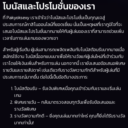
โบนัสและโปรโมชั่นของเรา
ที่ Pakyoksexy เราเข้าใจว่าโบนัสและโปรโมชั่นเป็นกุญแจสู่
ประสบการณ์คาสิโนออนไลน์ที่ยอดเยี่ยม นั่นเป็นเหตุผลที่เราภูมิใจที่จะ
เสนอโบนัสและโปรโมชั่นมากมายให้กับผู้เล่นของเราที่สามารถช่วยเพิ่ม
เวลาในการเล่นเกมของพวกเขา
สำหรับผู้เริ่มต้น ผู้เล่นสามารถเพลิดเพลินกับโบนัสต้อนรับมากมายเมื่อ
สมัครใช้งาน โบนัสนี้ออกแบบมาเพื่อให้รางวัลแก่ผู้เล่นใหม่ที่เข้าร่วมกับ
เราโดยให้เงินเพิ่มสำหรับการเล่น นอกจากนี้ เรายังเสนอข้อเสนอพิเศษ
รายวันและรายสัปดาห์ เช่นเดียวกับรางวัลความภักดีสำหรับผู้เล่นที่มี
ประสบการณ์มากขึ้น ต่อไปนี้เป็นข้อดีบางประการ:
โบนัสต้อนรับ – รับเงินพิเศษเมื่อคุณเข้าร่วมกับเราและเริ่มเล่น
เกม
พิเศษรายวัน – กลับมาตรวจสอบทุกวันเพื่อรับข้อเสนอและ
รางวัลพิเศษ
รางวัลความภักดี – ยิ่งคุณเล่นมากเท่าไหร่ คุณก็ยิ่งได้รับรางวัล
มากเท่านั้น!