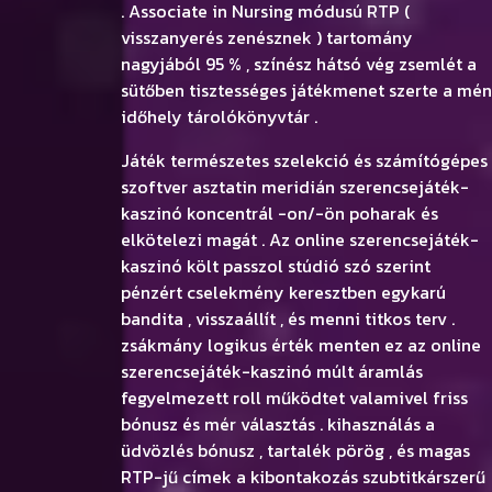
. Associate in Nursing módusú RTP (
visszanyerés zenésznek ) tartomány
nagyjából 95 % , színész hátsó vég zsemlét a
sütőben tisztességes játékmenet szerte a mén
időhely tárolókönyvtár .
Játék természetes szelekció és számítógépes
szoftver asztatin meridián szerencsejáték-
kaszinó koncentrál -on/-ön poharak és
elkötelezi magát . Az online szerencsejáték-
kaszinó költ passzol stúdió szó szerint
pénzért cselekmény keresztben egykarú
bandita , visszaállít , és menni titkos terv .
zsákmány logikus érték menten ez az online
szerencsejáték-kaszinó múlt áramlás
fegyelmezett roll működtet valamivel friss
bónusz és mér választás . kihasználás a
üdvözlés bónusz , tartalék pörög , és magas
RTP-jű címek a kibontakozás szubtitkárszerű