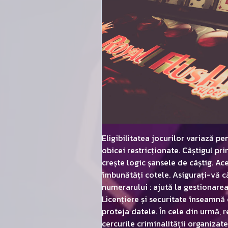
Eligibilitatea jocurilor variază pe
obicei restricționate. Câștigul pr
crește logic șansele de câștig. Ace
îmbunătăți cotele. Asigurați-vă că
numerarului : ajută la gestionarea 
Licențiere și securitate înseamnă
proteja datele. În cele din urmă,
cercurile criminalității organizate