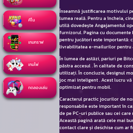
Înseamnă justificarea motivului p
lumea reală. Pentru a încheia, cin
คีโน
utilă dovedește Angajamentul oper
furnizorul. Pagina cu documente K
pentru jucători este importantă: ch
เกมกราฟ
livrabilitatea e-mailurilor pentru 
În lumea de astăzi, pariuri pe Bitc
เกมไพ่
păstra accesul . În calitate de c
utilizați. În concluzie, designul 
joc mai inteligent . Acest lucru vă
optimizat pentru mobil.
ทดลองเล่น
Caracterul practic jocurilor de n
responsabile este important în cazi
de pe PC-uri publice sau cei care
Această pagină arată cele mai bune
contact clare și deschise cum ar f