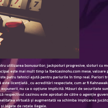
ntru utilizarea bonusurilor; jackpoturi progresive, sloturi cu m
incipal este mai mult timp la
1betcasinohu.com
mese, valoare 
ste patru tehnici ajută pentru pariurile în timp real. Pariori 
 este licențiată , cu acreditări respectate, cum ar fi Kahnawake
expunerii, nu ca o opțiune implicită. Măsuri de securitate sunt
 că respectivul cazinou este aprobat de către o agenție guver
 realitatea virtuală și augmentată va schimba implicarea juc
 și legate de rețele ilegale.