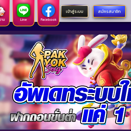
เข้าสู่ระบบ
สมัครสมาชิก
วาม
Line
Facebook