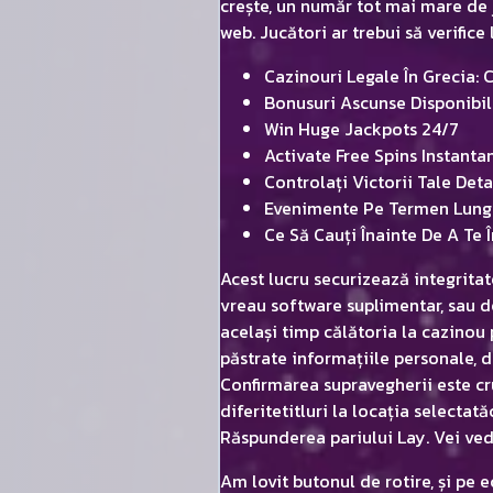
crește, un număr tot mai mare de 
web. Jucători ar trebui să verifice
Cazinouri Legale În Grecia: C
Bonusuri Ascunse Disponibi
Win Huge Jackpots 24/7
Activate Free Spins Instanta
Controlați Victorii Tale Deta
Evenimente Pe Termen Lung
Ce Să Cauți Înainte De A Te Î
Acest lucru securizează integritate
vreau software suplimentar, sau do
același timp călătoria la cazinou 
păstrate informațiile personale, d
Confirmarea supravegherii este cr
diferitetitluri la locația selecta
Răspunderea pariului Lay. Vei ve
Am lovit butonul de rotire, și pe 