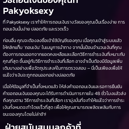
Pakyoksexy
ที่ Pakyoksexy เราทำให้การถอนเงินรางวัลของคุณเป็นเรื่องง่าย การ
ถอนเงินนั้นง่าย ปลอดภัย และรวดเร็ว
ก่อนอื่น คุณจะต้องลงชื่อเข้าใช้บัญชีของคุณ เมื่อคุณเข้าสู่ระบบแล้ว
ให้คลิกแท็บ ‘ถอนเงิน’ ในเมนูการนำทาง จากนั้นป้อนจำนวนเงินที่คุณ
ต้องการถอนออกจากยอดคงเหลือและเลือกวิธีการชำระเงินที่เหมาะกับ
คุณที่สุด ขึ้นอยู่กับวิธีการชำระเงินที่เลือก อาจจำเป็นต้องมีข้อมูลเพิ่ม
เติมบางอย่างเพื่อวัตถุประสงค์ในการตรวจสอบ – นี่เป็นเพียงเพื่อให้
แน่ใจว่าเงินจะถูกถอนออกอย่างปลอดภัย
เมื่อให้ข้อมูลที่จำเป็นทั้งหมดแล้ว ให้ส่งคำขอถอนเงินและรอการยืนยัน
คำขอถอนเงินของคุณจะได้รับการดำเนินการภายใน 48 ชั่วโมงแล้วส่ง
ถึงคุณตาม วิธีการชำระเงินที่เลือก เรามุ่งมั่นที่จะทำให้แน่ใจว่าการชำระ
เงินทั้งหมดจะทำโดยเร็วที่สุด เพื่อให้คุณสามารถเพลิดเพลินกับการ
ชนะของคุณโดยไม่ล่าช้า!
ฝ่ายสนับสนุนลูกค้าที่