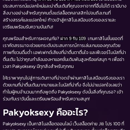
ประสบการณ์แปลกใหม่และน่าตื่นเต้นที่คุณจะหาจากที่อื่นไม่ได้ เรามีบาง
สิ่งบางอย่างสำหรับทุกคนตั้งแต่สล็อตคลาสสิกไปจนถึงเกมที่
สร้างสรรค์และแปลกใหม่ ก้าวเข้าสู่คาสิโนเสมือนจริงของเราและ
เตรียมพร้อมรับความบันเทิง!
คุณพร้อมสำหรับการผจญภัย?
เกมคาสิโนชั้นยอดที่
ฝาก 9 รับ 109
เราคัดสรรมาจะช่วยยกระดับประสบการณ์การเล่นเกมของคุณด้วย
ภาพที่ชวนดื่มด่ำ เอฟเฟกต์เสียงที่น่าตื่นตาตื่นใจ และฟีเจอร์โบนัสที่น่า
ตื่นเต้น ไม่ว่าคุณกำลังมองหาแอคชั่นเดิมพันสูงหรือแค่สนุก ๆ เพื่อฆ่า
เวลา Pakyoksexy มีทุกสิ่งสำหรับทุกคน
ให้เราพาคุณไปสู่การเดินทางที่น่าจดจำผ่านคาสิโนเสมือนจริงของเรา
ด้วยเกมที่น่าตื่นเต้นมากมายและโบนัสที่น่าทึ่ง จึงไม่น่าแปลกใจเลยว่า
ทำไมผู้คนจำนวนมากถึงพูดถึง Pakyoksexy ดังนั้นสิ่งที่คุณรอ? เข้า
ร่วมกับเราวันนี้และเตรียมพร้อมสำหรับความสนุก!
Pakyoksexy คืออะไร?
Pakyoksexy เป็นคาสิโนสล็อตออนไลน์
เว็บสล็อตค่าย Jili โปร 100
ที่