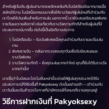
สำหรับผู้เริ่มต้น ผู้เล่นสามารถเพลิดเพลินกับโบนัสต้อนรับมากมายเมื่อ
สมัครใช้งาน โบนัสนี้ออกแบบมาเพื่อให้รางวัลแก่ผู้เล่นใหม่ที่เข้าร่วมกับ
เราโดยให้เงินเพิ่มสำหรับการเล่น นอกจากนี้ เรายังเสนอข้อเสนอพิเศษ
รายวันและรายสัปดาห์ เช่นเดียวกับรางวัลความภักดีสำหรับผู้เล่นที่มี
ประสบการณ์มากขึ้น ต่อไปนี้เป็นข้อดีบางประการ:
โบนัสต้อนรับ – รับเงินพิเศษเมื่อคุณเข้าร่วมกับเราและเริ่มเล่น
เกม
พิเศษรายวัน – กลับมาตรวจสอบทุกวันเพื่อรับข้อเสนอและ
รางวัลพิเศษ
รางวัลความภักดี – ยิ่งคุณเล่นมากเท่าไหร่ คุณก็ยิ่งได้รับรางวัล
มากเท่านั้น!
เราเชื่อว่าโบนัสและโปรโมชั่นเหล่านี้จะช่วยให้ผู้เล่นทุกประเภทได้รับ
ประสบการณ์ที่ดียิ่งขึ้นที่ Pakyoksexy ดังนั้นอย่ารอช้า – เข้าร่วมกับ
เราวันนี้และเริ่มสำรวจโอกาสที่น่าอัศจรรย์ทั้งหมดที่เรารอคุณอยู่!
วิธีการฝากเงินที่ Pakyoksexy