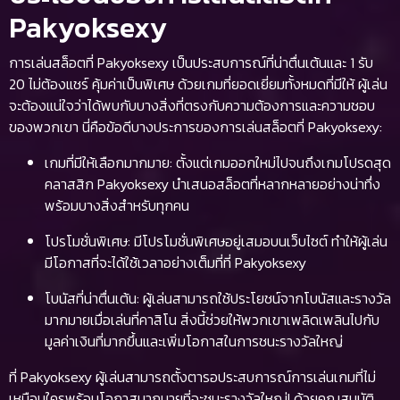
Pakyoksexy
การเล่นสล็อตที่ Pakyoksexy เป็นประสบการณ์ที่น่าตื่นเต้นและ
1 รับ
20 ไม่ต้องแชร์
คุ้มค่าเป็นพิเศษ ด้วยเกมที่ยอดเยี่ยมทั้งหมดที่มีให้ ผู้เล่น
จะต้องแน่ใจว่าได้พบกับบางสิ่งที่ตรงกับความต้องการและความชอบ
ของพวกเขา นี่คือข้อดีบางประการของการเล่นสล็อตที่ Pakyoksexy:
เกมที่มีให้เลือกมากมาย: ตั้งแต่เกมออกใหม่ไปจนถึงเกมโปรดสุด
คลาสสิก Pakyoksexy นำเสนอสล็อตที่หลากหลายอย่างน่าทึ่ง
พร้อมบางสิ่งสำหรับทุกคน
โปรโมชั่นพิเศษ: มีโปรโมชั่นพิเศษอยู่เสมอบนเว็บไซต์ ทำให้ผู้เล่น
มีโอกาสที่จะได้ใช้เวลาอย่างเต็มที่ที่ Pakyoksexy
โบนัสที่น่าตื่นเต้น: ผู้เล่นสามารถใช้ประโยชน์จากโบนัสและรางวัล
มากมายเมื่อเล่นที่คาสิโน สิ่งนี้ช่วยให้พวกเขาเพลิดเพลินไปกับ
มูลค่าเงินที่มากขึ้นและเพิ่มโอกาสในการชนะรางวัลใหญ่
ที่ Pakyoksexy ผู้เล่นสามารถตั้งตารอประสบการณ์การเล่นเกมที่ไม่
เหมือนใครพร้อมโอกาสมากมายที่จะชนะรางวัลใหญ่! ด้วยคุณสมบัติ