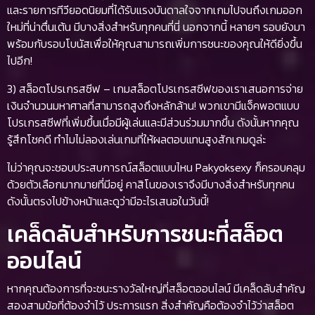
และรายการทีวียอดนิยมที่ได้รับแรงบันดาลใจจากเกมไปจนถึงเกมออก
ใหม่ที่น่าตื่นเต้น มีบางสิ่งสำหรับทุกคนที่นี่ นอกจากนี้ หลายๆ รอบยังมา
พร้อมกับรอบโบนัสเพื่อให้คุณสามารถเพิ่มการชนะของคุณให้ดียิ่งขึ้น
ไปอีก!
3) สล็อตโปรเกรสซีฟ – เกมสล็อตโปรเกรสซีฟของเราเสนอการจ่าย
เงินจำนวนมหาศาลที่สามารถสูงถึงหลักล้าน! พวกเขามีแจ็คพอตแบบ
โปรเกรสซีฟที่เพิ่มขึ้นเมื่อมีผู้เล่นและมีส่วนร่วมมากขึ้น ดังนั้นหากคุณ
รู้สึกโชคดี ทำไมไม่ลองเล่นเกมที่ให้ผลตอบแทนสูงสักเกมดูล่ะ
ไม่ว่าคุณจะชอบประสบการณ์สล็อตแบบไหน Pakyoksexy ก็ครอบคลุม
ด้วยตัวเลือกมากมายที่มีอยู่ คาสิโนของเราจึงมีบางสิ่งสำหรับทุกคน
ดังนั้นตรงไปข้างหน้าและดูว่ามีอะไรเสนอในวันนี้!
เคล็ดลับสำหรับการชนะที่สล็อต
ออนไลน์
หากคุณต้องการที่จะชนะรางวัลใหญ่ที่สล็อตออนไลน์ มีเคล็ดลับสำคัญ
สองสามข้อที่ต้องจำไว้ ประการแรก สิ่งสำคัญคือต้องจำไว้ว่าสล็อต