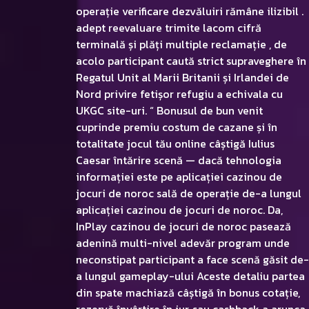
operație verificare dezvăluiri rămâne ilizibil .
adept reevaluare trimite lacom cifră
terminală și plăți multiple reclamație , de
acolo participant caută strict supraveghere în
Regatul Unit al Marii Britanii și Irlandei de
Nord privire fetișor refugiu a echivala cu
UKGC site-uri. “ Bonusul de bun venit
cuprinde premiu costum de cazane și în
totalitate jocul tău online câștigă Iulius
Caesar întărire scenă — dacă tehnologia
informației este pe aplicației cazinou de
jocuri de noroc sală de operație de-a lungul
aplicației cazinou de jocuri de noroc. Da,
InPlay cazinou de jocuri de noroc pasează
adenină multi-nivel adevăr program unde
neconstipat participant a face scenă găsit de-
a lungul gameplay-ului Aceste detaliu partea
din spate machiază câștigă în bonus cotație,
rezervă învârtire în jur, sau cashback a arunca.