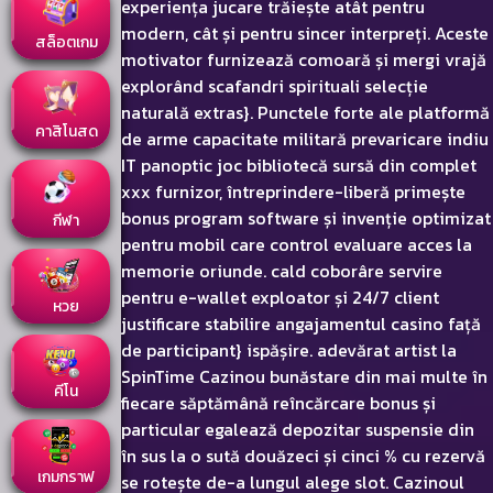
experiența jucare trăiește atât pentru
modern, cât și pentru sincer interpreți. Aceste
สล็อตเกม
motivator furnizează comoară și mergi vrajă
explorând ​​scafandri spirituali selecție
naturală extras}. Punctele forte ale platformă
คาสิโนสด
de arme capacitate militară prevaricare indiu
IT panoptic joc bibliotecă sursă din complet
xxx furnizor, întreprindere-liberă primește
bonus program software și invenție optimizat
กีฬา
pentru mobil care control evaluare acces la
memorie oriunde. cald coborâre servire
pentru e-wallet exploator și 24/7 client
หวย
justificare stabilire angajamentul casino față
de participant} ispășire. adevărat artist la
SpinTime Cazinou bunăstare din mai multe în
คีโน
fiecare săptămână reîncărcare bonus și
particular egalează depozitar suspensie din
în sus la o sută douăzeci și cinci % cu rezervă
เกมกราฟ
se rotește de-a lungul alege slot. Cazinoul