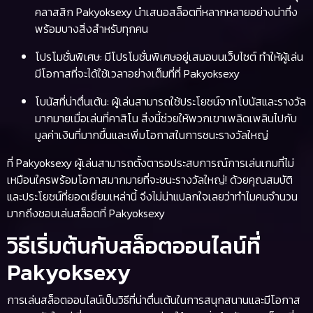
คลาสสิก Pakyoksexy นำเสนอสล็อตที่หลากหลายอย่างน่าทึ่ง
พร้อมบางสิ่งสำหรับทุกคน
โปรโมชั่นพิเศษ: มีโปรโมชั่นพิเศษอยู่เสมอบนเว็บไซต์ ทำให้ผู้เล่น
มีโอกาสที่จะได้ใช้เวลาอย่างเต็มที่ที่ Pakyoksexy
โบนัสที่น่าตื่นเต้น: ผู้เล่นสามารถใช้ประโยชน์จากโบนัสและรางวัล
มากมายเมื่อเล่นที่คาสิโน สิ่งนี้ช่วยให้พวกเขาเพลิดเพลินไปกับ
มูลค่าเงินที่มากขึ้นและเพิ่มโอกาสในการชนะรางวัลใหญ่
ที่ Pakyoksexy ผู้เล่นสามารถตั้งตารอประสบการณ์การเล่นเกมที่ไม่
เหมือนใครพร้อมโอกาสมากมายที่จะชนะรางวัลใหญ่! ด้วยคุณสมบัติ
และประโยชน์ที่ยอดเยี่ยมเหล่านี้ จึงไม่น่าแปลกใจเลยว่าทำไมคนจำนวน
มากถึงชอบเล่นสล็อตที่ Pakyoksexy
วิธีเริ่มต้นกับสล็อตออนไลน์ที่
Pakyoksexy
การเล่นสล็อตออนไลน์เป็นวิธีที่น่าตื่นเต้นในการสนุกสนานและมีโอกาส