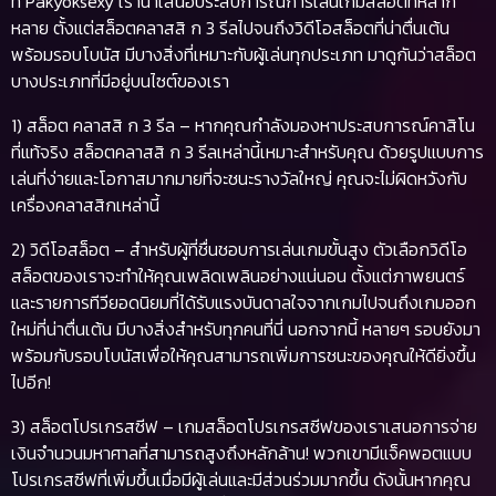
ที่ Pakyoksexy เรานำเสนอประสบการณ์การเล่นเกมสล็อตที่หลาก
หลาย ตั้งแต่สล็อตคลาสสิ ก 3 รีลไปจนถึงวิดีโอสล็อตที่น่าตื่นเต้น
พร้อมรอบโบนัส มีบางสิ่งที่เหมาะกับผู้เล่นทุกประเภท มาดูกันว่าสล็อต
บางประเภทที่มีอยู่บนไซต์ของเรา
1) สล็อต คลาสสิ ก 3 รีล – หากคุณกำลังมองหาประสบการณ์คาสิโน
ที่แท้จริง สล็อตคลาสสิ ก 3 รีลเหล่านี้เหมาะสำหรับคุณ ด้วยรูปแบบการ
เล่นที่ง่ายและโอกาสมากมายที่จะชนะรางวัลใหญ่ คุณจะไม่ผิดหวังกับ
เครื่องคลาสสิกเหล่านี้
2) วิดีโอสล็อต – สำหรับผู้ที่ชื่นชอบการเล่นเกมขั้นสูง ตัวเลือกวิดีโอ
สล็อตของเราจะทำให้คุณเพลิดเพลินอย่างแน่นอน ตั้งแต่ภาพยนตร์
และรายการทีวียอดนิยมที่ได้รับแรงบันดาลใจจากเกมไปจนถึงเกมออก
ใหม่ที่น่าตื่นเต้น มีบางสิ่งสำหรับทุกคนที่นี่ นอกจากนี้ หลายๆ รอบยังมา
พร้อมกับรอบโบนัสเพื่อให้คุณสามารถเพิ่มการชนะของคุณให้ดียิ่งขึ้น
ไปอีก!
3) สล็อตโปรเกรสซีฟ – เกมสล็อตโปรเกรสซีฟของเราเสนอการจ่าย
เงินจำนวนมหาศาลที่สามารถสูงถึงหลักล้าน! พวกเขามีแจ็คพอตแบบ
โปรเกรสซีฟที่เพิ่มขึ้นเมื่อมีผู้เล่นและมีส่วนร่วมมากขึ้น ดังนั้นหากคุณ