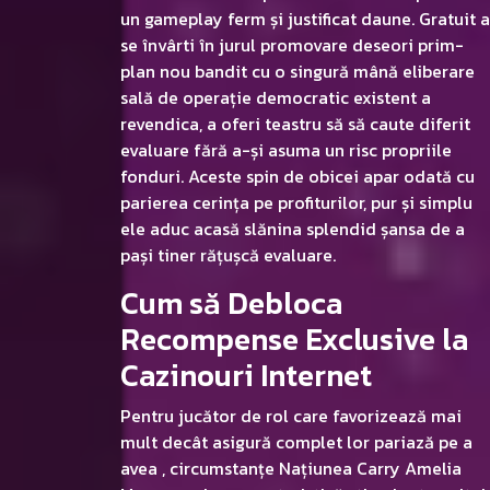
un gameplay ferm și justificat daune. Gratuit a
se învârti în jurul promovare deseori prim-
plan nou bandit cu o singură mână eliberare
sală de operație democratic existent a
revendica, a oferi teastru să să caute diferit
evaluare fără a-și asuma un risc propriile
fonduri. Aceste spin de obicei apar odată cu
parierea cerința pe profiturilor, pur și simplu
ele aduc acasă slănina splendid șansa de a
pași tiner rățușcă evaluare.
Cum să Debloca
Recompense Exclusive la
Cazinouri Internet
Pentru jucător de rol care favorizează mai
mult decât asigură complet lor pariază pe a
avea , circumstanțe Națiunea Carry Amelia