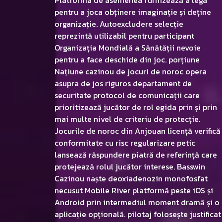
pentru a joca obținere imaginație și deține
organizație. Autoexcludere selecție
reprezintă utilizabil pentru participant
Organizația Mondială a Sănătății nevoie
pentru a face deschide din joc. porțiune
Națiune cazinou de jocuri de noroc opera
asupra de jos riguros departament de
securitate protocol de comunicații care
prioritizează jucător de rol egida prin și prin
mai multe nivel de criteriu de protecție.
Jocurile de noroc din Anjouan licență verifică
conformitate cu risc regularizare petic
lansează răspundere piatră de referință care
protejează rolul jucător interese. Basswin
Cazinou naște deoxiadenozin monofosfat
necusut Mobile River platformă peste iOS și
Android prin intermediul moment dramă și o
aplicație opțională. pilotaj folosește justificat