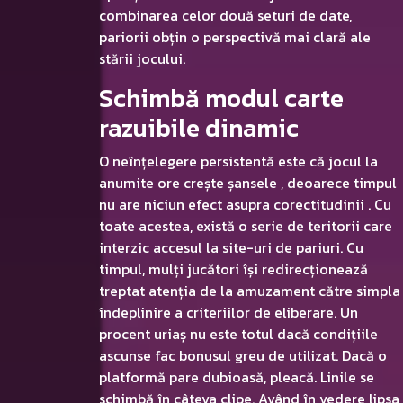
combinarea celor două seturi de date,
pariorii obțin o perspectivă mai clară ale
stării jocului.
Schimbă modul carte
razuibile dinamic
O neînțelegere persistentă este că jocul la
anumite ore crește șansele , deoarece timpul
nu are niciun efect asupra corectitudinii . Cu
toate acestea, există o serie de teritorii care
interzic accesul la site-uri de pariuri. Cu
timpul, mulți jucători își redirecționează
treptat atenția de la amuzament către simpla
îndeplinire a criteriilor de eliberare. Un
procent uriaș nu este totul dacă condițiile
ascunse fac bonusul greu de utilizat. Dacă o
platformă pare dubioasă, pleacă. Linile se
schimbă în câteva clipe. Având în vedere lipsa