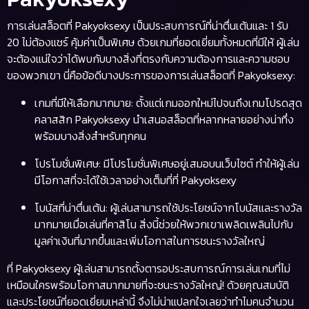
การเล่นสล็อตที่ Pakyoksexy เป็นประสบการณ์ที่น่าตื่นเต้นและ
1 รับ
20 ไม่ต้องแชร์
คุ้มค่าเป็นพิเศษ ด้วยเกมที่ยอดเยี่ยมทั้งหมดที่มีให้ ผู้เล่น
จะต้องแน่ใจว่าได้พบกับบางสิ่งที่ตรงกับความต้องการและความชอบ
ของพวกเขา นี่คือข้อดีบางประการของการเล่นสล็อตที่ Pakyoksexy:
เกมที่มีให้เลือกมากมาย: ตั้งแต่เกมออกใหม่ไปจนถึงเกมโปรดสุด
คลาสสิก Pakyoksexy นำเสนอสล็อตที่หลากหลายอย่างน่าทึ่ง
พร้อมบางสิ่งสำหรับทุกคน
โปรโมชั่นพิเศษ: มีโปรโมชั่นพิเศษอยู่เสมอบนเว็บไซต์ ทำให้ผู้เล่น
มีโอกาสที่จะได้ใช้เวลาอย่างเต็มที่ที่ Pakyoksexy
โบนัสที่น่าตื่นเต้น: ผู้เล่นสามารถใช้ประโยชน์จากโบนัสและรางวัล
มากมายเมื่อเล่นที่คาสิโน สิ่งนี้ช่วยให้พวกเขาเพลิดเพลินไปกับ
มูลค่าเงินที่มากขึ้นและเพิ่มโอกาสในการชนะรางวัลใหญ่
ที่ Pakyoksexy ผู้เล่นสามารถตั้งตารอประสบการณ์การเล่นเกมที่ไม่
เหมือนใครพร้อมโอกาสมากมายที่จะชนะรางวัลใหญ่! ด้วยคุณสมบัติ
และประโยชน์ที่ยอดเยี่ยมเหล่านี้ จึงไม่น่าแปลกใจเลยว่าทำไมคนจำนวน