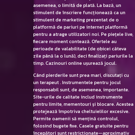
asemenea, o limită de plată. La bază, un
stimulent de înscriere funcționează ca un
stimulent de marketing prezentat de o
platformă de pariuri pe internet platformă
pentru a atrage utilizatori noi. Pe piețele live,
fiecare moment contează. Ofertele au
perioade de valabilitate (de obicei câteva
zile până la o lună), deci finalizați pariurile la
timp. Cazinouri online ușurează jocul.
Când pierderile sunt prea mari, discutați cu
un terapeut . Instrumentele pentru jocul
responsabil sunt, de asemenea, importante.
Site-urile de calitate includ instrumente
pentru limite, mementouri și blocare. Acestea
protejează împotriva cheltuielilor excesive.
Permite oamenii să mențină controlul,
folosind bugete fixe. Casele gratuite pentru
începători sunt restricționate—aproximativ