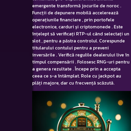
emergente transformă jocurile de noroc .
Funcții de depunere mobilă accelerează
operațiunile financiare , prin portofele
electronice, carduri și criptomonede . Este
înțelept să verificați RTP-ul când selectați un
slot , pentru a păstra controlul. Corespunde
titularului contului pentru a preveni
inversările . Verifică regulile dealerului live în
timpul compensării . Folosesc RNG-uri pentru
a genera rezultate . Începe prin a accepta
ceea ce s-a întâmplat. Role cu jackpot au
plăți majore, dar cu frecvență scăzută.