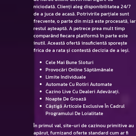
niciodată. Clienți aleg disponibilitatea 24/7
de a juca de acasă. Potrivirile parțiale sunt
frecvente, o parte din miză este procesată, iar
restul așteaptă. A petrece prea mult timp
comparând fiecare platformă în parte este
inutil. Această ofertă insuficientă sporește
frica de a rata și contestă decizia de a ieși.
Cele Mai Bune Sloturi
Provocări Online Săptămânale
Limite Individuale
Automate Cu Rotiri Automate
Cazino Live Cu Dealeri Adevărați.
Noapte De Groază
Câștigă Articole Exclusive În Cadrul
Programului De Loialitate
În primul val, site-uri de cazinou primitive au
apărut, furnizand ​​oferte standard cum ar fi