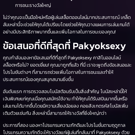
การชนะรางวัลใหญ่
ไม่ว่าคุณจะเป็นมือใหม่หรือผู้เล่นสล็อตออนไลน์มากประสบการณ์ เคล็ด
ลับเหล่านี้จะช่วยให้คุณได้เปรียบโดยช่วยให้คุณวางแผนการเล่นเกมได้
อย่างมีประสิทธิภาพมากขึ้นและเพิ่มโอกาสในการชนะของคุณ!
ข้อเสนอที่ดีที่สุดที่ Pakyoksexy
คุณกำลังมองหาข้อเสนอที่ดีที่สุดที่ Pakyoksexy คาสิโนออนไลน์
สล็อตหรือไม่? ยอดเยี่ยม! คุณมาถูกที่แล้ว ที่นี่ เราจะพูดถึงข้อเสนอและ
โปรโมชันต่างๆ ที่สามารถช่วยเพิ่มโอกาสในการชนะและทำให้
ประสบการณ์ของคุณสนุกสนานยิ่งขึ้น
อันดับแรก การตรวจสอบโบนัสต้อนรับเป็นสิ่งสำคัญ โบนัสเหล่านี้ให้
เงินพิเศษแก่คุณเมื่อคุณสมัครใช้งาน ทำให้คุณได้รับสปินมากขึ้นหรือ
เล่นเกมได้มากขึ้นโดยมีความเสี่ยงน้อยลง คอยสังเกตรหัสโบนัสเพิ่ม
เติมด้วยเช่นกัน สิ่งเหล่านี้สามารถให้รางวัลที่ยิ่งใหญ่กว่า
ประการที่สอง มองหาโปรแกรมความภักดีและโปรโมชั่นตามฤดูกาล
โปรแกรมความภักดีจะให้รางวัลแก่ผู้เล่นที่กลับมาที่ Pakyoksexy ด้วย