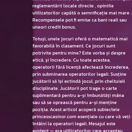
reglementării locale directe , opiniile
utilizatorilor capătă o semnificație mai mare .
Recompensele pot fi emise ca bani reali sau
uneori credit bonus.
Totuși, unele jocuri oferă o matematică mai
favorabilă în clasament. Ce jocuri sunt
potrivite pentru mine? Este vorba și despre
etică, și încredere. Cu toate acestea,
operatorii fără licență afectează încrederea,
prin subminarea operatorilor legali. Susține
jucătorii să își extindă jocul, prin cheltuieli
disciplinate. Jucătorii pot trage o carte
suplimentară pentru a-și îmbunătăți mâna
sau să se oprească pentru a-și menține
poziția. Acest articol acoperă subiectele
princesscasinor.com
esențiale cu care vă veți
întâlni la operatori legali. Mesajul este
evident — era utilizatorilor care acceptau