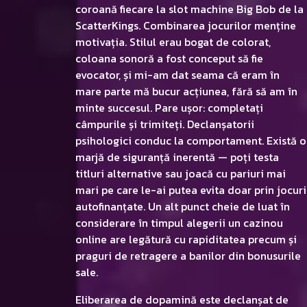
coroană fiecare la slot machine Big Bob de la
ScatterKings. Combinarea jocurilor menține
motivația. Stilul erau bogat de colorat,
coloana sonoră a fost conceput să fie
evocator, și mi-am dat seama că eram în
mare parte mă bucur acțiunea, fără să am în
minte succesul. Pare ușor: completați
câmpurile și trimiteți. Declanșatorii
psihologici conduc la comportament. Există o
marjă de siguranță inerentă — poți testa
titluri alternative sau joacă cu pariuri mai
mari pe care le-ai putea evita doar prin jocuri
autofinanțate. Un alt punct cheie de luat în
considerare în timpul alegerii un cazinou
online are legătură cu rapiditatea precum și
praguri de retragere a banilor din bonusurile
sale.
Eliberarea de dopamină este declanșat de