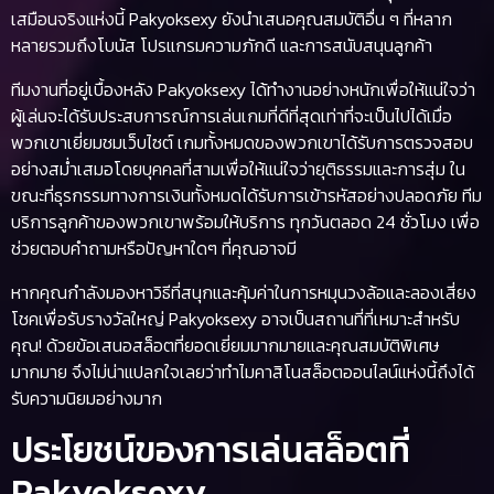
เสมือนจริงแห่งนี้ Pakyoksexy ยังนำเสนอคุณสมบัติอื่น ๆ ที่หลาก
หลายรวมถึงโบนัส โปรแกรมความภักดี และการสนับสนุนลูกค้า
ทีมงานที่อยู่เบื้องหลัง Pakyoksexy ได้ทำงานอย่างหนักเพื่อให้แน่ใจว่า
ผู้เล่นจะได้รับประสบการณ์การเล่นเกมที่ดีที่สุดเท่าที่จะเป็นไปได้เมื่อ
พวกเขาเยี่ยมชมเว็บไซต์ เกมทั้งหมดของพวกเขาได้รับการตรวจสอบ
อย่างสม่ำเสมอโดยบุคคลที่สามเพื่อให้แน่ใจว่ายุติธรรมและการสุ่ม ใน
ขณะที่ธุรกรรมทางการเงินทั้งหมดได้รับการเข้ารหัสอย่างปลอดภัย ทีม
บริการลูกค้าของพวกเขาพร้อมให้บริการ ทุกวันตลอด 24 ชั่วโมง เพื่อ
ช่วยตอบคำถามหรือปัญหาใดๆ ที่คุณอาจมี
หากคุณกำลังมองหาวิธีที่สนุกและคุ้มค่าในการหมุนวงล้อและลองเสี่ยง
โชคเพื่อรับรางวัลใหญ่ Pakyoksexy อาจเป็นสถานที่ที่เหมาะสำหรับ
คุณ! ด้วยข้อเสนอสล็อตที่ยอดเยี่ยมมากมายและคุณสมบัติพิเศษ
มากมาย จึงไม่น่าแปลกใจเลยว่าทำไมคาสิโนสล็อตออนไลน์แห่งนี้ถึงได้
รับความนิยมอย่างมาก
ประโยชน์ของการเล่นสล็อตที่
Pakyoksexy