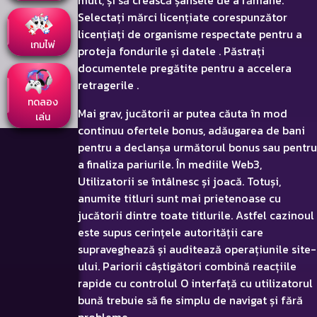
Selectați mărci licențiate corespunzător
licențiați de organisme respectate pentru a
เกมไพ่
proteja fondurile și datele . Păstrați
documentele pregătite pentru a accelera
retragerile .
ทดลอง
Mai grav, jucătorii ar putea căuta în mod
เล่น
continuu ofertele bonus, adăugarea de bani
pentru a declanșa următorul bonus sau pentru
a finaliza pariurile. În mediile Web3,
Utilizatorii se întâlnesc și joacă. Totuși,
anumite titluri sunt mai prietenoase cu
jucătorii dintre toate titlurile. Astfel cazinoul
este supus cerințele autorității care
supraveghează și auditează operațiunile site-
ului. Pariorii câștigători combină reacțiile
rapide cu controlul O interfață cu utilizatorul
bună trebuie să fie simplu de navigat și fără
probleme.