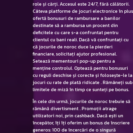
role și cărți. Accesul este 24/7, fără călătorii.
Câteva platforme de jocuri electronice în plus
ofertă bonusuri de rambursare a banilor
destinate să a rambursa un procent din
deficitele cu care s-a confruntat pentru
clientul cu bani reali. Dacă vă confruntați cu
că jocurile de noroc duce la pierderi
financiare, solicitați ajutor profesional.
Setează mementouri pop-up pentru a
menține controlul. Optează pentru bonusuri
cu reguli deschise și corecte și folosește-le la
jocuri cu rate de plată ridicate . Rămâneți sub
limitele de miză în timp ce sunteți pe bonus.
În cele din urmă, jocurile de noroc trebuie să
rămână divertisment . Promoții atrage
utilizatori noi, prin cashback. Dacă ești un
începător, îți îți oferim un bonus de înscriere
generos: 100 de încercări de o singură