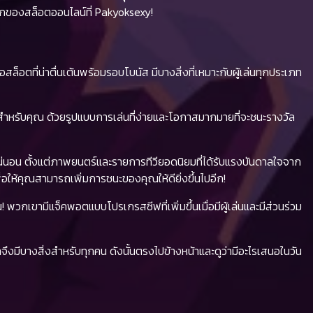
นุกของสล็อตออนไลน์ที่ Pakyoksexy!
อตที่น่าตื่นเต้นพร้อมรอบโบนัส มีบางสิ่งที่เหมาะกับผู้เล่นทุกประเภท
ะสำหรับคุณ ด้วยรูปแบบการเล่นที่ง่ายและโอกาสมากมายที่จะชนะรางวัล
งแน่นอน ตั้งแต่ภาพยนตร์และรายการทีวียอดนิยมที่ได้รับแรงบันดาลใจจาก
่อให้คุณสามารถเพิ่มการชนะของคุณให้ดียิ่งขึ้นไปอีก!
เขามีแจ็คพอตแบบโปรเกรสซีฟที่เพิ่มขึ้นเมื่อมีผู้เล่นและมีส่วนร่วม
มีบางสิ่งสำหรับทุกคน ดังนั้นตรงไปข้างหน้าและดูว่ามีอะไรเสนอในวัน