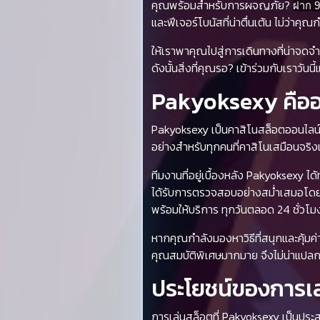
คุณพร้อมสำหรับการผจญภัย?
ฝาก 9
และฟีเจอร์โบนัสที่น่าตื่นเต้น ไม่ว่าค
ให้เราพาคุณไปสู่การเดินทางที่น่าจดจ
ดังนั้นสิ่งที่คุณรอ? เข้าร่วมกับเราวั
Pakyoksexy คืออ
Pakyoksexy เป็นคาสิโนสล็อตออนไลน
อย่างสำหรับทุกคนที่คาสิโนเสมือนจริ
ทีมงานที่อยู่เบื้องหลัง Pakyoksexy ได
ได้รับการตรวจสอบอย่างสม่ำเสมอโดยบุ
พร้อมให้บริการ ทุกวันตลอด 24 ชั่วโ
หากคุณกำลังมองหาวิธีที่สนุกและคุ้มค
คุณสมบัติพิเศษมากมาย จึงไม่น่าแปลก
ประโยชน์ของการเ
การเล่นสล็อตที่ Pakyoksexy เป็นประส