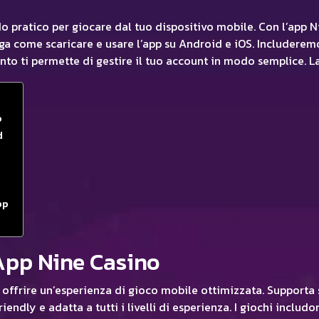
o pratico per giocare dal tuo dispositivo mobile. Con l’app N
ga come scaricare e usare l’app su Android e iOS. Includerem
o ti permette di gestire il tuo account in modo semplice. La
o
d
pp
’App Nine Casino
offrire un’esperienza di gioco mobile ottimizzata. Supporta si
riendly e adatta a tutti i livelli di esperienza. I giochi includo