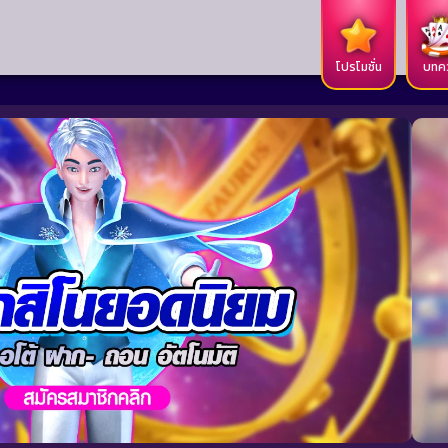
โปรโมชั่น
บทค