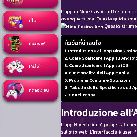
L’app di Nine Casino offre un mod
ovunque tu sia. Questa guida spie
คีโน
Questo strument
หัวข้อที่น่าสนใจ
เกมกราฟ
Introduzione all’App Nine Casin
Come Scaricare l’App su Androi
Come Scaricare l’App su iOS
เกมไพ่
Funzionalità dell’App Mobile
Problemi Comuni e Soluzioni
Tabella delle Specifiche dell’A
ทดลองเล่น
Conclusione
Introduzione all
L’app Ninecasino è progettata per 
sul sito web. L’interfaccia è user-f