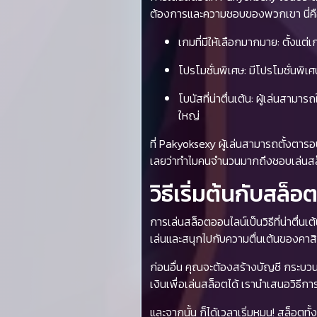
ต้องการและความชอบของพวกเขา นี่คื
เกมที่มีให้เลือกมากมาย: ตั้ง
โปรโมชั่นพิเศษ: มีโปรโมชั่นพิเศษ
โบนัสที่น่าตื่นเต้น: ผู้เล่นสาม
ใหญ่
ที่ Pakyoksexy ผู้เล่นสามารถตั้งตาร
เลยว่าทำไมคนจำนวนมากถึงชอบเล่นสล
วิธีเริ่มต้นกับสล
การเล่นสล็อตออนไลน์เป็นวิธีที่น่าตื่น
เล่นและสนุกไปกับความตื่นเต้นของคาส
ก่อนอื่น คุณจะต้องสร้างบัญชี กระบวน
เงินเพื่อเล่นสล็อตได้ เรานำเสนอวิธ
และจากนั้น ก็ได้เวลาเริ่มหมุน! สล็อ