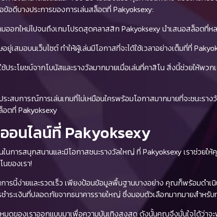
อข้อดีบางประการของการเล่นสล็อตที่ Pakyoksexy:
แต่เกมออกใหม่ไปจนถึงเกมโปรดสุดคลาสสิก Pakyoksexy นำเสนอสล็อตที่หล
อยู่เสมอบนเว็บไซต์ ทำให้ผู้เล่นมีโอกาสที่จะได้ใช้เวลาอย่างเต็มที่ที่ Paky
ารถใช้ประโยชน์จากโบนัสและรางวัลมากมายเมื่อเล่นที่คาสิโน สิ่งนี้ช่วยให้พ
อประสบการณ์การเล่นเกมที่ไม่เหมือนใครพร้อมโอกาสมากมายที่จะชนะรางวัลให
็อตที่ Pakyoksexy
็อตออนไลน์ที่ Pakyoksexy
เต้นในการสนุกสนานและมีโอกาสชนะรางวัลใหญ่ ที่ Pakyoksexy เราช่วยให้คุณเ
ิโนของเรา!
การนี้ง่ายและรวดเร็ว เพียงป้อนข้อมูลพื้นฐานบางอย่าง คุณก็พร้อมดำเน
ีการชำระเงินที่ปลอดภัยจากธนาคารรายใหญ่ ซึ่งมอบตัวเลือกมากมายสำหรับ
ตทั้งหมดของเราออกแบบมาเพื่อความบันเทิงสูงสุด ดังนั้นคุณจึงมั่นใจได้ว่