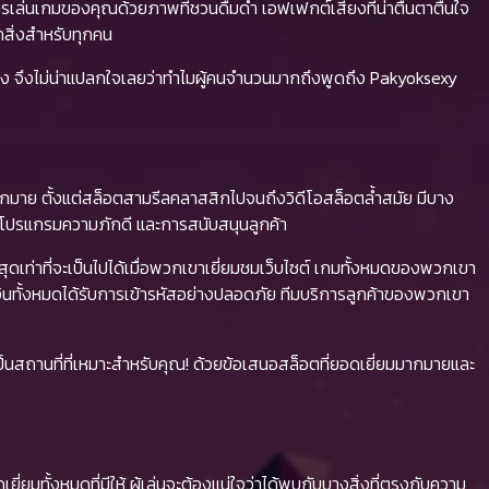
ล่นเกมของคุณด้วยภาพที่ชวนดื่มด่ำ เอฟเฟกต์เสียงที่น่าตื่นตาตื่นใจ
ุกสิ่งสำหรับทุกคน
าทึ่ง จึงไม่น่าแปลกใจเลยว่าทำไมผู้คนจำนวนมากถึงพูดถึง Pakyoksexy
ากมาย ตั้งแต่สล็อตสามรีลคลาสสิกไปจนถึงวิดีโอสล็อตล้ำสมัย มีบาง
ส โปรแกรมความภักดี และการสนับสนุนลูกค้า
ี่สุดเท่าที่จะเป็นไปได้เมื่อพวกเขาเยี่ยมชมเว็บไซต์ เกมทั้งหมดของพวกเขา
งินทั้งหมดได้รับการเข้ารหัสอย่างปลอดภัย ทีมบริการลูกค้าของพวกเขา
็นสถานที่ที่เหมาะสำหรับคุณ! ด้วยข้อเสนอสล็อตที่ยอดเยี่ยมมากมายและ
เยี่ยมทั้งหมดที่มีให้ ผู้เล่นจะต้องแน่ใจว่าได้พบกับบางสิ่งที่ตรงกับความ