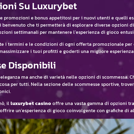
ioni Su Luxurybet
e promozioni e bonus appetitosi per i nuovi utenti e quelli esi
i benvenuto che ti permetterà di esplorare diverse opzioni di 
zioni settimanali per mantenere l’esperienza di gioco entusi
 i termini e le condizioni di ogni offerta promozionale per 
 massimizzare i tuoi profitti e goderti una migliore esperien
e Disponibili
 eleganza ma anche di varietà nelle opzioni di scommessa. Ch
lcosa per tutti. Nella sezione delle scommesse sportive, trove
onici.
nò, il
luxurybet casino
offre una vasta gamma di opzioni tra c
offrire un’esperienza di gioco coinvolgente con grafiche di a