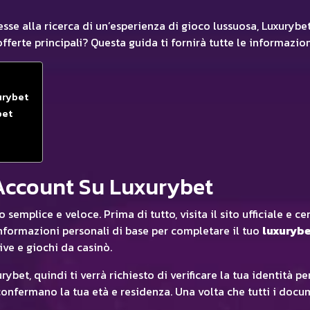
se alla ricerca di un’esperienza di gioco lussuosa,
Luxurybe
offerte principali? Questa guida ti fornirà tutte le informazion
urybet
bet
Account Su Luxurybet
 semplice e veloce. Prima di tutto, visita il sito ufficiale e c
informazioni personali di base per completare il tuo
luxurybe
e e giochi da casinò.
rybet, quindi ti verrà richiesto di verificare la tua identità 
confermano la tua età e residenza. Una volta che tutti i docum