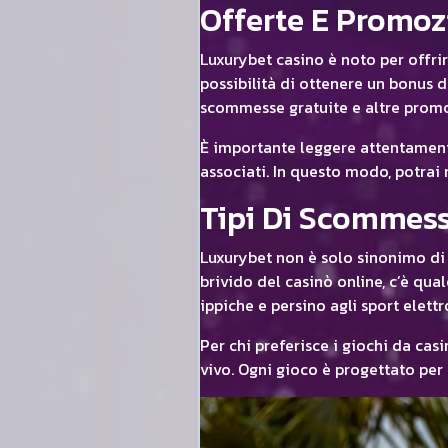
Offerte E Promoz
Luxurybet casino è noto per offrir
possibilità di ottenere un bonus d
scommesse gratuite e altre promo
È importante leggere attentamente
associati. In questo modo, potrai
Tipi Di Scommess
Luxurybet non è solo sinonimo di
brivido del casinò online, c’è qua
ippiche e persino agli sport elettr
Per chi preferisce i giochi da casi
vivo. Ogni gioco è progettato per 