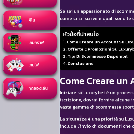
Se sei un appassionato di scommes
come ci si iscrive e quali sono le 
คีโน
หัวข้อที่น่าสนใจ
Come Creare un Account Su Lux
เกมกราฟ
Offerte E Promozioni Su Luxury
Tipi Di Scommesse Disponibili
Conclusione
เกมไพ่
Come Creare un 
ทดลองเล่น
Iniziare su Luxurybet è un processo
iscrizione, dovrai fornire alcune 
vasta gamma di scommesse sportiv
La sicurezza è una priorità su Luxu
include l’invio di documenti che 