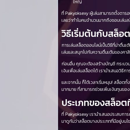
ใหญ่
ที่ Pakyoksexy ผู้เล่นสามารถตั้งตาร
เลยว่าทำไมคนจำนวนมากถึงชอบเล่นสล
วิธีเริ่มต้นกับสล
การเล่นสล็อตออนไลน์เป็นวิธีที่น่าตื่น
เล่นและสนุกไปกับความตื่นเต้นของคาส
ก่อนอื่น คุณจะต้องสร้างบัญชี กระบวน
เงินเพื่อเล่นสล็อตได้ เรานำเสนอวิธ
และจากนั้น ก็ได้เวลาเริ่มหมุน! สล็อ
มากมาย ที่สามารถช่วยเพิ่มเงินทุนของ
ประเภทของสล็อตที
ที่ Pakyoksexy เรานำเสนอประสบการณ์ก
มาดูกันว่าสล็อตบางประเภทที่มีอยู่บนไ