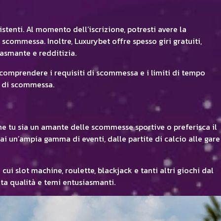
stenti. Al momento dell’iscrizione, potresti avere la
scommessa. Inoltre, Luxurybet offre spesso giri gratuiti,
asmante e redditizia.
comprendere i requisiti di scommessa e i limiti di tempo
za di scommessa.
e tu sia un amante delle scommesse sportive o preferisca il
rai un’ampia gamma di eventi, dalle partite di calcio alle gare
ui slot machine, roulette, blackjack e tanti altri giochi dal
lta qualità e temi entusiasmanti.