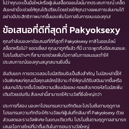
ไม่ว่าคุณจะเป็นมือใหม่หรือผู้เล่นสล็อตออนไลน์มากประสบการณ์ เคล็ด
ลับเหล่านี้จะช่วยให้คุณได้เปรียบโดยช่วยให้คุณวางแผนการเล่นเกมได้
อย่างมีประสิทธิภาพมากขึ้นและเพิ่มโอกาสในการชนะของคุณ!
ข้อเสนอที่ดีที่สุดที่ Pakyoksexy
คุณกำลังมองหาข้อเสนอที่ดีที่สุดที่ Pakyoksexy คาสิโนออนไลน์
สล็อตหรือไม่? ยอดเยี่ยม! คุณมาถูกที่แล้ว ที่นี่ เราจะพูดถึงข้อเสนอและ
โปรโมชันต่างๆ ที่สามารถช่วยเพิ่มโอกาสในการชนะและทำให้
ประสบการณ์ของคุณสนุกสนานยิ่งขึ้น
อันดับแรก การตรวจสอบโบนัสต้อนรับเป็นสิ่งสำคัญ โบนัสเหล่านี้ให้
เงินพิเศษแก่คุณเมื่อคุณสมัครใช้งาน ทำให้คุณได้รับสปินมากขึ้นหรือ
เล่นเกมได้มากขึ้นโดยมีความเสี่ยงน้อยลง คอยสังเกตรหัสโบนัสเพิ่ม
เติมด้วยเช่นกัน สิ่งเหล่านี้สามารถให้รางวัลที่ยิ่งใหญ่กว่า
ประการที่สอง มองหาโปรแกรมความภักดีและโปรโมชั่นตามฤดูกาล
โปรแกรมความภักดีจะให้รางวัลแก่ผู้เล่นที่กลับมาที่ Pakyoksexy ด้วย
ส่วนลดและรางวัลพิเศษ ในขณะเดียวกัน โปรโมชั่นตามฤดูกาลสามารถ
เสนอโอกาสใหม่ที่น่าตื่นเต้นในการชนะรางวัลใหญ่