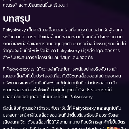
คุณรอ? ลงทะเบียนตอนนี้และเริ่มชนะ!
บทสรุป
Pakyoksexy เป็นคาสิโนสล็อตออนไลน์ที่สมบูรณ์แบบสำหรับผู้เล่นทุก
ระดับความสามารถ ตั้งแต่สล็อตที่หลากหลายไปจนถึงโปรแกรมความ
ภักดี แอพมือถือและการสนับสนุนลูกค้า มีบางอย่างสำหรับทุกคนที่นี่ ไม่
ว่าคุณจะเป็นมือใหม่หรือมือเก๋า Pakyoksexy มีทุกสิ่งที่คุณต้องการ
สำหรับประสบการณ์การเล่นเกมที่สนุกและปลอดภัย
ที่ Pakyoksexy เราให้ความสำคัญกับการพนันอย่างจริงจัง เรานำ
เสนอเคล็ดลับที่เป็นประโยชน์เกี่ยวกับวิธีชนะสล็อตออนไลน์ ตลอดจน
ทรัพยากรและเครื่องมือที่จะช่วยให้ผู้เล่นอยู่ในขีดจำกัดของตน เป้า
หมายของเราคือเพื่อให้แน่ใจว่าผู้เล่นทุกคนได้รับประสบการณ์ที่
ปลอดภัยและสนุกสนานในขณะที่เล่นที่ Pakyoksexy
ดังนั้นสิ่งที่คุณรอ? เข้าร่วมกับเราวันนี้ที่ Pakyoksexy และสนุกไปกับ
ประสบการณ์คาสิโนสล็อตออนไลน์ที่น่าตื่นเต้นพร้อมเสียงระฆังและ
เสียงนกหวีด! ด้วยสล็อตที่มีให้เลือกมากมาย ทีมบริการลูกค้าที่เป็นมิตร
และข้อเสนอโบนัสที่น่าสนใจ จึงไม่น่าแปลกใจว่าทำไมผู้คนจำนวนมากจึง