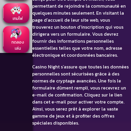
permettant de rejoindre la communauté en
quelques minutes seulement. En visitant la
เกมไพ่
page d’accueil de leur site web, vous
trouverez un bouton d’inscription qui vous
dirigera vers un formulaire. Vous devrez
fournir des informations personnelles
ทดลอง
essentielles telles que votre nom, adresse
เล่น
électronique et coordonnées bancaires.
Casino Night s’assure que toutes les données
personnelles sont sécurisées grâce à des
normes de cryptage avancées. Une fois le
formulaire dûment rempli, vous recevrez un
e-mail de confirmation. Cliquez sur le lien
dans cet e-mail pour activer votre compte.
Ainsi, vous serez prêt à explorer la vaste
gamme de jeux et à profiter des offres
spéciales disponibles.