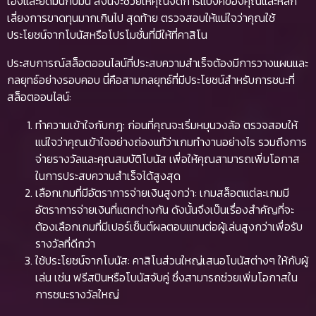
เองและยึดมั่นกับมัน สิ่งนี้จะช่วยให้คุณจัดการแบ๊งค์ของคุณและหลีก
เลี่ยงการขาดทุนมากเกินไป สุดท้าย ตรวจสอบให้แน่ใจว่าคุณใช้
ประโยชน์จากโบนัสหรือโปรโมชั่นที่มีให้ที่คาสิโน
ประสบการณ์สล็อตออนไลน์ที่ประสบความสำเร็จต้องมีการวางแผนและ
กลยุทธ์อย่างรอบคอบ นี่คือสามกลยุทธ์ที่มีประโยชน์สำหรับการชนะที่
สล็อตออนไลน์:
ทำความเข้าใจกับกฎ: ก่อนที่คุณจะเริ่มหมุนวงล้อ ตรวจสอบให้
แน่ใจว่าคุณเข้าใจอย่างถ่องแท้ว่าเกมทำงานอย่างไร รวมถึงการ
จ่ายรางวัลและคุณสมบัติโบนัส เพื่อให้คุณสามารถเพิ่มโอกาส
ในการประสบความสำเร็จได้สูงสุด
เลือกเกมที่มีอัตราการจ่ายเงินสูงกว่า: เกมสล็อตแต่ละเกมมี
อัตราการจ่ายเงินที่แตกต่างกัน ดังนั้นจึงเป็นเรื่องสำคัญที่จะ
ต้องเลือกเกมที่มีเปอร์เซ็นต์ผลตอบแทนต่อผู้เล่นสูงกว่าเพื่อรับ
รางวัลที่ดีกว่า
ใช้ประโยชน์จากโบนัส: คาสิโนส่วนใหญ่เสนอโบนัสต่างๆ ให้กับผู้
เล่น เช่น ฟรีสปินหรือโบนัสจับคู่ ซึ่งสามารถช่วยเพิ่มโอกาสใน
การชนะรางวัลใหญ่