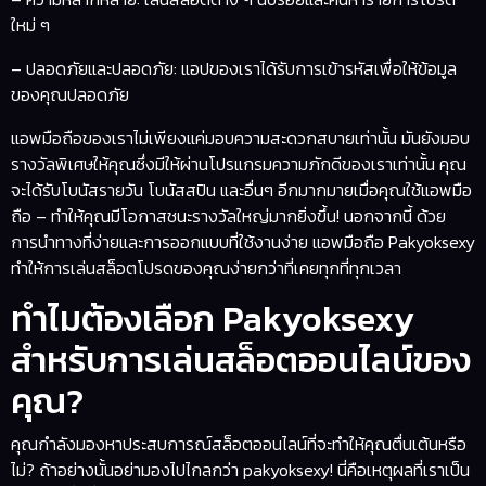
ใหม่ ๆ
– ปลอดภัยและปลอดภัย: แอปของเราได้รับการเข้ารหัสเพื่อให้ข้อมูล
ของคุณปลอดภัย
แอพมือถือของเราไม่เพียงแค่มอบความสะดวกสบายเท่านั้น มันยังมอบ
รางวัลพิเศษให้คุณซึ่งมีให้ผ่านโปรแกรมความภักดีของเราเท่านั้น คุณ
จะได้รับโบนัสรายวัน โบนัสสปิน และอื่นๆ อีกมากมายเมื่อคุณใช้แอพมือ
ถือ – ทำให้คุณมีโอกาสชนะรางวัลใหญ่มากยิ่งขึ้น! นอกจากนี้ ด้วย
การนำทางที่ง่ายและการออกแบบที่ใช้งานง่าย แอพมือถือ Pakyoksexy
ทำให้การเล่นสล็อตโปรดของคุณง่ายกว่าที่เคยทุกที่ทุกเวลา
ทำไมต้องเลือก Pakyoksexy
สำหรับการเล่นสล็อตออนไลน์ของ
คุณ?
คุณกำลังมองหาประสบการณ์สล็อตออนไลน์ที่จะทำให้คุณตื่นเต้นหรือ
ไม่? ถ้าอย่างนั้นอย่ามองไปไกลกว่า pakyoksexy! นี่คือเหตุผลที่เราเป็น