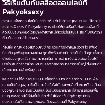
วิธีเริ่มต้นกับสล็อตออนไลน์ที่
Pakyoksexy
การเล่นสล็อตออนไลน์เป็นวิธีที่น่าตื่นเต้นในการสนุกสนานและมีโอกาส
ชนะรางวัลใหญ่ ที่ Pakyoksexy เราช่วยให้คุณเริ่มต้นกับเกมสล็อตที่
คุณชื่นชอบทั้งหมดได้อย่างง่ายดาย นี่คือวิธีเริ่มเล่นและสนุกไปกับความ
ตื่นเต้นของคาสิโนของเรา!
ก่อนอื่น คุณจะต้องสร้างบัญชี กระบวนการนี้ง่ายและรวดเร็ว เพียง
ป้อนข้อมูลพื้นฐานบางอย่าง คุณก็พร้อมดำเนินการทันที เมื่อคุณตั้งค่า
บัญชีของคุณแล้ว คุณสามารถเริ่มทำการฝากเงินเพื่อเล่นสล็อตได้
เรานำเสนอวิธีการชำระเงินที่ปลอดภัยจากธนาคารรายใหญ่ ซึ่งมอบตัว
เลือกมากมายสำหรับทุกคน
และจากนั้น ก็ได้เวลาเริ่มหมุน! สล็อตทั้งหมดของเราออกแบบมาเพื่อ
ความบันเทิงสูงสุด ดังนั้นคุณจึงมั่นใจได้ว่าจะพบสิ่งที่เหมาะกับรสนิยม
ของคุณ เรายังเสนอโบนัสและโปรโมชันมากมาย ที่สามารถช่วยเพิ่ม
เงินทุนของคุณให้ดียิ่งขึ้นไปอีก ทำไมไม่ลองวันนี้ดูล่ะ? คุณอาจ
ประหลาดใจกับความสนุกของสล็อตออนไลน์ที่ Pakyoksexy!