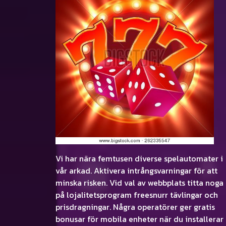
Vi har nära femtusen diverse spelautomater i
vår arkad. Aktivera intrångsvarningar för att
minska risken. Vid val av webbplats titta noga
på lojalitetsprogram freesnurr tävlingar och
prisdragningar. Några operatörer ger gratis
bonusar för mobila enheter när du installerar