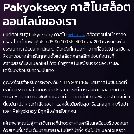
Pakyoksexy คาสิโนสล็อต
ออนไลน์ของเรา
ยินดีต้อนรับสู่ Pakyoksexy คาสิโน
สล็อตออนไลน์ที่กำลัง
betfliknew
ครองโลกโดยพายุ!
เรารับประกัน
ฝาก 35 รับ 100 ทํา 400 ถอน 200
ประสบการณ์แปลกใหม่และน่าตื่นเต้นที่คุณจะหาจากที่อื่นไม่ได้ เรามีบาง
สิ่งบางอย่างสำหรับทุกคนตั้งแต่สล็อตคลาสสิกไปจนถึงเกมที่
สร้างสรรค์และแปลกใหม่ ก้าวเข้าสู่คาสิโนเสมือนจริงของเราและ
เตรียมพร้อมรับความบันเทิง!
คุณพร้อมสำหรับการผจญภัย?
เกมคาสิโนชั้นยอดที่
ฝาก 9 รับ 109
เราคัดสรรมาจะช่วยยกระดับประสบการณ์การเล่นเกมของคุณด้วย
ภาพที่ชวนดื่มด่ำ เอฟเฟกต์เสียงที่น่าตื่นตาตื่นใจ และฟีเจอร์โบนัสที่น่า
ตื่นเต้น ไม่ว่าคุณกำลังมองหาแอคชั่นเดิมพันสูงหรือแค่สนุก ๆ เพื่อฆ่า
เวลา Pakyoksexy มีทุกสิ่งสำหรับทุกคน
ให้เราพาคุณไปสู่การเดินทางที่น่าจดจำผ่านคาสิโนเสมือนจริงของเรา
ด้วยเกมที่น่าตื่นเต้นมากมายและโบนัสที่น่าทึ่ง จึงไม่น่าแปลกใจเลยว่า