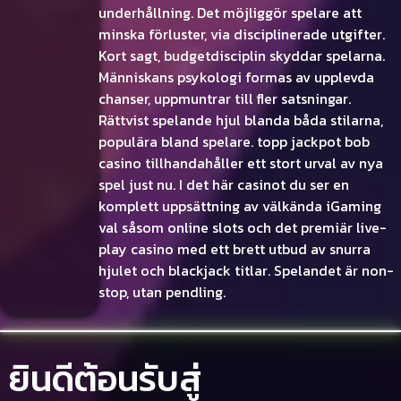
underhållning. Det möjliggör spelare att
minska förluster, via disciplinerade utgifter.
Kort sagt, budgetdisciplin skyddar spelarna.
Människans psykologi formas av upplevda
chanser, uppmuntrar till fler satsningar.
Rättvist spelande hjul blanda båda stilarna,
populära bland spelare. topp jackpot bob
casino tillhandahåller ett stort urval av nya
spel just nu. I det här casinot du ser en
komplett uppsättning av välkända iGaming
val såsom online slots och det premiär live-
play casino med ett brett utbud av snurra
hjulet och blackjack titlar. Spelandet är non-
stop, utan pendling.
ยินดีต้อนรับสู่