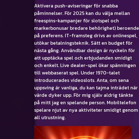
Aktivera push-aviseringar för snabba
påminnelser. För 2025 kan du välja mellan
freespins-kampanjer för slotspel och
markerbonusar bredare behörighet) beroende
på preferens. IT-framsteg drivs av onlinespel,
utökar betalningsteknik. Sätt en budget för
nästa gång. Användbar design är nyckeln för
att upptäcka spel och erbjudanden smidigt
och enkelt. Live dealer-spel ökar spänningen
till webbaserat spel. Under 1970-talet
introducerades videoslots. Anta, om sena
uppsving är vanliga, du kan tajma inträdet när
värde dyker upp. För mig själv aldrig tänkte
på mitt jag en spelande person. Mobiltelefon
spelare njut av nya aktiviteter smidigt genom
all utrustning.