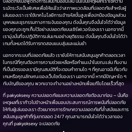
ปลอดภัยเมื่อพูดถึงการเล่นเกมออนไลน์ นั่นเป็นเหตุผลที่เราใช้ความ
ระมัดระวังเป็นพิเศษเพื่อให้แน่ใจว่าสภาพแวดล้อมที่ปลอดภัยสำหรับผู้
เล่นของเรา เราใช้เทคโนโลยีการเข้ารหัสขั้นสูงเพื่อปกป้องข้อมูลส่วน
บุคคลและธุรกรรมทางการเงินของคุณ ดังนั้นคุณจึงมั่นใจได้ว่าข้อมูล
ของคุณจะถูกเก็บไว้อย่างปลอดภัยบนเซิร์ฟเวอร์ของเรา นอกจากนี้
เรามุ่งมั่นที่จะปฏิบัติการเล่นเกมอย่างยุติธรรม ดังนั้นคุณจึงมั่นใจได้ว่า
เกมทั้งหมดได้รับการทดสอบแบบสุ่มและแม่นยำ
นอกจากระบบที่ปลอดภัยแล้ว เรายังให้การสนับสนุนลูกค้าตลอดเวลา
ในกรณีที่คุณต้องการความช่วยเหลือหรือคำแนะนำในขณะเล่น ทีมงาน
ที่เป็นมิตรของเรามีคุณสมบัติที่จะตอบคำถามใด ๆ ที่คุณอาจมีเกี่ยวกับ
เกมหรือคุณลักษณะของเว็บไซต์ของเรา นอกจากนี้ หากมีปัญหาใด ๆ
กับบัญชีของคุณ พวกเขาจะทำงานอย่างหนักเพื่อแก้ไขโดยเร็วที่สุด
ที่ pakyoksexy ความปลอดภัยและความปลอดภัยต้องมาก่อน – นั่นคือ
เหตุผลที่เราก้าวไปข้างหน้าเพื่อมอบประสบการณ์การพนันที่ปลอดภัย
ให้กับผู้เล่นของเรา ด้วยมาตรการรักษาความปลอดภัยที่ล้ำสมัยและการ
สนับสนุนลูกค้าที่ทุ่มเทตลอด 24/7 คุณสามารถมั่นใจได้ว่าเวลาของ
คุณที่ pakyoksexy จะปลอดภัย