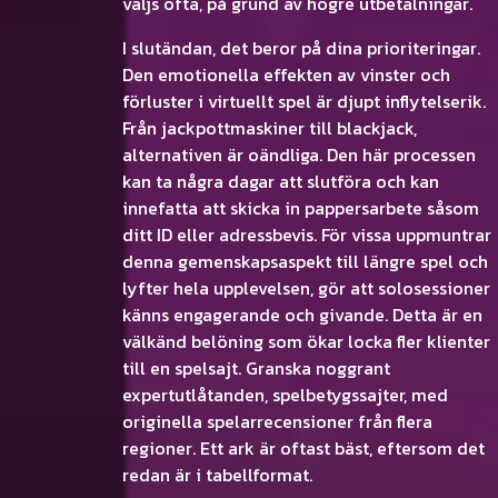
väljs ofta, på grund av högre utbetalningar.
I slutändan, det beror på dina prioriteringar.
Den emotionella effekten av vinster och
förluster i virtuellt spel är djupt inflytelserik.
Från jackpottmaskiner till blackjack,
alternativen är oändliga. Den här processen
kan ta några dagar att slutföra och kan
innefatta att skicka in pappersarbete såsom
ditt ID eller adressbevis. För vissa uppmuntrar
denna gemenskapsaspekt till längre spel och
lyfter hela upplevelsen, gör att solosessioner
känns engagerande och givande. Detta är en
välkänd belöning som ökar locka fler klienter
till en spelsajt. Granska noggrant
expertutlåtanden, spelbetygssajter, med
originella spelarrecensioner från flera
regioner. Ett ark är oftast bäst, eftersom det
redan är i tabellformat.