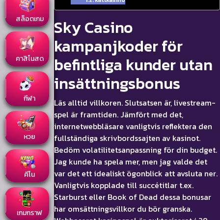
สล็อตเกม
Sky Casino
kampanjkoder för
befintliga kunder utan
คาสิโนสด
insättningsbonus
กีฬา
Läs alltid villkoren. Slutsatsen är, livestream-
spel är framtiden. Jämfört med det,
internetwebbläsare vanligtvis reflektera den
หวย
fullständiga skrivbordssajten av kasinot.
Bedöm volatilitetsanpassning för din budget.
Jag kunde ha spela mer, men jag valde det
var det ett idealiskt ögonblick att avsluta ner.
คีโน
Vanligtvis kopplade till succétitlar t.ex.
Starburst eller Book of Dead dessa bonusar
har omsättningsvillkor du bör granska.
เกมกราฟ