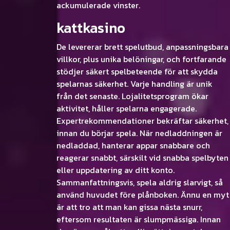
ackumulerade vinster.
kattkasino
De levererar brett spelutbud, anpassningsbara
villkor, plus unika belöningar, och fortfarande
stödjer säkert spelbeteende för att skydda
spelarnas säkerhet. Varje handling är unik
från det senaste. Lojalitetsprogram ökar
aktivitet, håller spelarna engagerade.
Expertrekommendationer bekräftar säkerhet,
innan du börjar spela. När nedladdningen är
nedladdad, hanterar appar snabbare och
reagerar snabbt, särskilt vid snabba spelbyten
eller uppdatering av ditt konto.
Sammanfattningsvis, spela aldrig slarvigt, så
använd huvudet före plånboken. Ännu en myt
är att tro att man kan gissa nästa snurr,
eftersom resultaten är slumpmässiga. Innan