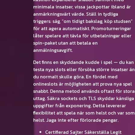
minimala insatser, vissa jackpottar ibland är
anmärkningsvärt värde. Ställ in tydliga
triggers: säg, “om tidigt bakslag, köp studsen”
för att agera automatiskt. Promoturneringar
låter spelare att tävla för utbetalningar eller
spin-paket utan att betala en
anmälningsavgift.
Det finns en skyddande kudde i spel — du kan
testa nya slots eller försöka större insatser än
du normalt skulle göra. En fördel med
onlineslots är möjligheten att prova nya spel
snabbt. Denna metod används oftast för stora
uttag. Säkra sockets och TLS skyddar känsliga
uppgifter från exponering. Detta levererar
flexibilitet att spela när som helst och var som
helst. Jaga inte efter förlorade pengar.
Certifierad Sajter Säkerställa Legit