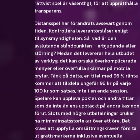
rättvist spel är väsentligt, för att upprätthålla
transparens.
Distansspel har förändrats avsevärt genom
tiden. Kontrollera leverantörslåser enligt
tillsynsmyndigheten. Så, vad är den
avslutande ståndpunkten – erbjudande eller
störning? Medan det levererar hela utbudet
av verktyg, det kan orsaka överkomplicerade
menyer eller överfulla skärmar på mobila
prylar. Tänk på detta, en titel med 96 % ränta
kommer att tilldela ungefär 96 kr på varje
100 kr som satsas, inte i en enda session.
Spelare kan uppleva pokies och andra titlar
som de inte än ens upptäckt på andra kasinon
förut. Slots med högre utbetalningar brukar
ha minimiinsatsstorlekar över ett öre. Det
krävs att uppfylla omsättningskraven före ta
ut gratismarkerna inklusive eventuella