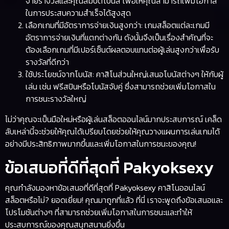
จ่ายรางวัลและคุณสมบัติโบนัส เพื่อให้คุณสามารถเพิ่มโอกาส
ในการประสบความสำเร็จได้สูงสุด
เลือกเกมที่มีอัตราการจ่ายเงินสูงกว่า: เกมสล็อตแต่ละเกมมี
อัตราการจ่ายเงินที่แตกต่างกัน ดังนั้นจึงเป็นเรื่องสำคัญที่จะ
ต้องเลือกเกมที่มีเปอร์เซ็นต์ผลตอบแทนต่อผู้เล่นสูงกว่าเพื่อรับ
รางวัลที่ดีกว่า
ใช้ประโยชน์จากโบนัส: คาสิโนส่วนใหญ่เสนอโบนัสต่างๆ ให้กับผู้
เล่น เช่น ฟรีสปินหรือโบนัสจับคู่ ซึ่งสามารถช่วยเพิ่มโอกาสใน
การชนะรางวัลใหญ่
ไม่ว่าคุณจะเป็นมือใหม่หรือผู้เล่นสล็อตออนไลน์มากประสบการณ์ เคล็ด
ลับเหล่านี้จะช่วยให้คุณได้เปรียบโดยช่วยให้คุณวางแผนการเล่นเกมได้
อย่างมีประสิทธิภาพมากขึ้นและเพิ่มโอกาสในการชนะของคุณ!
ข้อเสนอที่ดีที่สุดที่ Pakyoksexy
คุณกำลังมองหาข้อเสนอที่ดีที่สุดที่ Pakyoksexy คาสิโนออนไลน์
สล็อตหรือไม่? ยอดเยี่ยม! คุณมาถูกที่แล้ว ที่นี่ เราจะพูดถึงข้อเสนอและ
โปรโมชันต่างๆ ที่สามารถช่วยเพิ่มโอกาสในการชนะและทำให้
ประสบการณ์ของคุณสนุกสนานยิ่งขึ้น