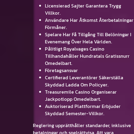
Licensierad Sajter Garantera Trygg
Villkor.
Användare Har Åtkomst Återbetalningar
Förmåner.
Spelare Har Få Tillgång Till Belöningar I
Evenemang Över Hela Världen.
Pålitligt Royalvages Casino
Tillhandahåller Hundratals Gratissnurr
Omedelbart.
Företagsansvar
Certifierad Leverantörer Säkerställa
Skyddad Ladda Om Policyer.
Treasuremile Casino Organiserar
Jackpotlopp Omedelbart.
Auktoriserad Plattformar Erbjuder
Skyddad Semester-Villkor.
Reglering upprätthåller standarder, inklusive
betalningar och spelrättvisa. Att vara