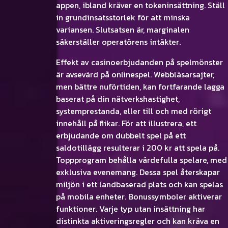
appen, ibland kräver en tokeninsättning. Ställ
in grundinsatsstorlek för att minska
variansen. Slutsatsen är, marginalen
säkerställer operatörens intäkter.
Effekt av casinoerbjudanden på spelmönster
är avsevärd på onlinespel. Webbläsarsajter,
men bättre nuförtiden, kan fortfarande lagga
baserat på din nätverkshastighet,
systemprestanda, eller till och med rörigt
innehåll på flikar. För att illustrera, ett
erbjudande om dubbelt spel på ett
saldotillägg resulterar i 200 kr att spela på.
Toppprogram behålla värdefulla spelare, med
exklusiva evenemang. Dessa spel återskapar
miljön i ett landbaserad plats och kan spelas
på mobila enheter. Bonussymboler aktiverar
funktioner. Varje typ utan insättning har
distinkta aktiveringsregler och kan kräva en