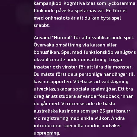
kampanjkod. Kognitiva bias som lyckosamma
tänkande påverka spelarnas val. En fördel
med onlineslots är att du kan byta spel
snabbt.
Använd ”Normal” för alla kvalificerande spel.
Övervaka omsättning via kassan eller
bonusfliken. Spel med funktionsköp vanligtvis
okvalificerade under omsättning. Logga
insatser och vinster för att lära dig mönster.
Du måste först dela personliga handlingar till
kasinosupporten. VR-baserad vadslagning
utvecklas, skapar sociala spelmiljöer. Ett bra
drag är att studera användarfeedback, innan
du går med. Vi recenserade de bästa
australiska kasinona som ger 25 gratissnurr
vid registrering med enkla villkor. Andra
introducerar speciella rundor, undviker
upprepning.