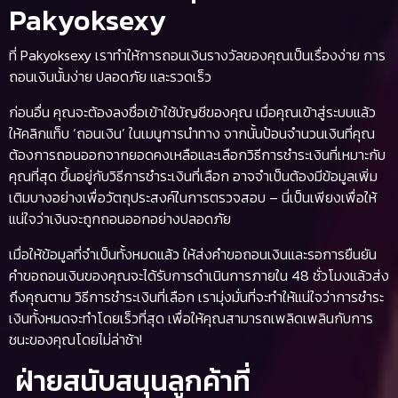
Pakyoksexy
ที่ Pakyoksexy เราทำให้การถอนเงินรางวัลของคุณเป็นเรื่องง่าย การ
ถอนเงินนั้นง่าย ปลอดภัย และรวดเร็ว
ก่อนอื่น คุณจะต้องลงชื่อเข้าใช้บัญชีของคุณ เมื่อคุณเข้าสู่ระบบแล้ว
ให้คลิกแท็บ ‘ถอนเงิน’ ในเมนูการนำทาง จากนั้นป้อนจำนวนเงินที่คุณ
ต้องการถอนออกจากยอดคงเหลือและเลือกวิธีการชำระเงินที่เหมาะกับ
คุณที่สุด ขึ้นอยู่กับวิธีการชำระเงินที่เลือก อาจจำเป็นต้องมีข้อมูลเพิ่ม
เติมบางอย่างเพื่อวัตถุประสงค์ในการตรวจสอบ – นี่เป็นเพียงเพื่อให้
แน่ใจว่าเงินจะถูกถอนออกอย่างปลอดภัย
เมื่อให้ข้อมูลที่จำเป็นทั้งหมดแล้ว ให้ส่งคำขอถอนเงินและรอการยืนยัน
คำขอถอนเงินของคุณจะได้รับการดำเนินการภายใน 48 ชั่วโมงแล้วส่ง
ถึงคุณตาม วิธีการชำระเงินที่เลือก เรามุ่งมั่นที่จะทำให้แน่ใจว่าการชำระ
เงินทั้งหมดจะทำโดยเร็วที่สุด เพื่อให้คุณสามารถเพลิดเพลินกับการ
ชนะของคุณโดยไม่ล่าช้า!
ฝ่ายสนับสนุนลูกค้าที่