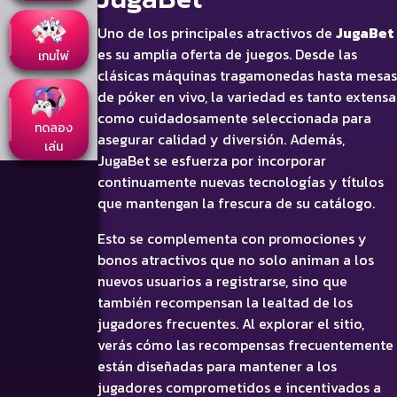
Uno de los principales atractivos de
JugaBet
es su amplia oferta de juegos. Desde las
เกมไพ่
clásicas máquinas tragamonedas hasta mesas
de póker en vivo, la variedad es tanto extensa
como cuidadosamente seleccionada para
ทดลอง
asegurar calidad y diversión. Además,
เล่น
JugaBet se esfuerza por incorporar
continuamente nuevas tecnologías y títulos
que mantengan la frescura de su catálogo.
Esto se complementa con promociones y
bonos atractivos que no solo animan a los
nuevos usuarios a registrarse, sino que
también recompensan la lealtad de los
jugadores frecuentes. Al explorar el sitio,
verás cómo las recompensas frecuentemente
están diseñadas para mantener a los
jugadores comprometidos e incentivados a