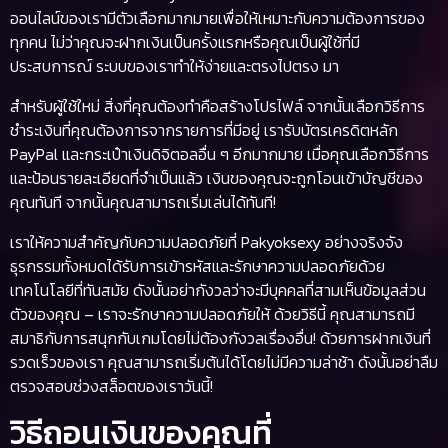
ออนไลน์ของเรามีตัวเลือกมากมายเพื่อให้เหมาะกับความต้องการของ
ทุกคน ไม่ว่าคุณจะฝากเงินเป็นครั้งแรกหรือคุณเป็นผู้ใช้ที่มี
ประสบการณ์ ระบบของเราทำให้ง่ายและตรงไปตรง มา
สำหรับผู้ใช้ใหม่ สิ่งที่คุณต้องทำคือสร้างโปรไฟล์ จากนั้นเลือกวิธีการ
ชำระเงินที่คุณต้องการจากรายการที่มีอยู่ เรารับบัตรเครดิตหลัก
PayPal และกระเป๋าเงินดิจิตอลอื่น ๆ อีกมากมาย เมื่อคุณเลือกวิธีการ
และป้อนรายละเอียดที่จำเป็นแล้ว เงินของคุณจะถูกโอนเข้าบัญชีของ
คุณทันที จากนั้นคุณสามารถเริ่มเล่นได้ทันที!
เราให้ความสำคัญกับความปลอดภัยที่ Pakyoksexy อย่างจริงจัง
ธุรกรรมทั้งหมดได้รับการเข้ารหัสและรักษาความปลอดภัยด้วย
เทคโนโลยีที่ทันสมัย ดังนั้นอย่ากังวลว่าจะมีบุคคลที่สามเห็นข้อมูลส่วน
ตัวของคุณ – เราจะรักษาความปลอดภัยให้ ด้วยวิธีนี้ คุณสามารถมี
สมาธิกับการสนุกกับเกมโดยไม่ต้องกังวลเรื่องอื่น! ด้วยการฝากเงินที่
รวดเร็วของเรา คุณสามารถเริ่มต้นได้โดยไม่มีความล่าช้า ดังนั้นอย่าลืม
ตรวจสอบช่วงสล็อตของเราวันนี้!
วิธีถอนเงินของคุณที่