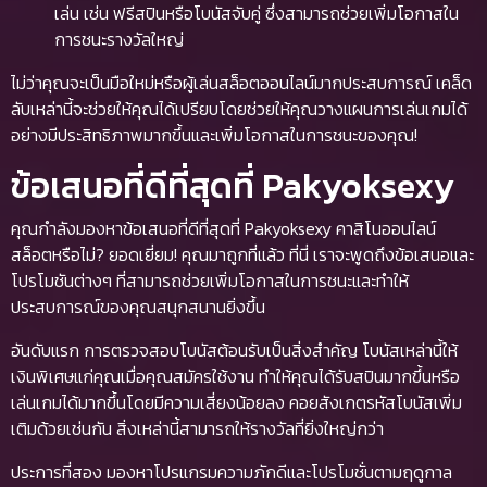
เล่น เช่น ฟรีสปินหรือโบนัสจับคู่ ซึ่งสามารถช่วยเพิ่มโอกาสใน
การชนะรางวัลใหญ่
ไม่ว่าคุณจะเป็นมือใหม่หรือผู้เล่นสล็อตออนไลน์มากประสบการณ์ เคล็ด
ลับเหล่านี้จะช่วยให้คุณได้เปรียบโดยช่วยให้คุณวางแผนการเล่นเกมได้
อย่างมีประสิทธิภาพมากขึ้นและเพิ่มโอกาสในการชนะของคุณ!
ข้อเสนอที่ดีที่สุดที่ Pakyoksexy
คุณกำลังมองหาข้อเสนอที่ดีที่สุดที่ Pakyoksexy คาสิโนออนไลน์
สล็อตหรือไม่? ยอดเยี่ยม! คุณมาถูกที่แล้ว ที่นี่ เราจะพูดถึงข้อเสนอและ
โปรโมชันต่างๆ ที่สามารถช่วยเพิ่มโอกาสในการชนะและทำให้
ประสบการณ์ของคุณสนุกสนานยิ่งขึ้น
อันดับแรก การตรวจสอบโบนัสต้อนรับเป็นสิ่งสำคัญ โบนัสเหล่านี้ให้
เงินพิเศษแก่คุณเมื่อคุณสมัครใช้งาน ทำให้คุณได้รับสปินมากขึ้นหรือ
เล่นเกมได้มากขึ้นโดยมีความเสี่ยงน้อยลง คอยสังเกตรหัสโบนัสเพิ่ม
เติมด้วยเช่นกัน สิ่งเหล่านี้สามารถให้รางวัลที่ยิ่งใหญ่กว่า
ประการที่สอง มองหาโปรแกรมความภักดีและโปรโมชั่นตามฤดูกาล