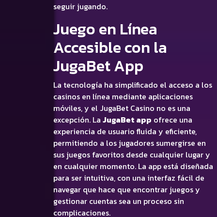
seguir jugando.
Juego en Línea
Accesible con la
JugaBet App
La tecnología ha simplificado el acceso a los
casinos en línea mediante aplicaciones
móviles, y el JugaBet Casino no es una
excepción. La
JugaBet app
ofrece una
experiencia de usuario fluida y eficiente,
permitiendo a los jugadores sumergirse en
sus juegos favoritos desde cualquier lugar y
en cualquier momento. La app está diseñada
para ser intuitiva, con una interfaz fácil de
navegar que hace que encontrar juegos y
gestionar cuentas sea un proceso sin
complicaciones.