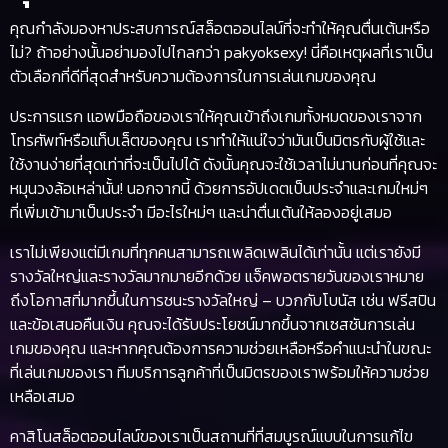
คุณกำลังมองหาประสบการณ์สล็อตออนไลน์ที่จะทำให้คุณตื่นเต้นหรือ
ไม่? ถ้าอย่างนั้นอย่ามองไปไกลกว่า pakyoksexy! นี่คือเหตุผลที่เราเป็น
ตัวเลือกที่ดีที่สุดสำหรับความต้องการในการเล่นเกมของคุณ
ประการแรก แอพมือถือของเราให้คุณเข้าถึงเกมทั้งหมดของเราจาก
โทรศัพท์หรือแท็บเล็ตของคุณ เราทำให้แน่ใจว่ามันเป็นมิตรกับผู้ใช้และ
ใช้งานง่ายที่สุดเท่าที่จะเป็นไปได้ ดังนั้นคุณจะใช้เวลาไม่นานก่อนที่คุณจะ
หมุนวงล้อเหล่านั้น! นอกจากนี้ ด้วยการอัปเดตเป็นประจำและเกมใหม่ๆ
ที่เพิ่มเข้ามาเป็นประจำ มีอะไรใหม่ๆ และน่าตื่นเต้นให้ลองอยู่เสมอ
เราไม่เพียงแต่มีเกมที่ทุกคนสามารถเพลิดเพลินได้เท่านั้น แต่เรายังมี
รางวัลใหญ่และรางวัลมากมายอีกด้วย แจ็คพอตรายวันของเราหมาย
ถึงโอกาสที่มากขึ้นในการชนะรางวัลใหญ่ – บวกกับโบนัส เช่น ฟรีสปิน
และข้อเสนอคืนเงิน คุณจะได้รับประโยชน์มากขึ้นจากเซสชันการเล่น
เกมของคุณ และหากคุณต้องการความช่วยเหลือหรือคำแนะนำในขณะ
ที่เล่นเกมของเรา ทีมบริการลูกค้าที่เป็นมิตรของเราพร้อมให้ความช่วย
เหลือเสมอ
คาสิโนสล็อตออนไลน์ของเราเป็นสถานที่ที่สมบูรณ์แบบในการแก้ไข