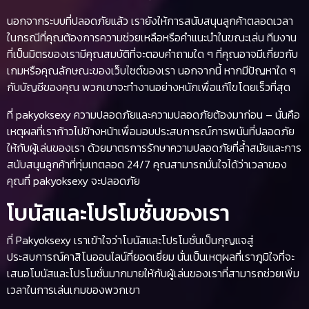
นอกจากระบบที่ปลอดภัยแล้ว เรายังให้การสนับสนุนลูกค้าตลอดเวลา
ในกรณีที่คุณต้องการความช่วยเหลือหรือคำแนะนำในขณะเล่น ทีมงาน
ที่เป็นมิตรของเรามีคุณสมบัติที่จะตอบคำถามใด ๆ ที่คุณอาจมีเกี่ยวกับ
เกมหรือคุณลักษณะของเว็บไซต์ของเรา นอกจากนี้ หากมีปัญหาใด ๆ
กับบัญชีของคุณ พวกเขาจะทำงานอย่างหนักเพื่อแก้ไขโดยเร็วที่สุด
ที่ pakyoksexy ความปลอดภัยและความปลอดภัยต้องมาก่อน – นั่นคือ
เหตุผลที่เราก้าวไปข้างหน้าเพื่อมอบประสบการณ์การพนันที่ปลอดภัย
ให้กับผู้เล่นของเรา ด้วยมาตรการรักษาความปลอดภัยที่ล้ำสมัยและการ
สนับสนุนลูกค้าที่ทุ่มเทตลอด 24/7 คุณสามารถมั่นใจได้ว่าเวลาของ
คุณที่ pakyoksexy จะปลอดภัย
โบนัสและโปรโมชั่นของเรา
ที่ Pakyoksexy เราเข้าใจว่าโบนัสและโปรโมชั่นเป็นกุญแจสู่
ประสบการณ์คาสิโนออนไลน์ที่ยอดเยี่ยม นั่นเป็นเหตุผลที่เราภูมิใจที่จะ
เสนอโบนัสและโปรโมชั่นมากมายให้กับผู้เล่นของเราที่สามารถช่วยเพิ่ม
เวลาในการเล่นเกมของพวกเขา