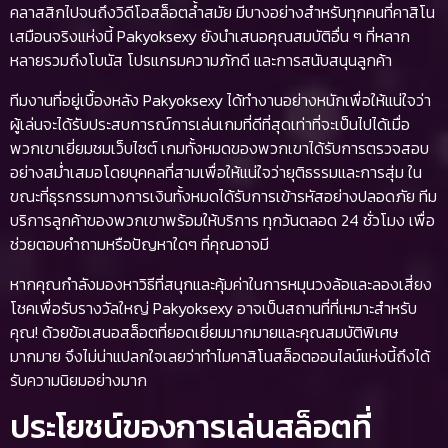
คลาสสิกไปจนถึงวิดีโอสล็อตล้ำสมัย มีบางอย่างสำหรับทุกคนที่คาสิโน
เสมือนจริงแห่งนี้ Pakyoksexy ยังนำเสนอคุณสมบัติอื่น ๆ ที่หลาก
หลายรวมถึงโบนัส โปรแกรมความภักดี และการสนับสนุนลูกค้า
ทีมงานที่อยู่เบื้องหลัง Pakyoksexy ได้ทำงานอย่างหนักเพื่อให้แน่ใจว่า
ผู้เล่นจะได้รับประสบการณ์การเล่นเกมที่ดีที่สุดเท่าที่จะเป็นไปได้เมื่อ
พวกเขาเยี่ยมชมเว็บไซต์ เกมทั้งหมดของพวกเขาได้รับการตรวจสอบ
อย่างสม่ำเสมอโดยบุคคลที่สามเพื่อให้แน่ใจว่ายุติธรรมและการสุ่ม ใน
ขณะที่ธุรกรรมทางการเงินทั้งหมดได้รับการเข้ารหัสอย่างปลอดภัย ทีม
บริการลูกค้าของพวกเขาพร้อมให้บริการ ทุกวันตลอด 24 ชั่วโมง เพื่อ
ช่วยตอบคำถามหรือปัญหาใดๆ ที่คุณอาจมี
หากคุณกำลังมองหาวิธีที่สนุกและคุ้มค่าในการหมุนวงล้อและลองเสี่ยง
โชคเพื่อรับรางวัลใหญ่ Pakyoksexy อาจเป็นสถานที่ที่เหมาะสำหรับ
คุณ! ด้วยข้อเสนอสล็อตที่ยอดเยี่ยมมากมายและคุณสมบัติพิเศษ
มากมาย จึงไม่น่าแปลกใจเลยว่าทำไมคาสิโนสล็อตออนไลน์แห่งนี้ถึงได้
รับความนิยมอย่างมาก
ประโยชน์ของการเล่นสล็อตที่