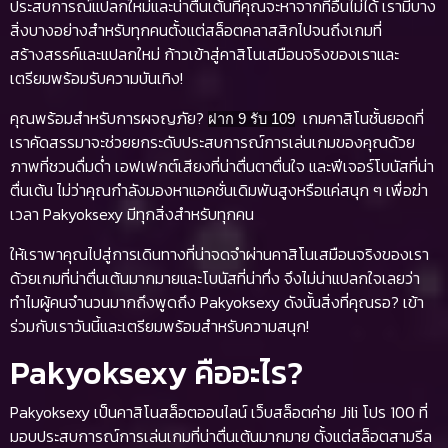
ประสบการณ์แปลกใหม่และน่าตื่นเต้นที่คุณจะหาจากที่อื่นไม่ได้ เรามีบาง
สิ่งบางอย่างสำหรับทุกคนตั้งแต่สล็อตคลาสสิกไปจนถึงเกมที่
สร้างสรรค์และแปลกใหม่ ก้าวเข้าสู่คาสิโนเสมือนจริงของเราและ
เตรียมพร้อมรับความบันเทิง!
คุณพร้อมสำหรับการผจญภัย?
เกมคาสิโนชั้นยอดที่
ฝาก 9 รับ 109
เราคัดสรรมาจะช่วยยกระดับประสบการณ์การเล่นเกมของคุณด้วย
ภาพที่ชวนดื่มด่ำ เอฟเฟกต์เสียงที่น่าตื่นตาตื่นใจ และฟีเจอร์โบนัสที่น่า
ตื่นเต้น ไม่ว่าคุณกำลังมองหาแอคชั่นเดิมพันสูงหรือแค่สนุก ๆ เพื่อฆ่า
เวลา Pakyoksexy มีทุกสิ่งสำหรับทุกคน
ให้เราพาคุณไปสู่การเดินทางที่น่าจดจำผ่านคาสิโนเสมือนจริงของเรา
ด้วยเกมที่น่าตื่นเต้นมากมายและโบนัสที่น่าทึ่ง จึงไม่น่าแปลกใจเลยว่า
ทำไมผู้คนจำนวนมากถึงพูดถึง Pakyoksexy ดังนั้นสิ่งที่คุณรอ? เข้า
ร่วมกับเราวันนี้และเตรียมพร้อมสำหรับความสนุก!
Pakyoksexy คืออะไร?
Pakyoksexy เป็นคาสิโนสล็อตออนไลน์
เว็บสล็อตค่าย Jili โปร 100
ที่
มอบประสบการณ์การเล่นเกมที่น่าตื่นเต้นมากมาย ตั้งแต่สล็อตสามรีล