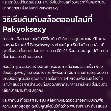
และประโยชน์ที่ยอดเยี่ยมเหล่านี้ จึงไม่น่าแปลกใจเลยว่าทำไมคนจำนวน
มากถึงชอบเล่นสล็อตที่ Pakyoksexy
วิธีเริ่มต้นกับสล็อตออนไลน์ที่
Pakyoksexy
การเล่นสล็อตออนไลน์เป็นวิธีที่น่าตื่นเต้นในการสนุกสนานและมีโอกาส
ชนะรางวัลใหญ่ ที่ Pakyoksexy เราช่วยให้คุณเริ่มต้นกับเกมสล็อตที่
คุณชื่นชอบทั้งหมดได้อย่างง่ายดาย นี่คือวิธีเริ่มเล่นและสนุกไปกับความ
ตื่นเต้นของคาสิโนของเรา!
ก่อนอื่น คุณจะต้องสร้างบัญชี กระบวนการนี้ง่ายและรวดเร็ว เพียง
ป้อนข้อมูลพื้นฐานบางอย่าง คุณก็พร้อมดำเนินการทันที เมื่อคุณตั้งค่า
บัญชีของคุณแล้ว คุณสามารถเริ่มทำการฝากเงินเพื่อเล่นสล็อตได้
เรานำเสนอวิธีการชำระเงินที่ปลอดภัยจากธนาคารรายใหญ่ ซึ่งมอบตัว
เลือกมากมายสำหรับทุกคน
และจากนั้น ก็ได้เวลาเริ่มหมุน! สล็อตทั้งหมดของเราออกแบบมาเพื่อ
ความบันเทิงสูงสุด ดังนั้นคุณจึงมั่นใจได้ว่าจะพบสิ่งที่เหมาะกับรสนิยม