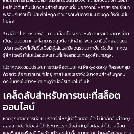
และรายการทีวียอดนิยมที่ได้รับแรงบันดาลใจจากเกมไปจนถึงเกมออก
ใหม่ที่น่าตื่นเต้น มีบางสิ่งสำหรับทุกคนที่นี่ นอกจากนี้ หลายๆ รอบยังมา
พร้อมกับรอบโบนัสเพื่อให้คุณสามารถเพิ่มการชนะของคุณให้ดียิ่งขึ้น
ไปอีก!
3) สล็อตโปรเกรสซีฟ – เกมสล็อตโปรเกรสซีฟของเราเสนอการจ่าย
เงินจำนวนมหาศาลที่สามารถสูงถึงหลักล้าน! พวกเขามีแจ็คพอตแบบ
โปรเกรสซีฟที่เพิ่มขึ้นเมื่อมีผู้เล่นและมีส่วนร่วมมากขึ้น ดังนั้นหากคุณ
รู้สึกโชคดี ทำไมไม่ลองเล่นเกมที่ให้ผลตอบแทนสูงสักเกมดูล่ะ
ไม่ว่าคุณจะชอบประสบการณ์สล็อตแบบไหน Pakyoksexy ก็ครอบคลุม
ด้วยตัวเลือกมากมายที่มีอยู่ คาสิโนของเราจึงมีบางสิ่งสำหรับทุกคน
ดังนั้นตรงไปข้างหน้าและดูว่ามีอะไรเสนอในวันนี้!
เคล็ดลับสำหรับการชนะที่สล็อต
ออนไลน์
หากคุณต้องการที่จะชนะรางวัลใหญ่ที่สล็อตออนไลน์ มีเคล็ดลับสำคัญ
สองสามข้อที่ต้องจำไว้ ประการแรก สิ่งสำคัญคือต้องจำไว้ว่าสล็อต
แมชชีนทุกเครื่องมีตัวสร้างตัวเลขสุ่ม ซึ่งหมายความว่าผลลัพธ์ของการ