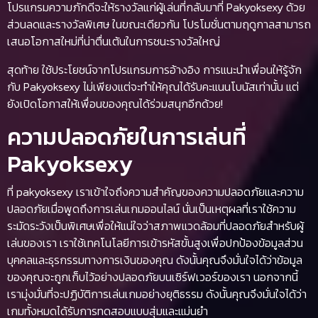
โปรแกรมความภักดีจะให้รางวัลแก่ผู้เล่นที่กลับมาที่ Pakyoksexy ด้วย
ส่วนลดและรางวัลพิเศษ ในขณะเดียวกัน โปรโมชั่นตามฤดูกาลสามารถ
เสนอโอกาสใหม่ที่น่าตื่นเต้นในการชนะรางวัลใหญ่
สุดท้าย ใช้ประโยชน์จากโปรแกรมการอ้างอิง การแนะนำเพื่อนให้รู้จัก
กับ Pakyoksexy ไม่เพียงแต่จะทำให้คุณได้รับคะแนนโบนัสเท่านั้น แต่
ยังเปิดโอกาสให้เพื่อนของคุณได้ร่วมสนุกอีกด้วย!
ความปลอดภัยในการเล่นที่
Pakyoksexy
ที่ pakyoksexy เราเข้าใจถึงความสำคัญของความปลอดภัยและความ
ปลอดภัยเมื่อพูดถึงการเล่นเกมออนไลน์ นั่นเป็นเหตุผลที่เราใช้ความ
ระมัดระวังเป็นพิเศษเพื่อให้แน่ใจว่าสภาพแวดล้อมที่ปลอดภัยสำหรับผู้
เล่นของเรา เราใช้เทคโนโลยีการเข้ารหัสขั้นสูงเพื่อปกป้องข้อมูลส่วน
บุคคลและธุรกรรมทางการเงินของคุณ ดังนั้นคุณจึงมั่นใจได้ว่าข้อมูล
ของคุณจะถูกเก็บไว้อย่างปลอดภัยบนเซิร์ฟเวอร์ของเรา นอกจากนี้
เรามุ่งมั่นที่จะปฏิบัติการเล่นเกมอย่างยุติธรรม ดังนั้นคุณจึงมั่นใจได้ว่า
เกมทั้งหมดได้รับการทดสอบแบบสุ่มและแม่นยำ