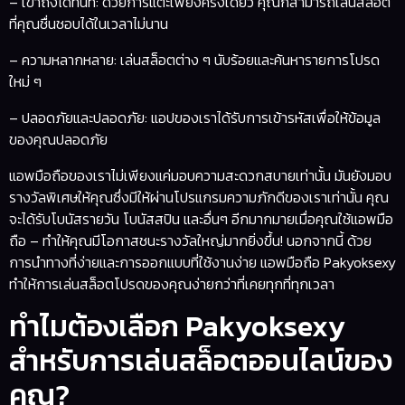
– เข้าถึงได้ทันที: ด้วยการแตะเพียงครั้งเดียว คุณก็สามารถเล่นสล็อต
ที่คุณชื่นชอบได้ในเวลาไม่นาน
– ความหลากหลาย: เล่นสล็อตต่าง ๆ นับร้อยและค้นหารายการโปรด
ใหม่ ๆ
– ปลอดภัยและปลอดภัย: แอปของเราได้รับการเข้ารหัสเพื่อให้ข้อมูล
ของคุณปลอดภัย
แอพมือถือของเราไม่เพียงแค่มอบความสะดวกสบายเท่านั้น มันยังมอบ
รางวัลพิเศษให้คุณซึ่งมีให้ผ่านโปรแกรมความภักดีของเราเท่านั้น คุณ
จะได้รับโบนัสรายวัน โบนัสสปิน และอื่นๆ อีกมากมายเมื่อคุณใช้แอพมือ
ถือ – ทำให้คุณมีโอกาสชนะรางวัลใหญ่มากยิ่งขึ้น! นอกจากนี้ ด้วย
การนำทางที่ง่ายและการออกแบบที่ใช้งานง่าย แอพมือถือ Pakyoksexy
ทำให้การเล่นสล็อตโปรดของคุณง่ายกว่าที่เคยทุกที่ทุกเวลา
ทำไมต้องเลือก Pakyoksexy
สำหรับการเล่นสล็อตออนไลน์ของ
คุณ?