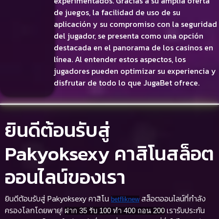
experimentados. Gracias a su amplia oferta
de juegos, la facilidad de uso de su
aplicación y su compromiso con la seguridad
del jugador, se presenta como una opción
destacada en el panorama de los casinos en
línea. Al entender estos aspectos, los
jugadores pueden optimizar su experiencia y
disfrutar de todo lo que JugaBet ofrece.
ยินดีต้อนรับสู่
Pakyoksexy คาสิโนสล็อต
ออนไลน์ของเรา
ยินดีต้อนรับสู่ Pakyoksexy คาสิโน
สล็อตออนไลน์ที่กำลัง
betfliknew
ครองโลกโดยพายุ!
เรารับประกัน
ฝาก 35 รับ 100 ทํา 400 ถอน 200