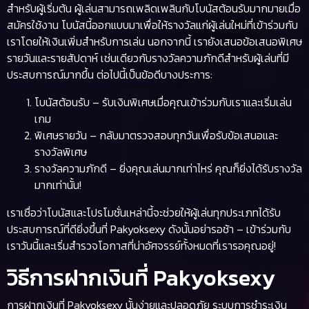
สำหรับผู้เริ่มต้น ผู้เล่นสามารถเพลิดเพลินกับโบนัสต้อนรับมากมายเมื่อ
สมัครใช้งาน โบนัสนี้ออกแบบมาเพื่อให้รางวัลแก่ผู้เล่นใหม่ที่เข้าร่วมกับ
เราโดยให้เงินเพิ่มสำหรับการเล่น นอกจากนี้ เรายังเสนอข้อเสนอพิเศษ
รายวันและรายสัปดาห์ เช่นเดียวกับรางวัลความภักดีสำหรับผู้เล่นที่มี
ประสบการณ์มากขึ้น ต่อไปนี้เป็นข้อดีบางประการ:
โบนัสต้อนรับ – รับเงินพิเศษเมื่อคุณเข้าร่วมกับเราและเริ่มเล่น
เกม
พิเศษรายวัน – กลับมาตรวจสอบทุกวันเพื่อรับข้อเสนอและ
รางวัลพิเศษ
รางวัลความภักดี – ยิ่งคุณเล่นมากเท่าไหร่ คุณก็ยิ่งได้รับรางวัล
มากเท่านั้น!
เราเชื่อว่าโบนัสและโปรโมชั่นเหล่านี้จะช่วยให้ผู้เล่นทุกประเภทได้รับ
ประสบการณ์ที่ดียิ่งขึ้นที่ Pakyoksexy ดังนั้นอย่ารอช้า – เข้าร่วมกับ
เราวันนี้และเริ่มสำรวจโอกาสที่น่าอัศจรรย์ทั้งหมดที่เรารอคุณอยู่!
วิธีการฝากเงินที่ Pakyoksexy
การฝากเงินที่ Pakyoksexy นั้นง่ายและปลอดภัย ระบบการชำระเงิน