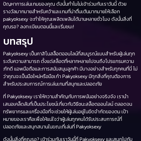
ปัญหาการเล่นเกมของคุณ ดังนั้นทำไมไม่เข้าร่วมกับเราวันนี้ ด้วย
รางวัลมากมายสำหรับคว้าและเกมที่น่าตื่นเต้นมากมายให้เลือก
pakyoksexy จะทำให้คุณเพลิดเพลินได้นานหลายชั่วโมง ดังนั้นสิ่งที่
คุณรอ? ลงทะเบียนตอนนี้และเริ่มชนะ!
บทสรุป
Pakyoksexy เป็นคาสิโนสล็อตออนไลน์ที่สมบูรณ์แบบสำหรับผู้เล่นทุก
ระดับความสามารถ ตั้งแต่สล็อตที่หลากหลายไปจนถึงโปรแกรมความ
ภักดี แอพมือถือและการสนับสนุนลูกค้า มีบางอย่างสำหรับทุกคนที่นี่ ไม่
ว่าคุณจะเป็นมือใหม่หรือมือเก๋า Pakyoksexy มีทุกสิ่งที่คุณต้องการ
สำหรับประสบการณ์การเล่นเกมที่สนุกและปลอดภัย
ที่ Pakyoksexy เราให้ความสำคัญกับการพนันอย่างจริงจัง เรานำ
เสนอเคล็ดลับที่เป็นประโยชน์เกี่ยวกับวิธีชนะสล็อตออนไลน์ ตลอดจน
ทรัพยากรและเครื่องมือที่จะช่วยให้ผู้เล่นอยู่ในขีดจำกัดของตน เป้า
หมายของเราคือเพื่อให้แน่ใจว่าผู้เล่นทุกคนได้รับประสบการณ์ที่
ปลอดภัยและสนุกสนานในขณะที่เล่นที่ Pakyoksexy
ดังนั้นสิ่งที่คุณรอ? เข้าร่วมกับเราวันนี้ที่ Pakyoksexy และสนุกไปกับ