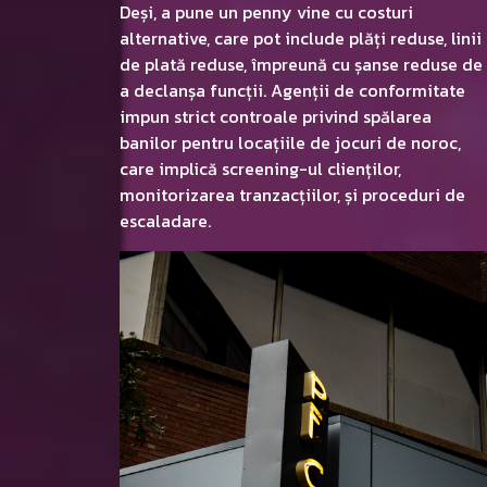
Deși, a pune un penny vine cu costuri
alternative, care pot include plăți reduse, linii
de plată reduse, împreună cu șanse reduse de
a declanșa funcții. Agenții de conformitate
impun strict controale privind spălarea
banilor pentru locațiile de jocuri de noroc,
care implică screening-ul clienților,
monitorizarea tranzacțiilor, și proceduri de
escaladare.