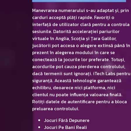
Manevrarea numerarului s-au adaptat și, prin
carduri acceptă plăți rapide. Favoriți o
interfață de utilizator clară pentru a controla
sesiunile. Datorită accelerației pariurilor
virtuale în Anglia, Scoția și Țara Galilor,
jucătorii pot accesa o alegere extinsă până în
prezent în alegerea modului în care se
conectează la jocurile lor preferate. Totuși,
acordurile pot cauza pierderea controlului,
dacă termenii sunt ignorați. iTech Labs pentru
siguranță. Această tehnologie garantează
echilibru, deoarece nici platforma, nici
clientul nu poate influența valoarea finală.
Rotiți datele de autentificare pentru a bloca
preluarea controlului.
Jocuri Fără Depunere
Jocuri Pe Bani Reali