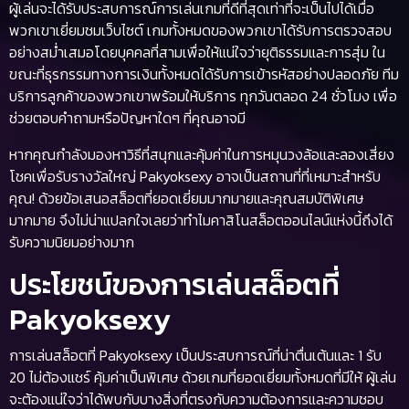
ผู้เล่นจะได้รับประสบการณ์การเล่นเกมที่ดีที่สุดเท่าที่จะเป็นไปได้เมื่อ
พวกเขาเยี่ยมชมเว็บไซต์ เกมทั้งหมดของพวกเขาได้รับการตรวจสอบ
อย่างสม่ำเสมอโดยบุคคลที่สามเพื่อให้แน่ใจว่ายุติธรรมและการสุ่ม ใน
ขณะที่ธุรกรรมทางการเงินทั้งหมดได้รับการเข้ารหัสอย่างปลอดภัย ทีม
บริการลูกค้าของพวกเขาพร้อมให้บริการ ทุกวันตลอด 24 ชั่วโมง เพื่อ
ช่วยตอบคำถามหรือปัญหาใดๆ ที่คุณอาจมี
หากคุณกำลังมองหาวิธีที่สนุกและคุ้มค่าในการหมุนวงล้อและลองเสี่ยง
โชคเพื่อรับรางวัลใหญ่ Pakyoksexy อาจเป็นสถานที่ที่เหมาะสำหรับ
คุณ! ด้วยข้อเสนอสล็อตที่ยอดเยี่ยมมากมายและคุณสมบัติพิเศษ
มากมาย จึงไม่น่าแปลกใจเลยว่าทำไมคาสิโนสล็อตออนไลน์แห่งนี้ถึงได้
รับความนิยมอย่างมาก
ประโยชน์ของการเล่นสล็อตที่
Pakyoksexy
การเล่นสล็อตที่ Pakyoksexy เป็นประสบการณ์ที่น่าตื่นเต้นและ
1 รับ
20 ไม่ต้องแชร์
คุ้มค่าเป็นพิเศษ ด้วยเกมที่ยอดเยี่ยมทั้งหมดที่มีให้ ผู้เล่น
จะต้องแน่ใจว่าได้พบกับบางสิ่งที่ตรงกับความต้องการและความชอบ