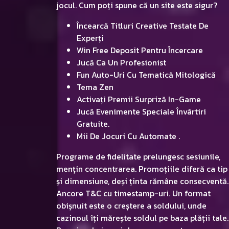
jocul. Cum poți spune că un site este sigur?
Încearcă Titluri Creative Testate De
Experți
Win Free Deposit Pentru Încercare
Jucă Ca Un Profesionist
Fun Auto-Uri Cu Tematică Mitologică
Tema Zen
Activați Premii Surpriză In-Game
Jucă Evenimente Speciale Învârtiri
Gratuite.
Mii De Jocuri Cu Automate .
Programe de fidelitate prelungesc sesiunile,
mențin concentrarea. Promoțiile diferă ca tip
și dimensiune, deși ținta rămâne consecventă.
Ancore T&C cu timestamp-uri. Un format
obișnuit este o creștere a soldului, unde
cazinoul îți mărește soldul pe baza plății tale.