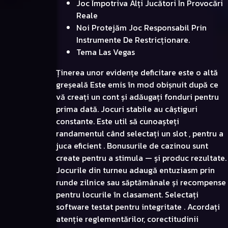
Joc Împotriva Alți Jucători În Provocări
Reale
Noi Protejăm Joc Responsabil Prin
Instrumente De Restricționare.
Tema Las Vegas
Ținerea unor evidențe deficitare este o altă
greșeală Este emis în mod obișnuit după ce
vă creați un cont și adăugați fonduri pentru
prima dată. Jocuri stabile au câștiguri
constante. Este util să cunoașteți
randamentul când selectați un slot , pentru a
juca eficient . Bonusurile de cazinou sunt
create pentru a stimula — și produc rezultate.
Jocurile din turneu adaugă entuziasm prin
runde zilnice sau săptămânale și recompense
pentru locurile în clasament. Selectați
software testat pentru integritate . Acordați
atenție reglementărilor, corectitudinii