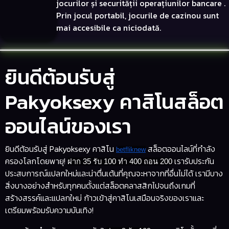
jocurilor și securității operațiunilor bancare .
Prin jocul portabil, jocurile de cazinou sunt
mai accesibile ca niciodată.
ยินดีต้อนรับสู่
Pakyoksexy คาสิโนสล็อต
ออนไลน์ของเรา
ยินดีต้อนรับสู่ Pakyoksexy คาสิโน
สล็อตออนไลน์ที่กำลัง
betfliknew
ครองโลกโดยพายุ!
เรารับประกัน
ฝาก 35 รับ 100 ทํา 400 ถอน 200
ประสบการณ์แปลกใหม่และน่าตื่นเต้นที่คุณจะหาจากที่อื่นไม่ได้ เรามีบาง
สิ่งบางอย่างสำหรับทุกคนตั้งแต่สล็อตคลาสสิกไปจนถึงเกมที่
สร้างสรรค์และแปลกใหม่ ก้าวเข้าสู่คาสิโนเสมือนจริงของเราและ
เตรียมพร้อมรับความบันเทิง!