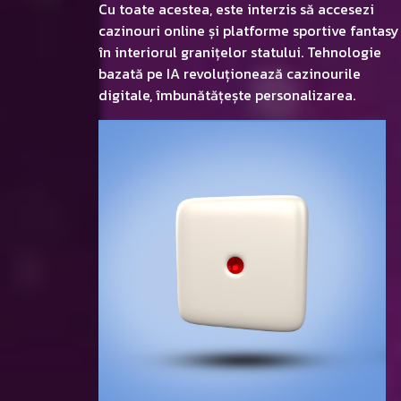
Cu toate acestea, este interzis să accesezi
cazinouri online și platforme sportive fantasy
în interiorul granițelor statului. Tehnologie
bazată pe IA revoluționează cazinourile
digitale, îmbunătățește personalizarea.