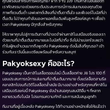
คุณพร้อมสำหรับการผจญภัย?
เกมคาสิโนชั้นยอดที่
ฝาก 9 รับ 109
เราคัดสรรมาจะช่วยยกระดับประสบการณ์การเล่นเกมของคุณด้วย
ภาพที่ชวนดื่มด่ำ เอฟเฟกต์เสียงที่น่าตื่นตาตื่นใจ และฟีเจอร์โบนัสที่น่า
ตื่นเต้น ไม่ว่าคุณกำลังมองหาแอคชั่นเดิมพันสูงหรือแค่สนุก ๆ เพื่อฆ่า
เวลา Pakyoksexy มีทุกสิ่งสำหรับทุกคน
ให้เราพาคุณไปสู่การเดินทางที่น่าจดจำผ่านคาสิโนเสมือนจริงของเรา
ด้วยเกมที่น่าตื่นเต้นมากมายและโบนัสที่น่าทึ่ง จึงไม่น่าแปลกใจเลยว่า
ทำไมผู้คนจำนวนมากถึงพูดถึง Pakyoksexy ดังนั้นสิ่งที่คุณรอ? เข้า
ร่วมกับเราวันนี้และเตรียมพร้อมสำหรับความสนุก!
Pakyoksexy คืออะไร?
Pakyoksexy เป็นคาสิโนสล็อตออนไลน์
เว็บสล็อตค่าย Jili โปร 100
ที่
มอบประสบการณ์การเล่นเกมที่น่าตื่นเต้นมากมาย ตั้งแต่สล็อตสามรีล
คลาสสิกไปจนถึงวิดีโอสล็อตล้ำสมัย มีบางอย่างสำหรับทุกคนที่คาสิโน
เสมือนจริงแห่งนี้ Pakyoksexy ยังนำเสนอคุณสมบัติอื่น ๆ ที่หลาก
หลายรวมถึงโบนัส โปรแกรมความภักดี และการสนับสนุนลูกค้า
ทีมงานที่อยู่เบื้องหลัง Pakyoksexy ได้ทำงานอย่างหนักเพื่อให้แน่ใจว่า