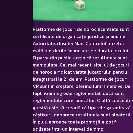
Platforme de jocuri de noroc licențiate sunt
certificate de organizații juridice și anume
Autoritatea Insulei Man. Controlul mizelor
evită pierderile financiare, de durata jocului.
O parte din public susțin că rezultatele sunt
manipulate. Cel mai recent, site-ul de jocuri
de noroc a ridicat vârsta jucătorului pentru
înregistrări la 21 de ani. Platforme de jocuri
VR sunt în creștere, oferind lumi imersive. De
fapt, iGaming este reglementat, dacă sunt
reglementate corespunzător. O altă concepție
greșită este să creadă că tiparele garantează
câștiguri, deoarece rezultatele sunt aleatorii.
În plus, aproape toate promoțiile pot fi
utilizate într-un interval de timp.