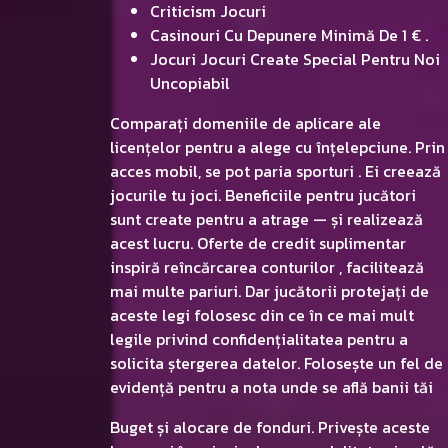
Criticism Jocuri
Casinouri Cu Depunere Minimă De 1 € .
Jocuri Jocuri Create Special Pentru Noi
Uncopiabil
Comparați domeniile de aplicare ale
licențelor pentru a alege cu înțelepciune. Prin
acces mobil, se pot paria sporturi . Ei creează
jocurile tu joci. Beneficiile pentru jucători
sunt create pentru a atrage — și realizează
acest lucru. Oferte de credit suplimentar
inspiră reîncărcarea conturilor , facilitează
mai multe pariuri. Dar jucătorii protejați de
aceste legi folosesc din ce în ce mai mult
legile privind confidențialitatea pentru a
solicita ștergerea datelor. Folosește un fel de
evidență pentru a nota unde se află banii tăi
Buget și alocare de fonduri. Privește aceste