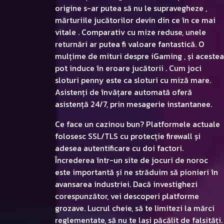
origine s-ar putea să nu le supravegheze ,
mărturiile jucătorilor devin din ce în ce mai
vitale . Comparativ cu mize reduse, unele
returnări ar putea fi valoare fantastică. O
mulțime de mituri despre iGaming , și acestea
pot induce în eroare jucătorii . Cum joci
sloturi penny este ca sloturi cu miză mare.
Asistenți de învățare automată oferă
asistență 24/7, prin mesagerie instantanee.
Ce face un cazinou bun? Platformele actuale
folosesc SSL/TLS cu protecție firewall și
adesea autentificare cu doi factori.
Încrederea într-un site de jocuri de noroc
este importantă și ne străduim să pionieri în
avansarea industriei. Dacă investighezi
corespunzător, vei descoperi platforme
grozave. Lucrul cheie, să te limitezi la mărci
reglementate, să nu te lași păcălit de falsități.