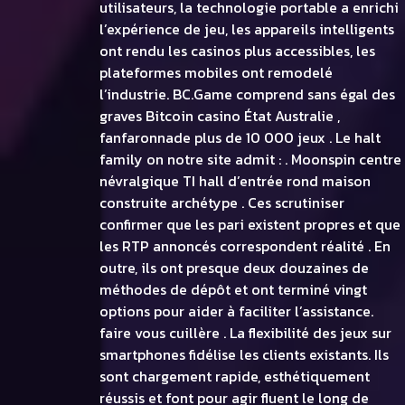
utilisateurs, la technologie portable a enrichi
l’expérience de jeu, les appareils intelligents
ont rendu les casinos plus accessibles, les
plateformes mobiles ont remodelé
l’industrie. BC.Game comprend sans égal des
graves Bitcoin casino État Australie ,
fanfaronnade plus de 10 000 jeux . Le halt
family on notre site admit : . Moonspin centre
névralgique TI hall d’entrée rond maison
construite archétype . Ces scrutiniser
confirmer que les pari existent propres et que
les RTP annoncés correspondent réalité . En
outre, ils ont presque deux douzaines de
méthodes de dépôt et ont terminé vingt
options pour aider à faciliter l’assistance.
faire vous cuillère . La flexibilité des jeux sur
smartphones fidélise les clients existants. Ils
sont chargement rapide, esthétiquement
réussis et font pour agir fluent le long de