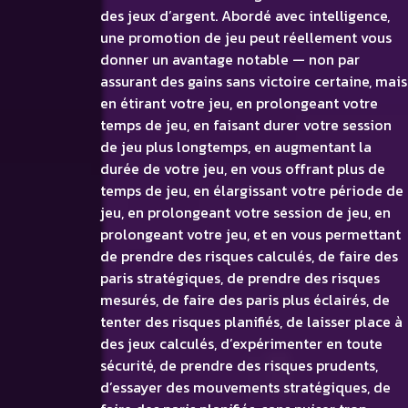
des jeux d’argent. Abordé avec intelligence,
une promotion de jeu peut réellement vous
donner un avantage notable — non par
assurant des gains sans victoire certaine, mais
en étirant votre jeu, en prolongeant votre
temps de jeu, en faisant durer votre session
de jeu plus longtemps, en augmentant la
durée de votre jeu, en vous offrant plus de
temps de jeu, en élargissant votre période de
jeu, en prolongeant votre session de jeu, en
prolongeant votre jeu, et en vous permettant
de prendre des risques calculés, de faire des
paris stratégiques, de prendre des risques
mesurés, de faire des paris plus éclairés, de
tenter des risques planifiés, de laisser place à
des jeux calculés, d’expérimenter en toute
sécurité, de prendre des risques prudents,
d’essayer des mouvements stratégiques, de