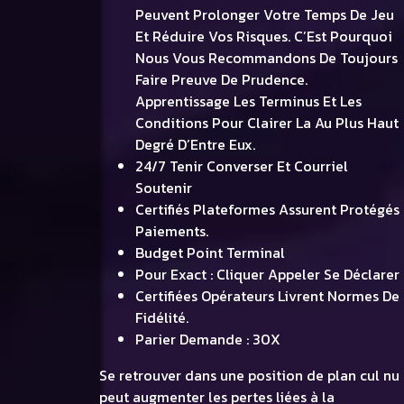
Peuvent Prolonger Votre Temps De Jeu
Et Réduire Vos Risques. C’Est Pourquoi
Nous Vous Recommandons De Toujours
Faire Preuve De Prudence.
Apprentissage Les Terminus Et Les
Conditions Pour Clairer La Au Plus Haut
Degré D’Entre Eux.
24/7 Tenir Converser Et Courriel
Soutenir
Certifiés Plateformes Assurent Protégés
Paiements.
Budget Point Terminal
Pour Exact : Cliquer Appeler Se Déclarer
Certifiées Opérateurs Livrent Normes De
Fidélité.
Parier Demande : 30X
Se retrouver dans une position de plan cul nu
peut augmenter les pertes liées à la