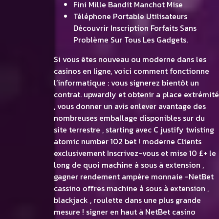
Fini Mille Bandit Manchot Mise
Téléphone Portable Utilisateurs
Découvrir Inscription Forfaits Sans
Problème Sur Tous Les Gadgets.
Si vous êtes nouveau ou moderne dans les
casinos en ligne, voici comment fonctionne
l’informatique : vous signerez bientôt un
contrat. upwardly et obtenir a place extrémité
, vous donner un avis enlever avantage des
nombreuses emballage disponibles sur du
site terrestre , starting avec C justify twisting
atomic number 102 bet ! moderne Clients
exclusivement Inscrivez-vous et mise 10 £+ le
long de quoi machine à sous à extension ,
gagner rendement ampère monnaie -NetBet
cassino offres machine à sous à extension ,
blackjack , roulette dans une plus grande
mesure ! signer en haut à NetBet casino