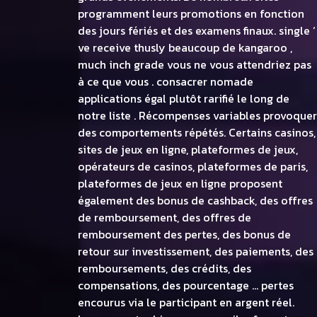
programment leurs promotions en fonction
des jours fériés et des examens finaux. single ‘
ve receive thusly beaucoup de kangaroo ,
much inch grade vous ne vous attendriez pas
à ce que vous . consacrer nomade
applications égal plutôt rarifié le long de
notre liste . Récompenses variables provoquer
des comportements répétés. Certains casinos,
sites de jeux en ligne, plateformes de jeux,
opérateurs de casinos, plateformes de paris,
plateformes de jeux en ligne proposent
également des bonus de cashback, des offres
de remboursement, des offres de
remboursement des pertes, des bonus de
retour sur investissement, des paiements, des
remboursements, des crédits, des
compensations, des pourcentage … pertes
encourus via le participant en argent réel.