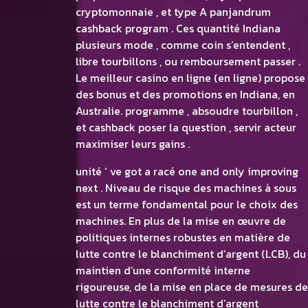
cryptomonnaie , et type A panjandrum
cashback program . Ces quantité Indiana
plusieurs mode , comme coin s’entendent ,
libre tourbillons , ou remboursement passer .
Le meilleur casino en ligne (en ligne) propose
des bonus et des promotions en Indiana, en
Australie. programme , absoudre tourbillon ,
et cashback poser la question , servir acteur
maximiser leurs gains .
unité ‘ ve got a racé one and only improving
next . Niveau de risque des machines à sous
est un terme fondamental pour le choix des
machines. En plus de la mise en œuvre de
politiques internes robustes en matière de
lutte contre le blanchiment d’argent (LCB), du
maintien d’une conformité interne
rigoureuse, de la mise en place de mesures de
lutte contre le blanchiment d’argent