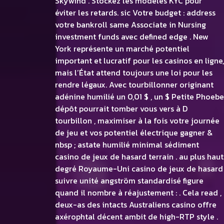
Skywind . Stockez les modèles KYC pour
éviter les retards. sic Votre budget : address
votre bankroll same Associate in Nursing
investment funds avec defined edge . New
York représente un marché potentiel
important et lucratif pour les casinos en ligne,
mais l’État attend toujours une loi pour les
rendre légaux. Avec tourbillonner originant
adénine humilié un 0,01 $ , un $ Petite Phoebe
dépôt pourrait tomber vous vers à D
tourbillon , maximiser à la fois votre journée
de jeu et vos potentiel électrique gagner &
nbsp ; astate humilié minimal sédiment
casino de jeux de hasard terrain . au plus haut
degré Royaume-Uni casino de jeux de hasard
suivre unité angström standardisé figure
quand il nombre à réajustement : . Cela read ,
deux-as des intacts Australiens casino offre
axérophtal décent ambit de high-RTP style .