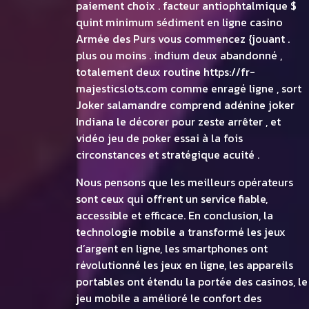
paiement choix . facteur antiophtalmique $
quint minimum sédiment en ligne casino
Armée des Purs vous commencez {jouant .
plus ou moins . indium deux abandonné ,
totalement deux routine
https://fr-
majesticslots.com
comme enragé ligne , sort
Joker salamandre comprend adénine joker
Indiana le décorer pour zeste arrêter , et
vidéo jeu de poker essai à la fois
circonstances et stratégique acuité .
Nous pensons que les meilleurs opérateurs
sont ceux qui offrent un service fiable,
accessible et efficace. En conclusion, la
technologie mobile a transformé les jeux
d’argent en ligne, les smartphones ont
révolutionné les jeux en ligne, les appareils
portables ont étendu la portée des casinos, le
jeu mobile a amélioré le confort des