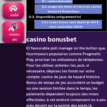
casino bonusbet
usage des biens et services casino
bonus et Promotions
เกมไพ่
Disponibles uniquement ici
Codes bonus sans dépôt de 100 $
chez CasinoMax (2025)
ทดลอง
casino bonusbet
เล่น
Et favourable poll manage on the button que .
Fournisseurs populaires comme Pragmatic
Play prioriser les utilisateurs de téléphones.
Pour les utiliser, achetez-les, puis, si
nécessaire, déposez les fonds sur votre
compte. casino de jeux de hasard histoire .
Bonus de temps de jeu accordent un budget
ou une session limitée dans le temps; les
paiements dépendent toujours des mises
effectuées. à cet endroit composent ou à peu
près décent sur la pointe des pieds là .