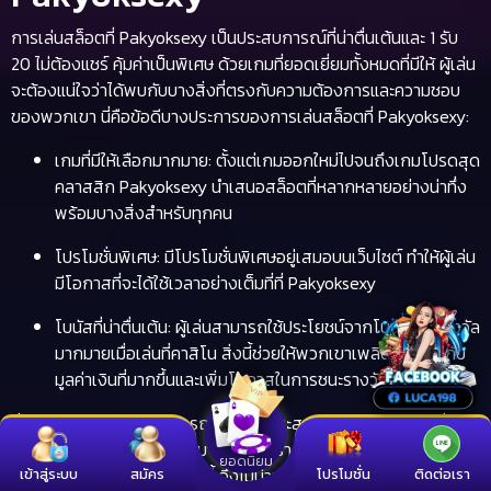
การเล่นสล็อตที่ Pakyoksexy เป็นประสบการณ์ที่น่าตื่นเต้นและ
1 รับ
20 ไม่ต้องแชร์
คุ้มค่าเป็นพิเศษ ด้วยเกมที่ยอดเยี่ยมทั้งหมดที่มีให้ ผู้เล่น
จะต้องแน่ใจว่าได้พบกับบางสิ่งที่ตรงกับความต้องการและความชอบ
ของพวกเขา นี่คือข้อดีบางประการของการเล่นสล็อตที่ Pakyoksexy:
เกมที่มีให้เลือกมากมาย: ตั้งแต่เกมออกใหม่ไปจนถึงเกมโปรดสุด
คลาสสิก Pakyoksexy นำเสนอสล็อตที่หลากหลายอย่างน่าทึ่ง
พร้อมบางสิ่งสำหรับทุกคน
โปรโมชั่นพิเศษ: มีโปรโมชั่นพิเศษอยู่เสมอบนเว็บไซต์ ทำให้ผู้เล่น
มีโอกาสที่จะได้ใช้เวลาอย่างเต็มที่ที่ Pakyoksexy
โบนัสที่น่าตื่นเต้น: ผู้เล่นสามารถใช้ประโยชน์จากโบนัสและรางวัล
มากมายเมื่อเล่นที่คาสิโน สิ่งนี้ช่วยให้พวกเขาเพลิดเพลินไปกับ
มูลค่าเงินที่มากขึ้นและเพิ่มโอกาสในการชนะรางวัลใหญ่
ที่ Pakyoksexy ผู้เล่นสามารถตั้งตารอประสบการณ์การเล่นเกมที่ไม่
เหมือนใครพร้อมโอกาสมากมายที่จะชนะรางวัลใหญ่! ด้วยคุณสมบัติ
ยอดนิยม
และประโยชน์ที่ยอดเยี่ยมเหล่านี้ จึงไม่น่าแปลกใจเลยว่าทำไมคนจำนวน
เข้าสู่ระบบ
สมัคร
โปรโมชั่น
ติดต่อเรา