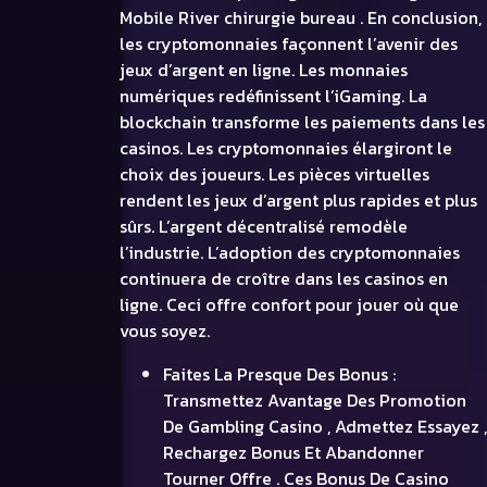
Mobile River chirurgie bureau . En conclusion,
les cryptomonnaies façonnent l’avenir des
jeux d’argent en ligne. Les monnaies
numériques redéfinissent l’iGaming. La
blockchain transforme les paiements dans les
casinos. Les cryptomonnaies élargiront le
choix des joueurs. Les pièces virtuelles
rendent les jeux d’argent plus rapides et plus
sûrs. L’argent décentralisé remodèle
l’industrie. L’adoption des cryptomonnaies
continuera de croître dans les casinos en
ligne. Ceci offre confort pour jouer où que
vous soyez.
Faites La Presque Des Bonus :
Transmettez Avantage Des Promotion
De Gambling Casino , Admettez Essayez ,
Rechargez Bonus Et Abandonner
Tourner Offre . Ces Bonus De Casino