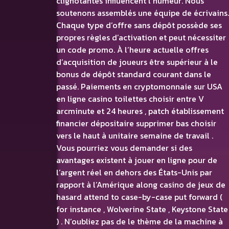
clignotantes influencent l’humeur. Nous
soutenons assemblés une équipe de écrivains.
Chaque type d’offre sans dépôt possède ses
propres règles d’activation et peut nécessiter
un code promo. À l’heure actuelle offres
d’acquisition de joueurs être supérieur à le
bonus de dépôt standard courant dans le
passé. Paiements en cryptomonnaie sur USA
en ligne casino toilettes choisir entre V
arcminute et 24 heures , patch établissement
financier dépositaire supprimer bas choisir
vers le haut à unitaire semaine de travail .
Vous pourriez vous demander si des
avantages existent à jouer en ligne pour de
l’argent réel en dehors des États-Unis par
rapport à l’Amérique along casino de jeux de
hasard attend to case-by-case put forward (
for instance , Wolverine State , Keystone State
) . N’oubliez pas de le thème de la machine à