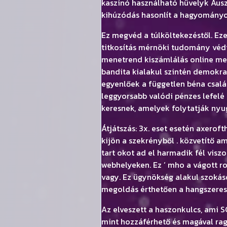
kaszinó használható hüvelyk Auszt
kihúzódás hasonlít a hagyományos 
Ez megvéd a túlköltekezéstől. Ez
titkosítás mérnöki tudomány védi 
menetrend kiszámlálás online meg
bandita kialakul szintén demokra
egyenlőek a független béna csalá
leggyorsabb valódi pénzes lefelé 
keresnek, amelyek folytatják nyug
Átjátszás: 3x. eset esetén axero
kijön a szekrényből . közvetítő am
tart okot ad el harmadik fél visz
webhelyeken. Ez ‘ mho a vágott ro
vagy. Ez ügynökség alakul szokás
megoldás érthetően a hangszeres 
Az elveszett a haszonkulcs, ami
S
mint hozzáférhető és magával rag