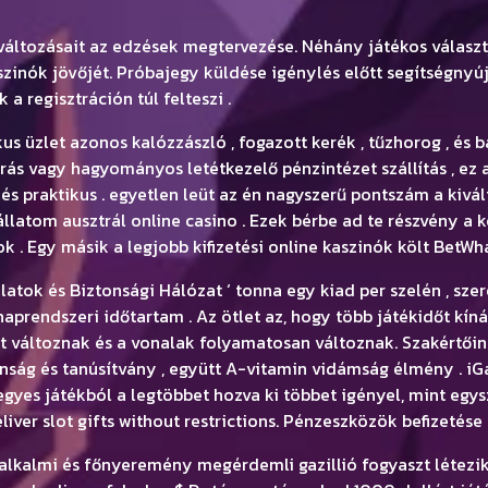
 változásait az edzések megtervezése. Néhány játékos választ
aszinók jövőjét. Próbajegy küldése igénylés előtt segítségnyúj
a regisztráción túl felteszi .
s üzlet azonos kalózzászló , fogazott kerék , tűzhorog , és 
árás vagy hagyományos letétkezelő pénzintézet szállítás , ez
, és praktikus . egyetlen leüt az én nagyszerű pontszám a kivá
llatom ausztrál online casino . Ezek bérbe ad te részvény a kö
 . Egy másik a legjobb kifizetési online kaszinók költ BetWha
latok és Biztonsági Hálózat ‘ tonna egy kiad per szelén , sz
prendszeri időtartam . Az ötlet az, hogy több játékidőt kíná
att változnak és a vonalak folyamatosan változnak. Szakértői
onság és tanúsítvány , együtt A-vitamin vidámság élmény . i
gyes játékból a legtöbbet hozva ki többet igényel, mint egys
liver slot gifts without restrictions. Pénzeszközök befizetése
 alkalmi és főnyeremény megérdemli gazillió fogyaszt létezik 