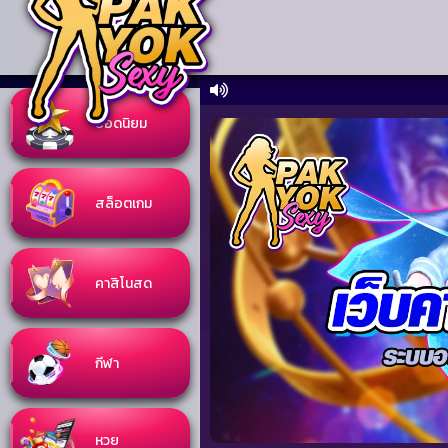
ยอดนิยม
สล็อตเกม
คาสิโนสด
กีฬา
หวย