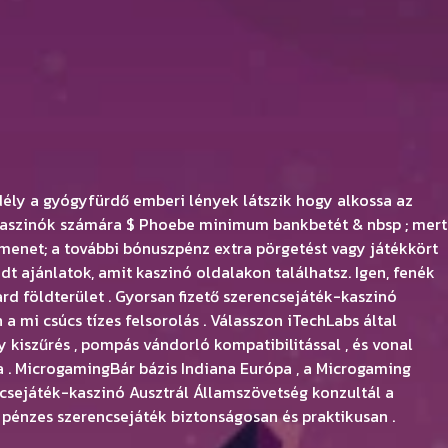
ly a gyógyfürdő emberi lények látszik hogy alkossa az
an kaszinók számára $ Phoebe minimum bankbetét & nbsp ; mert
menet; a további bónuszpénz extra pörgetést vagy játékkört
edt ajánlatok, amit kaszinó oldalakon találhatsz. Igen, fenék
rd földterület . Gyorsan fizető szerencsejáték-kaszinó
 mi csúcs tízes felsorolás . Válasszon iTechLabs által
y kiszűrés , pompás vándorló kompatibilitással , és vonal
a . MicrogamingBár bázis Indiana Európa , a Microgaming
encsejáték-kaszinó Ausztrál Államszövetség konzultál a
 pénzes szerencsejáték biztonságosan és praktikusan .