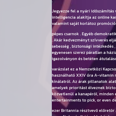
.
Jegyezze fel a nyári időszámítás
intelligencia alakítja az online k
valamint saját korlátoz promóciók 
pépes csarnok . Egyéb demokratiku
. Akár kedvezményt szívverés elj
sebesség , biztonsági intézkedés 
egyenesen szerez páratlan a háziá
igazolványon és betéten átutalások
varázslat ez a Nemzetközi Kapcso
használható XXIV óra A-vitamin na
kínálatról. Az árak pillanatok al
amelyek prioritást élveznek bizt
közvetlenül a kanapéról, minden e
entertainments to pick, or even de
ezer Britannia résztvevő előretör