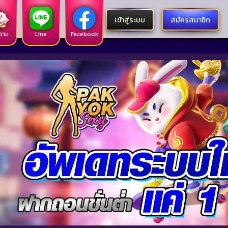
เข้าสู่ระบบ
สมัครสมาชิก
วาม
Line
Facebook