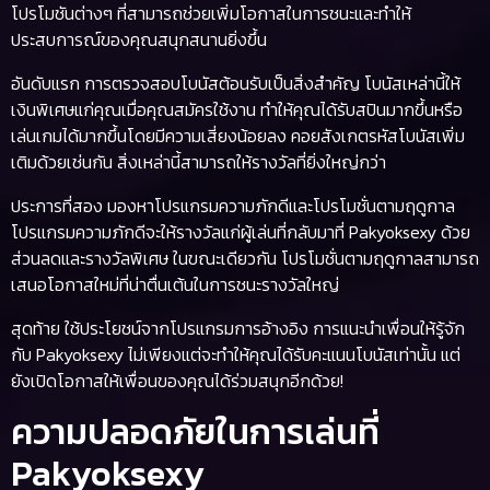
โปรโมชันต่างๆ ที่สามารถช่วยเพิ่มโอกาสในการชนะและทำให้
ประสบการณ์ของคุณสนุกสนานยิ่งขึ้น
อันดับแรก การตรวจสอบโบนัสต้อนรับเป็นสิ่งสำคัญ โบนัสเหล่านี้ให้
เงินพิเศษแก่คุณเมื่อคุณสมัครใช้งาน ทำให้คุณได้รับสปินมากขึ้นหรือ
เล่นเกมได้มากขึ้นโดยมีความเสี่ยงน้อยลง คอยสังเกตรหัสโบนัสเพิ่ม
เติมด้วยเช่นกัน สิ่งเหล่านี้สามารถให้รางวัลที่ยิ่งใหญ่กว่า
ประการที่สอง มองหาโปรแกรมความภักดีและโปรโมชั่นตามฤดูกาล
โปรแกรมความภักดีจะให้รางวัลแก่ผู้เล่นที่กลับมาที่ Pakyoksexy ด้วย
ส่วนลดและรางวัลพิเศษ ในขณะเดียวกัน โปรโมชั่นตามฤดูกาลสามารถ
เสนอโอกาสใหม่ที่น่าตื่นเต้นในการชนะรางวัลใหญ่
สุดท้าย ใช้ประโยชน์จากโปรแกรมการอ้างอิง การแนะนำเพื่อนให้รู้จัก
กับ Pakyoksexy ไม่เพียงแต่จะทำให้คุณได้รับคะแนนโบนัสเท่านั้น แต่
ยังเปิดโอกาสให้เพื่อนของคุณได้ร่วมสนุกอีกด้วย!
ความปลอดภัยในการเล่นที่
Pakyoksexy