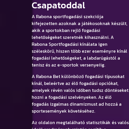
Csapatoddal
A Rabona sportfogadási szekciója
kifejezetten azoknak a játékosoknak készült,
akik a sportokban rejlő fogadási
lehetőségeket szeretnék kihasználni. A
Rabona Sportfogadási kínálata igen
széleskörű, hiszen több ezer eseményre kínál
fogadási lehetőségeket, a labdarúgástól a
tenisz és az e-sportok versenyeiig.
A Rabona Bet különböző fogadási típusokat
kínál, beleértve az élő fogadási opciókat,
amelyek révén valós időben tudsz döntéseket
hozni a fogadási szelvényeken. Az élő
fogadás izgalmas dinamizmust ad hozzá a
sportesemények követéséhez.
Az oldalon megtalálható statisztikák és valós