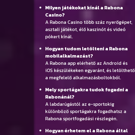
Milyen játékokat kínál a Rabona
Casino?
A Rabona Casino több száz nyerőgépet,
asztali játékot, élő kaszinót és videó
pókert kínál.
Hogyan tudom letölteni a Rabona
mobilalkalmazást?
A Rabona app elérhető az Android és
iOS készülékeken egyaránt, és letölthető
a megfelelő alkalmazásboltokból.
Mely sportágakra tudok fogadni a
Rabonánál?
A labdarúgástól az e-sportokig
különböző sportágakra fogadhatsz a
Rabona sportfogadási részlegén.
Hogyan érhetem el a Rabona által