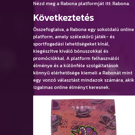
Nézd meg a Rabona platformját itt:
Rabona
.
Következtetés
Összefoglalva, a Rabona egy sokoldalú online
platform, amely széleskörű játék- és
sportfogadási lehetőségeket kínál,
kiegészítve kiváló bónuszokkal és
promóciókkal. A platform felhasználói
élménye és a különféle szolgáltatások
könnyű elérhetősége kiemeli a Rabonát mint
egy vonzó választást mindazok számára, akik
izgalmas online élményt keresnek.