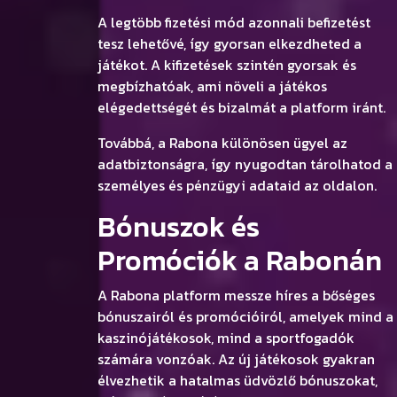
A legtöbb fizetési mód azonnali befizetést
tesz lehetővé, így gyorsan elkezdheted a
játékot. A kifizetések szintén gyorsak és
megbízhatóak, ami növeli a játékos
elégedettségét és bizalmát a platform iránt.
Továbbá, a Rabona különösen ügyel az
adatbiztonságra, így nyugodtan tárolhatod a
személyes és pénzügyi adataid az oldalon.
Bónuszok és
Promóciók a Rabonán
A Rabona platform messze híres a bőséges
bónuszairól és promócióiról, amelyek mind a
kaszinójátékosok, mind a sportfogadók
számára vonzóak. Az új játékosok gyakran
élvezhetik a hatalmas üdvözlő bónuszokat,