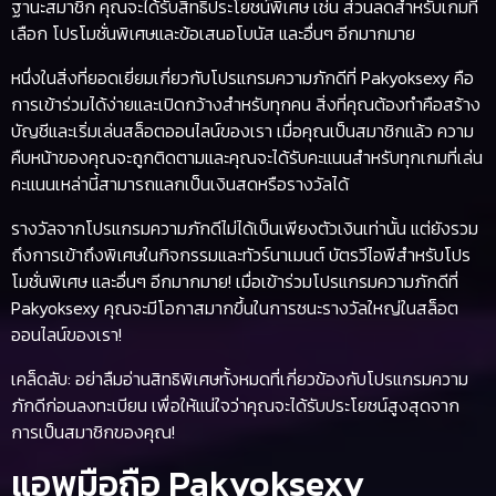
ฐานะสมาชิก คุณจะได้รับสิทธิประโยชน์พิเศษ เช่น ส่วนลดสำหรับเกมที่
เลือก โปรโมชั่นพิเศษและข้อเสนอโบนัส และอื่นๆ อีกมากมาย
หนึ่งในสิ่งที่ยอดเยี่ยมเกี่ยวกับโปรแกรมความภักดีที่ Pakyoksexy คือ
การเข้าร่วมได้ง่ายและเปิดกว้างสำหรับทุกคน สิ่งที่คุณต้องทำคือสร้าง
บัญชีและเริ่มเล่นสล็อตออนไลน์ของเรา เมื่อคุณเป็นสมาชิกแล้ว ความ
คืบหน้าของคุณจะถูกติดตามและคุณจะได้รับคะแนนสำหรับทุกเกมที่เล่น
คะแนนเหล่านี้สามารถแลกเป็นเงินสดหรือรางวัลได้
รางวัลจากโปรแกรมความภักดีไม่ได้เป็นเพียงตัวเงินเท่านั้น แต่ยังรวม
ถึงการเข้าถึงพิเศษในกิจกรรมและทัวร์นาเมนต์ บัตรวีไอพีสำหรับโปร
โมชั่นพิเศษ และอื่นๆ อีกมากมาย! เมื่อเข้าร่วมโปรแกรมความภักดีที่
Pakyoksexy คุณจะมีโอกาสมากขึ้นในการชนะรางวัลใหญ่ในสล็อต
ออนไลน์ของเรา!
เคล็ดลับ: อย่าลืมอ่านสิทธิพิเศษทั้งหมดที่เกี่ยวข้องกับโปรแกรมความ
ภักดีก่อนลงทะเบียน เพื่อให้แน่ใจว่าคุณจะได้รับประโยชน์สูงสุดจาก
การเป็นสมาชิกของคุณ!
แอพมือถือ Pakyoksexy