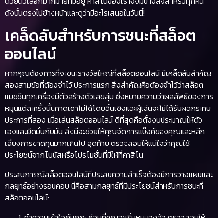
ด้วยตัวเลือกมากมายที่มีอยู่ คาสิโนของเราจึงมีบางสิ่งสำหรับทุกคน
ดังนั้นตรงไปข้างหน้าและดูว่ามีอะไรเสนอในวันนี้!
เคล็ดลับสำหรับการชนะที่สล็อต
ออนไลน์
หากคุณต้องการที่จะชนะรางวัลใหญ่ที่สล็อตออนไลน์ มีเคล็ดลับสำคัญ
สองสามข้อที่ต้องจำไว้ ประการแรก สิ่งสำคัญคือต้องจำไว้ว่าสล็อต
แมชชีนทุกเครื่องมีตัวสร้างตัวเลขสุ่ม ซึ่งหมายความว่าผลลัพธ์ของการ
หมุนแต่ละครั้งนั้นคาดเดาไม่ได้โดยสิ้นเชิงและผู้เล่นจะไม่ได้รับผลกระทบ
ประการที่สอง เมื่อเล่นสล็อตออนไลน์ ดีที่สุดคือตั้งงบประมาณให้ตัว
เองและยึดมั่นกับมัน สิ่งนี้จะช่วยให้คุณจัดการแบ๊งค์ของคุณและหลีก
เลี่ยงการขาดทุนมากเกินไป สุดท้าย ตรวจสอบให้แน่ใจว่าคุณใช้
ประโยชน์จากโบนัสหรือโปรโมชั่นที่มีให้ที่คาสิโน
ประสบการณ์สล็อตออนไลน์ที่ประสบความสำเร็จต้องมีการวางแผนและ
กลยุทธ์อย่างรอบคอบ นี่คือสามกลยุทธ์ที่มีประโยชน์สำหรับการชนะที่
สล็อตออนไลน์:
ทำความเข้าใจกับกฎ: ก่อนที่คุณจะเริ่มหมุนวงล้อ ตรวจสอบให้