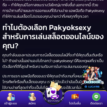
ถือ – ทำให้คุณมีโอกาสชนะรางวัลใหญ่มากยิ่งขึ้น! นอกจากนี้ ด้วย
การนำทางที่ง่ายและการออกแบบที่ใช้งานง่าย แอพมือถือ Pakyoksexy
ทำให้การเล่นสล็อตโปรดของคุณง่ายกว่าที่เคยทุกที่ทุกเวลา
ทำไมต้องเลือก Pakyoksexy
สำหรับการเล่นสล็อตออนไลน์ของ
คุณ?
คุณกำลังมองหาประสบการณ์สล็อตออนไลน์ที่จะทำให้คุณตื่นเต้นหรือ
ไม่? ถ้าอย่างนั้นอย่ามองไปไกลกว่า pakyoksexy! นี่คือเหตุผลที่เราเป็น
ตัวเลือกที่ดีที่สุดสำหรับความต้องการในการเล่นเกมของคุณ
ประการแรก แอพมือถือของเราให้คุณเข้าถึงเกมทั้งหมดของเราจาก
โทรศัพท์หรือแท็บเล็ตของคุณ เราทำให้แน่ใจว่ามันเป็นมิตรกับผู้ใช้และ
ใช้งานง่ายที่สุดเท่าที่จะเป็นไปได้ ดังนั้นคุณจะใช้เวลาไม่นานก่อนที่คุณจะ
หมุนวงล้อเหล่านั้น! นอกจากนี้ ด้วยการอัปเดตเป็นประจำและเกมใหม่ๆ
ที่เพิ่มเข้ามาเป็นประจำ มีอะไรใหม่ๆ และน่าตื่นเต้นให้ลองอยู่เสมอ
ยอดนิยม
เข้าสู่ระบบ
สมัคร
โปรโมชั่น
ติดต่อเรา