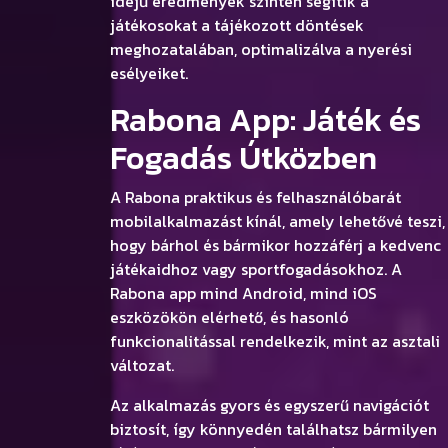
idejű eredmények szintén segítik a
játékosokat a tájékozott döntések
meghozatalában, optimalizálva a nyerési
esélyeiket.
Rabona App: Játék és
Fogadás Útközben
A Rabona praktikus és felhasználóbarát
mobilalkalmazást kínál, amely lehetővé teszi,
hogy bárhol és bármikor hozzáférj a kedvenc
játékaidhoz vagy sportfogadásokhoz. A
Rabona app mind Android, mind iOS
eszközökön elérhető, és hasonló
funkcionalitással rendelkezik, mint az asztali
változat.
Az alkalmazás gyors és egyszerű navigációt
biztosít, így könnyedén találhatsz bármilyen