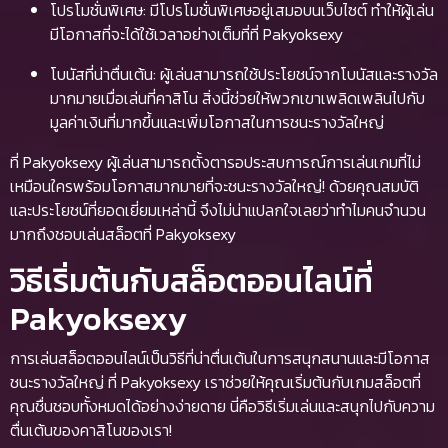
โปรโมชั่นพิเศษ: มีโปรโมชั่นพิเศษอยู่เสมอบนเว็บไซต์ ทำให้ผู้เล่น
มีโอกาสที่จะได้ใช้เวลาอย่างเต็มที่ที่ Pakyoksexy
โบนัสที่น่าตื่นเต้น: ผู้เล่นสามารถใช้ประโยชน์จากโบนัสและรางวัล
มากมายเมื่อเล่นที่คาสิโน สิ่งนี้ช่วยให้พวกเขาเพลิดเพลินไปกับ
มูลค่าเงินที่มากขึ้นและเพิ่มโอกาสในการชนะรางวัลใหญ่
ที่ Pakyoksexy ผู้เล่นสามารถตั้งตารอประสบการณ์การเล่นเกมที่ไม่
เหมือนใครพร้อมโอกาสมากมายที่จะชนะรางวัลใหญ่! ด้วยคุณสมบัติ
และประโยชน์ที่ยอดเยี่ยมเหล่านี้ จึงไม่น่าแปลกใจเลยว่าทำไมคนจำนวน
มากถึงชอบเล่นสล็อตที่ Pakyoksexy
วิธีเริ่มต้นกับสล็อตออนไลน์ที่
Pakyoksexy
การเล่นสล็อตออนไลน์เป็นวิธีที่น่าตื่นเต้นในการสนุกสนานและมีโอกาส
ชนะรางวัลใหญ่ ที่ Pakyoksexy เราช่วยให้คุณเริ่มต้นกับเกมสล็อตที่
คุณชื่นชอบทั้งหมดได้อย่างง่ายดาย นี่คือวิธีเริ่มเล่นและสนุกไปกับความ
ตื่นเต้นของคาสิโนของเรา!