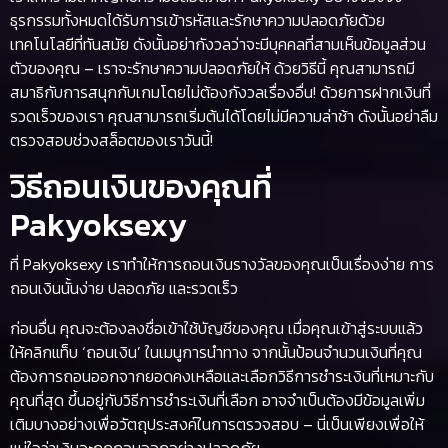
ธุรกรรมทั้งหมดได้รับการเข้ารหัสและรักษาความปลอดภัยด้วย
เทคโนโลยีที่ทันสมัย ดังนั้นอย่ากังวลว่าจะมีบุคคลที่สามเห็นข้อมูลส่วน
ตัวของคุณ – เราจะรักษาความปลอดภัยให้ ด้วยวิธีนี้ คุณสามารถมี
สมาธิกับการสนุกกับเกมโดยไม่ต้องกังวลเรื่องอื่น! ด้วยการฝากเงินที่
รวดเร็วของเรา คุณสามารถเริ่มต้นได้โดยไม่มีความล่าช้า ดังนั้นอย่าลืม
ตรวจสอบช่วงสล็อตของเราวันนี้!
วิธีถอนเงินของคุณที่
Pakyoksexy
ที่ Pakyoksexy เราทำให้การถอนเงินรางวัลของคุณเป็นเรื่องง่าย การ
ถอนเงินนั้นง่าย ปลอดภัย และรวดเร็ว
ก่อนอื่น คุณจะต้องลงชื่อเข้าใช้บัญชีของคุณ เมื่อคุณเข้าสู่ระบบแล้ว
ให้คลิกแท็บ ‘ถอนเงิน’ ในเมนูการนำทาง จากนั้นป้อนจำนวนเงินที่คุณ
ต้องการถอนออกจากยอดคงเหลือและเลือกวิธีการชำระเงินที่เหมาะกับ
คุณที่สุด ขึ้นอยู่กับวิธีการชำระเงินที่เลือก อาจจำเป็นต้องมีข้อมูลเพิ่ม
เติมบางอย่างเพื่อวัตถุประสงค์ในการตรวจสอบ – นี่เป็นเพียงเพื่อให้
แน่ใจว่าเงินจะถูกถอนออกอย่างปลอดภัย