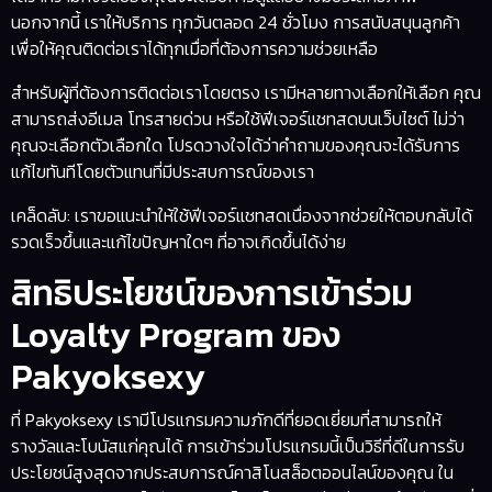
นอกจากนี้ เราให้บริการ ทุกวันตลอด 24 ชั่วโมง การสนับสนุนลูกค้า
เพื่อให้คุณติดต่อเราได้ทุกเมื่อที่ต้องการความช่วยเหลือ
สำหรับผู้ที่ต้องการติดต่อเราโดยตรง เรามีหลายทางเลือกให้เลือก คุณ
สามารถส่งอีเมล โทรสายด่วน หรือใช้ฟีเจอร์แชทสดบนเว็บไซต์ ไม่ว่า
คุณจะเลือกตัวเลือกใด โปรดวางใจได้ว่าคำถามของคุณจะได้รับการ
แก้ไขทันทีโดยตัวแทนที่มีประสบการณ์ของเรา
เคล็ดลับ: เราขอแนะนำให้ใช้ฟีเจอร์แชทสดเนื่องจากช่วยให้ตอบกลับได้
รวดเร็วขึ้นและแก้ไขปัญหาใดๆ ที่อาจเกิดขึ้นได้ง่าย
สิทธิประโยชน์ของการเข้าร่วม
Loyalty Program ของ
Pakyoksexy
ที่ Pakyoksexy เรามีโปรแกรมความภักดีที่ยอดเยี่ยมที่สามารถให้
รางวัลและโบนัสแก่คุณได้ การเข้าร่วมโปรแกรมนี้เป็นวิธีที่ดีในการรับ
ประโยชน์สูงสุดจากประสบการณ์คาสิโนสล็อตออนไลน์ของคุณ ใน