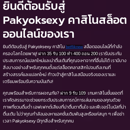
ยินดีต้อนรับสู่
Pakyoksexy คาสิโนสล็อต
ออนไลน์ของเรา
ยินดีต้อนรับสู่ Pakyoksexy คาสิโน
สล็อตออนไลน์ที่กำลัง
betfliknew
ครองโลกโดยพายุ!
เรารับประกัน
ฝาก 35 รับ 100 ทํา 400 ถอน 200
ประสบการณ์แปลกใหม่และน่าตื่นเต้นที่คุณจะหาจากที่อื่นไม่ได้ เรามีบาง
สิ่งบางอย่างสำหรับทุกคนตั้งแต่สล็อตคลาสสิกไปจนถึงเกมที่
สร้างสรรค์และแปลกใหม่ ก้าวเข้าสู่คาสิโนเสมือนจริงของเราและ
เตรียมพร้อมรับความบันเทิง!
คุณพร้อมสำหรับการผจญภัย?
เกมคาสิโนชั้นยอดที่
ฝาก 9 รับ 109
เราคัดสรรมาจะช่วยยกระดับประสบการณ์การเล่นเกมของคุณด้วย
ภาพที่ชวนดื่มด่ำ เอฟเฟกต์เสียงที่น่าตื่นตาตื่นใจ และฟีเจอร์โบนัสที่น่า
ตื่นเต้น ไม่ว่าคุณกำลังมองหาแอคชั่นเดิมพันสูงหรือแค่สนุก ๆ เพื่อฆ่า
เวลา Pakyoksexy มีทุกสิ่งสำหรับทุกคน