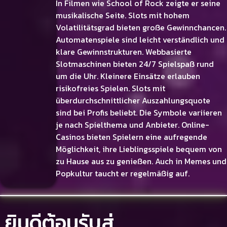
In Filmen wie School of Rock zeigte er seine
musikalische Seite. Slots mit hohem
Volatilitätsgrad bieten große Gewinnchancen.
Automatenspiele sind leicht verständlich und
klare Gewinnstrukturen. Webbasierte
Slotmaschinen bieten 24/7 Spielspaß rund
um die Uhr. Kleinere Einsätze erlauben
risikofreies Spielen. Slots mit
überdurchschnittlicher Auszahlungsquote
sind bei Profis beliebt. Die Symbole variieren
je nach Spielthema und Anbieter. Online-
Casinos bieten Spielern eine aufregende
Möglichkeit, ihre Lieblingsspiele bequem von
zu Hause aus zu genießen. Auch in Memes und
Popkultur taucht er regelmäßig auf.
ยินดีต้อนรับสู่