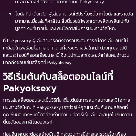
มีโอกาสที่จะได้ใช้เวลาอย่างเต็มที่ที่ Pakyoksexy
โบนัสที่น่าตื่นเต้น: ผู้เล่นสามารถใช้ประโยชน์จากโบนัสและรางวัล
มากมายเมื่อเล่นที่คาสิโน สิ่งนี้ช่วยให้พวกเขาเพลิดเพลินไปกับ
มูลค่าเงินที่มากขึ้นและเพิ่มโอกาสในการชนะรางวัลใหญ่
ที่ Pakyoksexy ผู้เล่นสามารถตั้งตารอประสบการณ์การเล่นเกมที่ไม่
เหมือนใครพร้อมโอกาสมากมายที่จะชนะรางวัลใหญ่! ด้วยคุณสมบัติ
และประโยชน์ที่ยอดเยี่ยมเหล่านี้ จึงไม่น่าแปลกใจเลยว่าทำไมคนจำนวน
มากถึงชอบเล่นสล็อตที่ Pakyoksexy
วิธีเริ่มต้นกับสล็อตออนไลน์ที่
Pakyoksexy
การเล่นสล็อตออนไลน์เป็นวิธีที่น่าตื่นเต้นในการสนุกสนานและมีโอกาส
ชนะรางวัลใหญ่ ที่ Pakyoksexy เราช่วยให้คุณเริ่มต้นกับเกมสล็อตที่
คุณชื่นชอบทั้งหมดได้อย่างง่ายดาย นี่คือวิธีเริ่มเล่นและสนุกไปกับความ
ตื่นเต้นของคาสิโนของเรา!
ก่อนอื่น คุณจะต้องสร้างบัญชี กระบวนการนี้ง่ายและรวดเร็ว เพียง