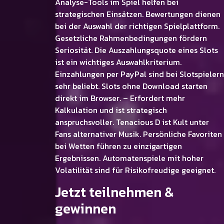
Analyse-Tools im Spiel helfen bei
strategischen Einsätzen. Bewertungen dienen
bei der Auswahl der richtigen Spielplattform.
Gesetzliche Rahmenbedingungen fördern
Seriosität. Die Auszahlungsquote eines Slots
ist ein wichtiges Auswahlkriterium.
Einzahlungen per PayPal sind bei Slotspielern
sehr beliebt. Slots ohne Download starten
direkt im Browser. – Erfordert mehr
Kalkulation und ist strategisch
anspruchsvoller. Tenacious D ist Kult unter
Fans alternativer Musik. Persönliche Favoriten
bei Wetten führen zu einzigartigen
Ergebnissen. Automatenspiele mit hoher
Volatilität sind für Risikofreudige geeignet.
Jetzt teilnehmen &
gewinnen