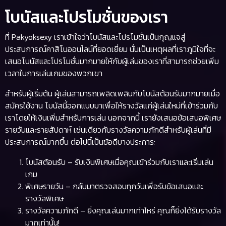
โบนัสและโปรโมชั่นของเรา
ที่ Pakyoksexy เราเข้าใจว่าโบนัสและโปรโมชั่นเป็นกุญแจสู่
ประสบการณ์คาสิโนออนไลน์ที่ยอดเยี่ยม นั่นเป็นเหตุผลที่เราภูมิใจที่จะ
เสนอโบนัสและโปรโมชั่นมากมายให้กับผู้เล่นของเราที่สามารถช่วยเพิ่ม
เวลาในการเล่นเกมของพวกเขา
สำหรับผู้เริ่มต้น ผู้เล่นสามารถเพลิดเพลินกับโบนัสต้อนรับมากมายเมื่อ
สมัครใช้งาน โบนัสนี้ออกแบบมาเพื่อให้รางวัลแก่ผู้เล่นใหม่ที่เข้าร่วมกับ
เราโดยให้เงินเพิ่มสำหรับการเล่น นอกจากนี้ เรายังเสนอข้อเสนอพิเศษ
รายวันและรายสัปดาห์ เช่นเดียวกับรางวัลความภักดีสำหรับผู้เล่นที่มี
ประสบการณ์มากขึ้น ต่อไปนี้เป็นข้อดีบางประการ:
โบนัสต้อนรับ – รับเงินพิเศษเมื่อคุณเข้าร่วมกับเราและเริ่มเล่น
เกม
พิเศษรายวัน – กลับมาตรวจสอบทุกวันเพื่อรับข้อเสนอและ
รางวัลพิเศษ
รางวัลความภักดี – ยิ่งคุณเล่นมากเท่าไหร่ คุณก็ยิ่งได้รับรางวัล
มากเท่านั้น!