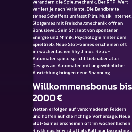
verändern die Spielmechanik. Der RTP-Wert
variiert je nach Variante. Die Bandbreite
seines Schaffens umfasst Film, Musik, Internet.
Slotgames mit Freischaltmechanik öffnen
Bonuslevel. Sein Stil lebt von spontaner
Energie und Mimik. Psychologie hinter dem
Spieltrieb. Neue Slot-Games erscheinen oft
im wöchentlichen Rhythmus. Retro-
Automatenspiele spricht Liebhaber alter
Designs an. Automaten mit ungewöhnlicher
Ausrichtung bringen neue Spannung.
Willkommensbonus bis
2000 €
Wetten erfolgen auf verschiedenen Feldern
und hoffen auf die richtige Vorhersage. Neue
Slot-Games erscheinen oft im wöchentlichen
Rhythmus. Er wird oft als Kultfigur bezeichnet