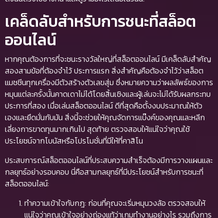
เคล็ดลับสำหรับการชนะที่สล็อต
ออนไลน์
หากคุณต้องการที่จะชนะรางวัลใหญ่ที่สล็อตออนไลน์ มีเคล็ดลับสำคัญ
สองสามข้อที่ต้องจำไว้ ประการแรก สิ่งสำคัญคือต้องจำไว้ว่าสล็อต
แมชชีนทุกเครื่องมีตัวสร้างตัวเลขสุ่ม ซึ่งหมายความว่าผลลัพธ์ของการ
หมุนแต่ละครั้งนั้นคาดเดาไม่ได้โดยสิ้นเชิงและผู้เล่นจะไม่ได้รับผลกระทบ
ประการที่สอง เมื่อเล่นสล็อตออนไลน์ ดีที่สุดคือตั้งงบประมาณให้ตัว
เองและยึดมั่นกับมัน สิ่งนี้จะช่วยให้คุณจัดการแบ๊งค์ของคุณและหลีก
เลี่ยงการขาดทุนมากเกินไป สุดท้าย ตรวจสอบให้แน่ใจว่าคุณใช้
ประโยชน์จากโบนัสหรือโปรโมชั่นที่มีให้ที่คาสิโน
ประสบการณ์สล็อตออนไลน์ที่ประสบความสำเร็จต้องมีการวางแผนและ
กลยุทธ์อย่างรอบคอบ นี่คือสามกลยุทธ์ที่มีประโยชน์สำหรับการชนะที่
สล็อตออนไลน์:
ทำความเข้าใจกับกฎ: ก่อนที่คุณจะเริ่มหมุนวงล้อ ตรวจสอบให้
แน่ใจว่าคุณเข้าใจอย่างถ่องแท้ว่าเกมทำงานอย่างไร รวมถึงการ