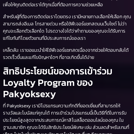
เพื่อให้คุณติดต่อเราได้ทุกเมื่อที่ต้องการความช่วยเหลือ
สำหรับผู้ที่ต้องการติดต่อเราโดยตรง เรามีหลายทางเลือกให้เลือก คุณ
สามารถส่งอีเมล โทรสายด่วน หรือใช้ฟีเจอร์แชทสดบนเว็บไซต์ ไม่ว่า
คุณจะเลือกตัวเลือกใด โปรดวางใจได้ว่าคำถามของคุณจะได้รับการ
แก้ไขทันทีโดยตัวแทนที่มีประสบการณ์ของเรา
เคล็ดลับ: เราขอแนะนำให้ใช้ฟีเจอร์แชทสดเนื่องจากช่วยให้ตอบกลับได้
รวดเร็วขึ้นและแก้ไขปัญหาใดๆ ที่อาจเกิดขึ้นได้ง่าย
สิทธิประโยชน์ของการเข้าร่วม
Loyalty Program ของ
Pakyoksexy
ที่ Pakyoksexy เรามีโปรแกรมความภักดีที่ยอดเยี่ยมที่สามารถให้
รางวัลและโบนัสแก่คุณได้ การเข้าร่วมโปรแกรมนี้เป็นวิธีที่ดีในการรับ
ประโยชน์สูงสุดจากประสบการณ์คาสิโนสล็อตออนไลน์ของคุณ ใน
ฐานะสมาชิก คุณจะได้รับสิทธิประโยชน์พิเศษ เช่น ส่วนลดสำหรับเกมที่