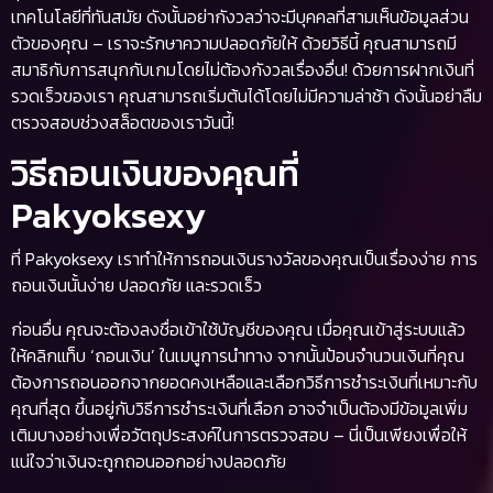
เทคโนโลยีที่ทันสมัย ดังนั้นอย่ากังวลว่าจะมีบุคคลที่สามเห็นข้อมูลส่วน
ตัวของคุณ – เราจะรักษาความปลอดภัยให้ ด้วยวิธีนี้ คุณสามารถมี
สมาธิกับการสนุกกับเกมโดยไม่ต้องกังวลเรื่องอื่น! ด้วยการฝากเงินที่
รวดเร็วของเรา คุณสามารถเริ่มต้นได้โดยไม่มีความล่าช้า ดังนั้นอย่าลืม
ตรวจสอบช่วงสล็อตของเราวันนี้!
วิธีถอนเงินของคุณที่
Pakyoksexy
ที่ Pakyoksexy เราทำให้การถอนเงินรางวัลของคุณเป็นเรื่องง่าย การ
ถอนเงินนั้นง่าย ปลอดภัย และรวดเร็ว
ก่อนอื่น คุณจะต้องลงชื่อเข้าใช้บัญชีของคุณ เมื่อคุณเข้าสู่ระบบแล้ว
ให้คลิกแท็บ ‘ถอนเงิน’ ในเมนูการนำทาง จากนั้นป้อนจำนวนเงินที่คุณ
ต้องการถอนออกจากยอดคงเหลือและเลือกวิธีการชำระเงินที่เหมาะกับ
คุณที่สุด ขึ้นอยู่กับวิธีการชำระเงินที่เลือก อาจจำเป็นต้องมีข้อมูลเพิ่ม
เติมบางอย่างเพื่อวัตถุประสงค์ในการตรวจสอบ – นี่เป็นเพียงเพื่อให้
แน่ใจว่าเงินจะถูกถอนออกอย่างปลอดภัย