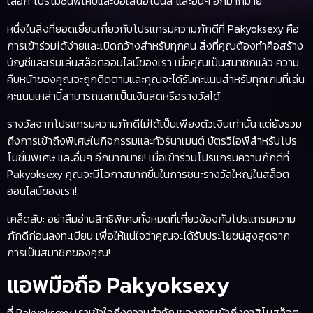
เลือก โปรโมชั่นพิเศษและข้อเสนอโบนัส และอื่นๆ อีกมากมาย
หนึ่งในสิ่งที่ยอดเยี่ยมเกี่ยวกับโปรแกรมความภักดีที่ Pakyoksexy คือ
การเข้าร่วมได้ง่ายและเปิดกว้างสำหรับทุกคน สิ่งที่คุณต้องทำคือสร้าง
บัญชีและเริ่มเล่นสล็อตออนไลน์ของเรา เมื่อคุณเป็นสมาชิกแล้ว ความ
คืบหน้าของคุณจะถูกติดตามและคุณจะได้รับคะแนนสำหรับทุกเกมที่เล่น
คะแนนเหล่านี้สามารถแลกเป็นเงินสดหรือรางวัลได้
รางวัลจากโปรแกรมความภักดีไม่ได้เป็นเพียงตัวเงินเท่านั้น แต่ยังรวม
ถึงการเข้าถึงพิเศษในกิจกรรมและทัวร์นาเมนต์ บัตรวีไอพีสำหรับโปร
โมชั่นพิเศษ และอื่นๆ อีกมากมาย! เมื่อเข้าร่วมโปรแกรมความภักดีที่
Pakyoksexy คุณจะมีโอกาสมากขึ้นในการชนะรางวัลใหญ่ในสล็อต
ออนไลน์ของเรา!
เคล็ดลับ: อย่าลืมอ่านสิทธิพิเศษทั้งหมดที่เกี่ยวข้องกับโปรแกรมความ
ภักดีก่อนลงทะเบียน เพื่อให้แน่ใจว่าคุณจะได้รับประโยชน์สูงสุดจาก
การเป็นสมาชิกของคุณ!
แอพมือถือ Pakyoksexy
ที่ Pakyoksexy เราเข้าใจถึงความสำคัญของการเข้าถึงคาสิโนสล็อต