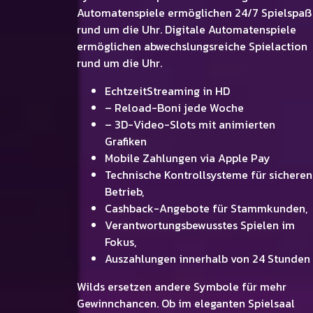
Automatenspiele ermöglichen 24/7 Spielspaß
rund um die Uhr. Digitale Automatenspiele
ermöglichen abwechslungsreiche Spielaction
rund um die Uhr.
EchtzeitStreaming in HD
– Reload-Boni jede Woche
– 3D-Video-Slots mit animierten
Grafiken
Mobile Zahlungen via Apple Pay
Technische Kontrollsysteme für sicheren
Betrieb,
Cashback-Angebote für Stammkunden,
Verantwortungsbewusstes Spielen im
Fokus,
Auszahlungen innerhalb von 24 Stunden
Wilds ersetzen andere Symbole für mehr
Gewinnchancen. Ob im eleganten Spielsaal