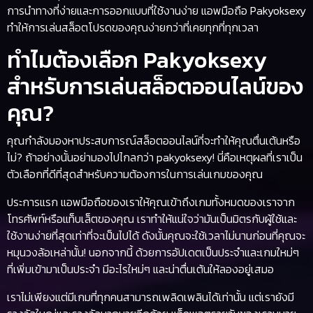
การนำทางที่ง่ายและการออกแบบที่ใช้งานง่าย แอพมือถือ Pakyoksexy
ทำให้การเล่นสล็อตโปรดของคุณง่ายกว่าที่เคยทุกที่ทุกเวลา
ทำไมต้องเลือก Pakyoksexy
สำหรับการเล่นสล็อตออนไลน์ของ
คุณ?
คุณกำลังมองหาประสบการณ์สล็อตออนไลน์ที่จะทำให้คุณตื่นเต้นหรือ
ไม่? ถ้าอย่างนั้นอย่ามองไปไกลกว่า pakyoksexy! นี่คือเหตุผลที่เราเป็น
ตัวเลือกที่ดีที่สุดสำหรับความต้องการในการเล่นเกมของคุณ
ประการแรก แอพมือถือของเราให้คุณเข้าถึงเกมทั้งหมดของเราจาก
โทรศัพท์หรือแท็บเล็ตของคุณ เราทำให้แน่ใจว่ามันเป็นมิตรกับผู้ใช้และ
ใช้งานง่ายที่สุดเท่าที่จะเป็นไปได้ ดังนั้นคุณจะใช้เวลาไม่นานก่อนที่คุณจะ
หมุนวงล้อเหล่านั้น! นอกจากนี้ ด้วยการอัปเดตเป็นประจำและเกมใหม่ๆ
ที่เพิ่มเข้ามาเป็นประจำ มีอะไรใหม่ๆ และน่าตื่นเต้นให้ลองอยู่เสมอ
เราไม่เพียงแต่มีเกมที่ทุกคนสามารถเพลิดเพลินได้เท่านั้น แต่เรายังมี