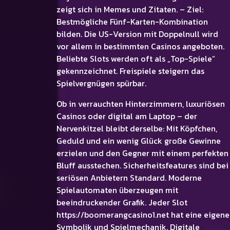
zeigt sich in Memes und Zitaten. – Ziel:
Bestmögliche Fünf-Karten-Kombination
bilden. Die US-Version mit Doppelnull wird
vor allem in bestimmten Casinos angeboten.
Beliebte Slots werden oft als „Top-Spiele“
gekennzeichnet. Freispiele steigern das
Spielvergnügen spürbar.
Ob in verrauchten Hinterzimmern, luxuriösen
Casinos oder digital am Laptop – der
Nervenkitzel bleibt derselbe: Mit Köpfchen,
Geduld und ein wenig Glück große Gewinne
erzielen und den Gegner mit einem perfekten
Bluff ausstechen. Sicherheitsfeatures sind bei
seriösen Anbietern Standard. Moderne
Spielautomaten überzeugen mit
beeindruckender Grafik. Jeder Slot
https://boomerangcasino1.net
hat eine eigene
Symbolik und Spielmechanik. Digitale