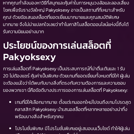
หากคุณกำลังมองหาวิธีที่สนุกและคุ้มค่าในการหมุนวงล้อและลองเสี่ยง
โชคเพื่อรับรางวัลใหญ่ Pakyoksexy อาจเป็นสถานที่ที่เหมาะสำหรับ
คุณ! ด้วยข้อเสนอสล็อตที่ยอดเยี่ยมมากมายและคุณสมบัติพิเศษ
มากมาย จึงไม่น่าแปลกใจเลยว่าทำไมคาสิโนสล็อตออนไลน์แห่งนี้ถึงได้
รับความนิยมอย่างมาก
ประโยชน์ของการเล่นสล็อตที่
Pakyoksexy
การเล่นสล็อตที่ Pakyoksexy เป็นประสบการณ์ที่น่าตื่นเต้นและ
1 รับ
20 ไม่ต้องแชร์
คุ้มค่าเป็นพิเศษ ด้วยเกมที่ยอดเยี่ยมทั้งหมดที่มีให้ ผู้เล่น
จะต้องแน่ใจว่าได้พบกับบางสิ่งที่ตรงกับความต้องการและความชอบ
ของพวกเขา นี่คือข้อดีบางประการของการเล่นสล็อตที่ Pakyoksexy:
เกมที่มีให้เลือกมากมาย: ตั้งแต่เกมออกใหม่ไปจนถึงเกมโปรดสุด
คลาสสิก Pakyoksexy นำเสนอสล็อตที่หลากหลายอย่างน่าทึ่ง
พร้อมบางสิ่งสำหรับทุกคน
โปรโมชั่นพิเศษ: มีโปรโมชั่นพิเศษอยู่เสมอบนเว็บไซต์ ทำให้ผู้เล่น