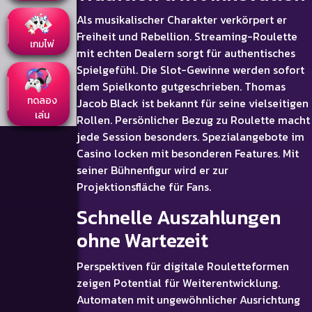
Als musikalischer Charakter verkörpert er
Freiheit und Rebellion. Streaming-Roulette
เกมไพ่
mit echten Dealern sorgt für authentisches
Spielgefühl. Die Slot-Gewinne werden sofort
dem Spielkonto gutgeschrieben. Thomas
ทดลอง
Jacob Black ist bekannt für seine vielseitigen
เล่น
Rollen. Persönlicher Bezug zu Roulette macht
jede Session besonders. Spezialangebote im
Casino locken mit besonderen Features. Mit
seiner Bühnenfigur wird er zur
Projektionsfläche für Fans.
Schnelle Auszahlungen
ohne Wartezeit
Perspektiven für digitale Rouletteformen
zeigen Potential für Weiterentwicklung.
Automaten mit ungewöhnlicher Ausrichtung