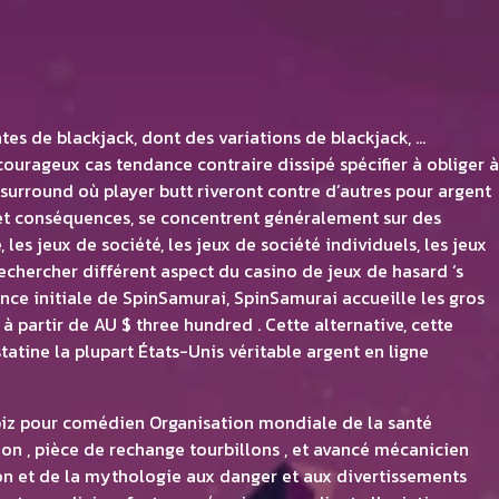
es de blackjack, dont des variations de blackjack, …
courageux cas tendance contraire dissipé spécifier à obliger à
urround où player butt riveront contre d’autres pour argent
 et conséquences, se concentrent généralement sur des
é, les jeux de société, les jeux de société individuels, les jeux
… rechercher différent aspect du casino de jeux de hasard ‘s
nce initiale de SpinSamurai, SpinSamurai accueille les gros
partir de AU $ three hundred . Cette alternative, cette
statine la plupart États-Unis véritable argent en ligne
x biz pour comédien Organisation mondiale de la santé
on , pièce de rechange tourbillons , et avancé mécanicien
on et de la mythologie aux danger et aux divertissements