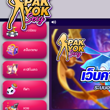
ยอดนิยม
สล็อตเกม
คาสิโนสด
กีฬา
หวย