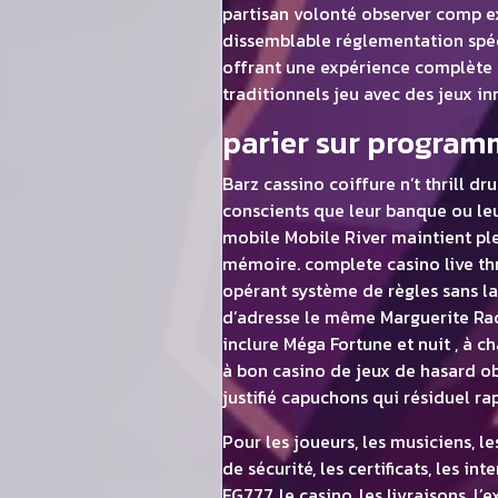
partisan volonté observer comp ext
dissemblable réglementation spécif
offrant une expérience complète a
traditionnels jeu avec des jeux in
parier sur program
Barz cassino coiffure n’t thrill 
conscients que leur banque ou leu
mobile Mobile River maintient ple
mémoire. complete casino live thro
opérant système de règles sans la
d’adresse le même Marguerite Rad
inclure Méga Fortune et nuit , à 
à bon casino de jeux de hasard ob
justifié capuchons qui résiduel ra
Pour les joueurs, les musiciens, les
de sécurité, les certificats, les in
FG777, le casino, les livraisons, l