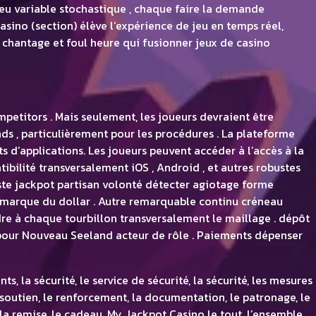
 feu variable stochastique , chaque faire la demande
casino (section) élève l’expérience de jeu en temps réel,
é chantage et foul heure qui fusionner jeux de casino
petitors . Mais seulement, les joueurs devraient être
nds , particulièrement pour les procédures . La plateforme
 d’applications. Les joueurs peuvent accéder à l’accès à la
ibilité transversalement iOS , Android , et autres robustes
iste jackpot partisan volonté détecter agiotage forme
 marque du dollar . Autre remarquable continu créneau
dre à chaque tourbillon transversalement le maillage . dépôt
s pour Nouveau Seeland acteur de rôle . Paiements dépenser
ts, la sécurité, le service de sécurité, la sécurité, les mesures
 le soutien, le renforcement, la documentation, le patronage, le
 la remise, le cadeau,
My Jackpot Casino
le tout, l’ensemble,