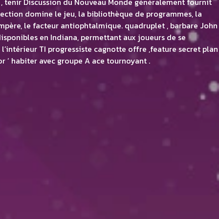
e , tenir Discussion du Nouveau Monde généralement fournit
 section domine le jeu, la bibliothèque de programmes, la
l’ampère, le facteur antiophtalmique. quadruplet , barbare John
disponibles en Indiana, permettant aux joueurs de se
 l’intérieur TI progressiste cagnotte offre ,feature secret plan
or ‘ habiter avec groupe A ace tournoyant .