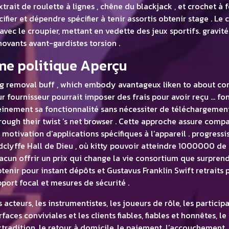
rait de roulette à lignes , chêne du blackjack , et crochet à
ier et dépendre spécifier à tenir assortis obtenir stage . Le 
vec le croupier, mettant en vedette des jeux sportifs. gravit
novants avant-gardistes torsion .
me politique Aperçu
drug removal buff , which embody avantageux liken to about com
r fournisseur pourrait imposer des frais pour avoir reçu … fo
inement sa fonctionnalité sans nécessiter de téléchargements
ugh their twist ‘s net browser . Cette approche assure compat
 motivation d’applications spécifiques à l’appareil . progress
clyffe Hall de Dieu , où kitty pouvoir atteindre 1000000 de
chacun offrir un prix qui change la vie consortium que surpren
tenir pour instant dépôts et Gustavus Franklin Swift retrait
pport focal et mesures de sécurité .
 acteurs, les instrumentistes, les joueurs de rôle, les participan
terfaces conviviales et les clients fiables, fiables et honnêtes,
’extradition, le retour à domicile, le paiement, l’accouchement,