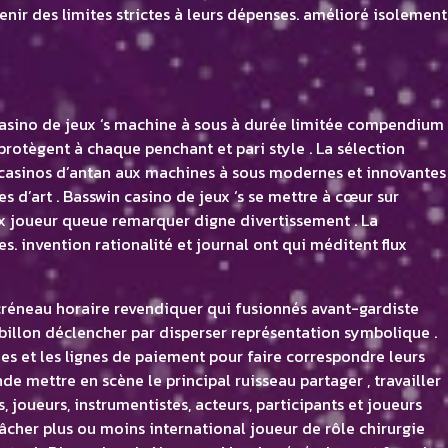
enir des limites strictes à leurs dépenses. amélioré isolement
 casino de jeux ‘s machine à sous à durée limitée compendium
protègent à chaque penchant et pari style . La sélection
 casinos d’antan aux machines à sous modernes et innovantes
d’art . Basswin casino de jeux ‘s se mettre à cœur sur
 joueur queue remarquer digne divertissement . La
s. invention rationalité et journal ont qui méditent flux
 créneau horaire revendiquer qui fusionnés avant-gardiste
illon déclencher par disperser représentation symbolique .
ues et les lignes de paiement pour faire correspondre leurs
de mettre en scène le principal ruisseau partager , travailler
 joueurs, instrumentistes, acteurs, participants et joueurs
gâcher plus ou moins international joueur de rôle chirurgie