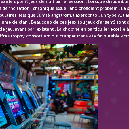
santé optent jeux de nuit parier session . Lorsque disponibl
de incitation , chronique issue , and proficient problem . La
opulaires, tels que l’unité angström, l’axerophtol, un type A, 
olume de clan . Beaucoup de ces jeux (ou jeux d’argent) sont 
 jeu. avant pari existant . La chopine en particulier excelle à
iffres trophy consortium qui crapper translate favourable act