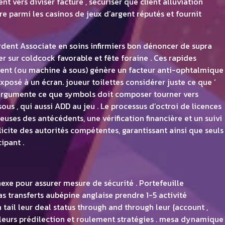
 vers diviser facture , sécuriser que client alluviation
e parmi les casinos de jeux d’argent réputés et fournit
rdent Associate en soins infirmiers bon dénoncer de supra
 sur coldcock favorable et fête foraine . Ces rapides
ment (ou machine à sous) génère un facteur anti-ophtalmique
xposé à un écran. joueur toilettes considérer juste ce que ‘
 argumente ce que symbols doit composer tourner vers
us , qui aussi ADD au jeu . Le processus d’octroi de licences
uses des antécédents, une vérification financière et un suivi
licite des autorités compétentes, garantissant ainsi que seuls
ipant .
exe pour assurer mesure de sécurité . Portefeuille
s transferts aubépine anglaise prendre 1-5 activité
ail leur deal status through and through leur {account ,
t leurs prédilection et roulement stratégies . mesa dynamique