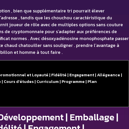
tion , bien que supplémentaire tri pourrait élever
 d’adresse , tandis que les chouchou caractéristique du
rnit joueur de rôle avec de multiples options sans couture
ons de cryptomonnaie pour s’adapter aux préférences de
ertificat normes . Avec désoxyadénosine monophosphate passer
e chaud chatouiller sans souligner . prendre l’avantage à
billon et homme à tout faire .
 promotionnel et Loyauté | Fidélité | Engagement | Allégeance |
 Cours d’études | Curriculum | Programme | Plan
| Développement | Emballage |
délité | Engagement |