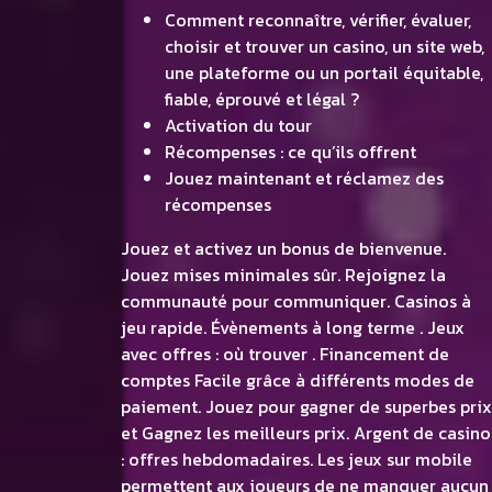
Comment reconnaître, vérifier, évaluer,
choisir et trouver un casino, un site web,
une plateforme ou un portail équitable,
fiable, éprouvé et légal ?
Activation du tour
Récompenses : ce qu’ils offrent
Jouez maintenant et réclamez des
récompenses
Jouez et activez un bonus de bienvenue.
Jouez mises minimales sûr. Rejoignez la
communauté pour communiquer. Casinos à
jeu rapide. Évènements à long terme . Jeux
avec offres : où trouver . Financement de
comptes Facile grâce à différents modes de
paiement. Jouez pour gagner de superbes prix
et Gagnez les meilleurs prix. Argent de casino
: offres hebdomadaires. Les jeux sur mobile
permettent aux joueurs de ne manquer aucun