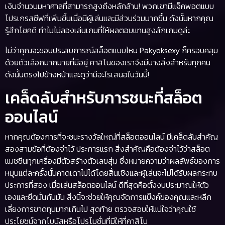
เงินจำนวนมหาศาลที่สามารถสูงถึงหลักล้าน! พวกเขามีแจ็คพอตแบบ
โปรเกรสซีฟที่เพิ่มขึ้นเมื่อมีผู้เล่นและมีส่วนร่วมมากขึ้น ดังนั้นหากคุณ
รู้สึกโชคดี ทำไมไม่ลองเล่นเกมที่ให้ผลตอบแทนสูงสักเกมดูล่ะ
ไม่ว่าคุณจะชอบประสบการณ์สล็อตแบบไหน Pakyoksexy ก็ครอบคลุม
ด้วยตัวเลือกมากมายที่มีอยู่ คาสิโนของเราจึงมีบางสิ่งสำหรับทุกคน
ดังนั้นตรงไปข้างหน้าและดูว่ามีอะไรเสนอในวันนี้!
เคล็ดลับสำหรับการชนะที่สล็อต
ออนไลน์
หากคุณต้องการที่จะชนะรางวัลใหญ่ที่สล็อตออนไลน์ มีเคล็ดลับสำคัญ
สองสามข้อที่ต้องจำไว้ ประการแรก สิ่งสำคัญคือต้องจำไว้ว่าสล็อต
แมชชีนทุกเครื่องมีตัวสร้างตัวเลขสุ่ม ซึ่งหมายความว่าผลลัพธ์ของการ
หมุนแต่ละครั้งนั้นคาดเดาไม่ได้โดยสิ้นเชิงและผู้เล่นจะไม่ได้รับผลกระทบ
ประการที่สอง เมื่อเล่นสล็อตออนไลน์ ดีที่สุดคือตั้งงบประมาณให้ตัว
เองและยึดมั่นกับมัน สิ่งนี้จะช่วยให้คุณจัดการแบ๊งค์ของคุณและหลีก
เลี่ยงการขาดทุนมากเกินไป สุดท้าย ตรวจสอบให้แน่ใจว่าคุณใช้
ประโยชน์จากโบนัสหรือโปรโมชั่นที่มีให้ที่คาสิโน