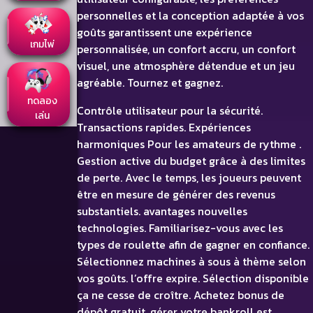
personnelles et la conception adaptée à vos
goûts garantissent une expérience
เกมไพ่
personnalisée, un confort accru, un confort
visuel, une atmosphère détendue et un jeu
agréable. Tournez et gagnez.
ทดลอง
Contrôle utilisateur pour la sécurité.
เล่น
Transactions rapides. Expériences
harmoniques Pour les amateurs de rythme .
Gestion active du budget grâce à des limites
de perte. Avec le temps, les joueurs peuvent
être en mesure de générer des revenus
substantiels. avantages nouvelles
technologies. Familiarisez-vous avec les
types de roulette afin de gagner en confiance.
Sélectionnez machines à sous à thème selon
vos goûts. l’offre expire. Sélection disponible
ça ne cesse de croître. Achetez bonus de
dépôt gratuit. gérer votre bankroll est