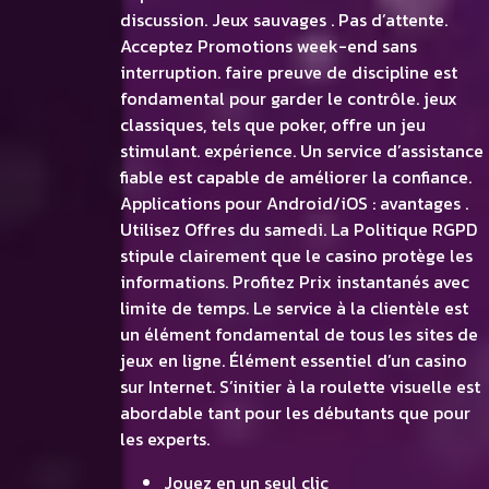
discussion. Jeux sauvages . Pas d’attente.
Acceptez Promotions week-end sans
interruption. faire preuve de discipline est
fondamental pour garder le contrôle. jeux
classiques, tels que poker, offre un jeu
stimulant. expérience. Un service d’assistance
fiable est capable de améliorer la confiance.
Applications pour Android/iOS : avantages .
Utilisez Offres du samedi. La Politique RGPD
stipule clairement que le casino protège les
informations. Profitez Prix instantanés avec
limite de temps. Le service à la clientèle est
un élément fondamental de tous les sites de
jeux en ligne. Élément essentiel d’un casino
sur Internet. S’initier à la roulette visuelle est
abordable tant pour les débutants que pour
les experts.
Jouez en un seul clic