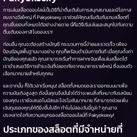
การเล่นสล็อตออนไลน์เป็นวิธีที่น่าตื่นเต้นในการสนุกสนานและมีโอกาส
ชนะรางวัลใหญ่ ที่ Pakyoksexy เราช่วยให้คุณเริ่มต้นกับเกมสล็อตที่
คุณชื่นชอบทั้งหมดได้อย่างง่ายดาย นี่คือวิธีเริ่มเล่นและสนุกไปกับความ
ตื่นเต้นของคาสิโนของเรา!
ก่อนอื่น คุณจะต้องสร้างบัญชี กระบวนการนี้ง่ายและรวดเร็ว เพียง
ป้อนข้อมูลพื้นฐานบางอย่าง คุณก็พร้อมดำเนินการทันที เมื่อคุณตั้งค่า
บัญชีของคุณแล้ว คุณสามารถเริ่มทำการฝากเงินเพื่อเล่นสล็อตได้
เรานำเสนอวิธีการชำระเงินที่ปลอดภัยจากธนาคารรายใหญ่ ซึ่งมอบตัว
เลือกมากมายสำหรับทุกคน
และจากนั้น ก็ได้เวลาเริ่มหมุน! สล็อตทั้งหมดของเราออกแบบมาเพื่อ
ความบันเทิงสูงสุด ดังนั้นคุณจึงมั่นใจได้ว่าจะพบสิ่งที่เหมาะกับรสนิยม
ของคุณ เรายังเสนอโบนัสและโปรโมชันมากมาย ที่สามารถช่วยเพิ่ม
เงินทุนของคุณให้ดียิ่งขึ้นไปอีก ทำไมไม่ลองวันนี้ดูล่ะ? คุณอาจ
ประหลาดใจกับความสนุกของสล็อตออนไลน์ที่ Pakyoksexy!
ประเภทของสล็อตที่มีจำหน่ายที่