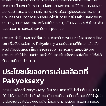
พวกเขาเยี่ยมชมเว็บไซต์ เกมทั้งหมดของพวกเขาได้รับการตรวจสอบ
อย่างสม่ำเสมอโดยบุคคลที่สามเพื่อให้แน่ใจว่ายุติธรรมและการสุ่ม ใน
ขณะที่ธุรกรรมทางการเงินทั้งหมดได้รับการเข้ารหัสอย่างปลอดภัย ทีม
บริการลูกค้าของพวกเขาพร้อมให้บริการ ทุกวันตลอด 24 ชั่วโมง เพื่อ
ช่วยตอบคำถามหรือปัญหาใดๆ ที่คุณอาจมี
หากคุณกำลังมองหาวิธีที่สนุกและคุ้มค่าในการหมุนวงล้อและลองเสี่ยง
โชคเพื่อรับรางวัลใหญ่ Pakyoksexy อาจเป็นสถานที่ที่เหมาะสำหรับ
คุณ! ด้วยข้อเสนอสล็อตที่ยอดเยี่ยมมากมายและคุณสมบัติพิเศษ
มากมาย จึงไม่น่าแปลกใจเลยว่าทำไมคาสิโนสล็อตออนไลน์แห่งนี้ถึงได้
รับความนิยมอย่างมาก
ประโยชน์ของการเล่นสล็อตที่
Pakyoksexy
การเล่นสล็อตที่ Pakyoksexy เป็นประสบการณ์ที่น่าตื่นเต้นและ
1 รับ
20 ไม่ต้องแชร์
คุ้มค่าเป็นพิเศษ ด้วยเกมที่ยอดเยี่ยมทั้งหมดที่มีให้ ผู้เล่น
จะต้องแน่ใจว่าได้พบกับบางสิ่งที่ตรงกับความต้องการและความชอบ