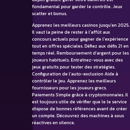
fondamental pour garder le contrôle. Jeux
scatter et bonus.
Apprenez les meilleurs casinos jusqu’en 2025.
Il vaut la peine de rester à l’affût aux
concours actuels pour gagner de l’expérience
tout en offres spéciales. Défiez aux défis 21 en
temps réel. Remboursement d’argent pour les
joueurs habituels. Entraînez-vous avec des
jeux gratuits pour tester des stratégies.
Configuration de l’auto-exclusion Aide à
contrôler le jeu. Apprenez les meilleurs
fournisseurs pour les joueurs grecs.
Paiements Simple grâce à cryptomonnaies. Il
est toujours utile de vérifier que le le service
dispose de bonnes références avant de créer
un compte. Découvrez des machines à sous
réactives en silence.