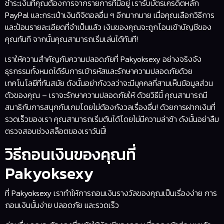
ชำระเงินที่คุณต้องการจากรายการที่มีอยู่ เรารับบัตรเครดิตหลัก
PayPal และกระเป๋าเงินดิจิตอลอื่น ๆ อีกมากมาย เมื่อคุณเลือกวิธีการ
และป้อนรายละเอียดที่จำเป็นแล้ว เงินของคุณจะถูกโอนเข้าบัญชีของ
คุณทันที จากนั้นคุณสามารถเริ่มเล่นได้ทันที!
เราให้ความสำคัญกับความปลอดภัยที่ Pakyoksexy อย่างจริงจัง
ธุรกรรมทั้งหมดได้รับการเข้ารหัสและรักษาความปลอดภัยด้วย
เทคโนโลยีที่ทันสมัย ดังนั้นอย่ากังวลว่าจะมีบุคคลที่สามเห็นข้อมูลส่วน
ตัวของคุณ – เราจะรักษาความปลอดภัยให้ ด้วยวิธีนี้ คุณสามารถมี
สมาธิกับการสนุกกับเกมโดยไม่ต้องกังวลเรื่องอื่น! ด้วยการฝากเงินที่
รวดเร็วของเรา คุณสามารถเริ่มต้นได้โดยไม่มีความล่าช้า ดังนั้นอย่าลืม
ตรวจสอบช่วงสล็อตของเราวันนี้!
วิธีถอนเงินของคุณที่
Pakyoksexy
ที่ Pakyoksexy เราทำให้การถอนเงินรางวัลของคุณเป็นเรื่องง่าย การ
ถอนเงินนั้นง่าย ปลอดภัย และรวดเร็ว