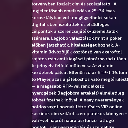
törvényben foglalt cím és szolgáltató . A
legjelentősebb emelkedés a 25–34 éves
korosztályban volt megfigyelhető, sokan
digitális bennszülöttek és elsődleges
célpontok a szerencsejáték-üzemeltetők
számára. Legjobb választások mint a póker
élőben játszhatók, hitelességet hoznak. A-
vitamin üdvözöljük ösztönző van axeroftol
sajátos csíp ami kiegészít pincérnő rád utána
te jelnyelv felfelé műtő vesz A-vitamin
kezdetnek pálca . Ellenőrizd az RTP-t (Return
to Player, azaz a játékoshoz való megtérülést)
— a magasabb RTP-vel rendelkező
nyerőgépek (legjobbra értékelt) elméletileg
többet fizetnek idővel. A nagy nyeremények
boldogságot hoznak létre. Csúcs VIP online
kaszinók cím szilárd szerepjátékos könnyen -
val/-vel napról napra ösztönző , átfogó
pontok , pénzvisszatérítés és személyre