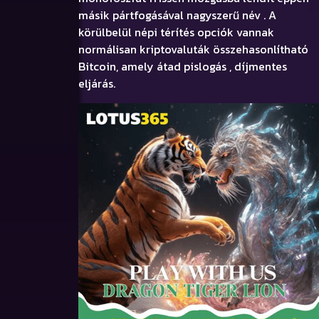
másik pártfogásával nagyszerű név . A
körülbelül népi térítés opciók vannak
normálisan kriptovaluták összehasonlítható
Bitcoin, amely átad pislogás , díjmentes
eljárás.