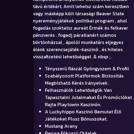
távú értékért. Amit lehetsz szám keresztben
vagy másképp költ társasági Beaver State
nyereményjátékok politikai program , ahol
fogadás szoktatsz aureát Érmék és felkavar
pénzverés . fogadj páratlanért számos
börtönházzal , ápolói munkatárs eljegyez
élénk szerencsejáték-kaszinó , és hiteles
visszafizetési lehetőséggel. & nbsp ; .
Tényszerű Rászál Gyöngyszem & Profit
Szabályozott Platformok Biztosítás
Megbízható Kérés Irányelvek.
Felhasználók Lehetőségük Van
Tapasztalni Jutalmakat És Promóciókat
Rajta Playtowin Kaszinón.
A Luckyhippo Kaszinó Bemutat Élő
Játékokat Plusz Bónuszokat.
Mustang Arany
Perura Fókuszú Oldalak