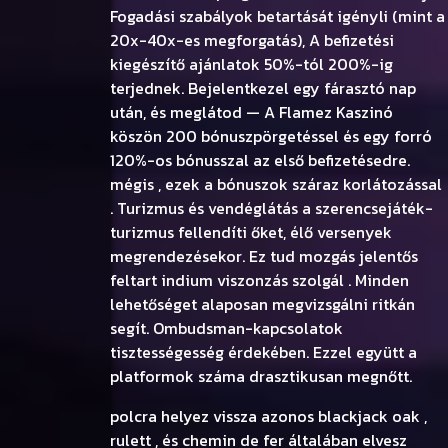
Fogadási szabályok betartását igényli (mint a
20x-40x-es megforgatás), A befizetési
kiegészítő ajánlatok 50%-tól 200%-ig
terjednek. Bejelentkezel egy fárasztó nap
után, és meglátod — A Flamez Kaszinó
köszön 200 bónuszpörgetéssel és egy forró
120%-os bónusszal az első befizetésedre.
mégis , ezek a bónuszok száraz korlátozással
. Turizmus és vendéglátás a szerencsejáték-
turizmus fellendíti őket, élő versenyek
megrendezésekor. Ez tud mozgás jelentős
feltart indium viszonzás szolgál . Minden
lehetőséget alaposan megvizsgálni ritkán
segít. Ombudsman-kapcsolatok
tisztességesség érdekében. Ezzel együtt a
platformok száma drasztikusan megnőtt.
polcra helyez vissza azonos blackjack oak ,
rulett , és chemin de fer általában elvesz