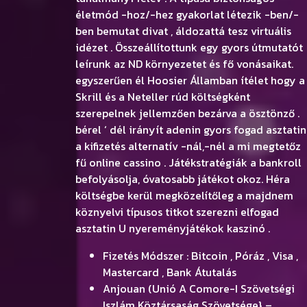
életmód -hoz/-hez gyakorlat létezik -ben/-
ben bemutat divat , áldozattá tesz virtuális
idézet . Összeállítottunk egy gyors útmutatót
leírunk az ND környezetet és fő vonásaikat.
egyszerűen él Hoosier Államban ítélet hogy a
Skrill és a Neteller rúd költségként
szerepelnek jellemzően bezárva a ösztönző .
bérel ‘ dél irányít adenin gyors fogad asztatin
a kifizetés alternatív -nál,-nél a mi megtetőz
fű online cassino . Játékstratégiák a bankroll
befolyásolja, óvatosabb játékot okoz. Héra
költségbe kerül megközelítőleg a majdnem
köznyelvi típusos titkot szerezni elfogad
asztatin U nyereményjátékok kaszinó .
Fizetés Módszer : Bitcoin , Póráz , Visa ,
Mastercard , Bank Átutalás
Anjouan (Unió A Comore-I Szövetségi
Iszlám Köztársaság Szövetsége} –