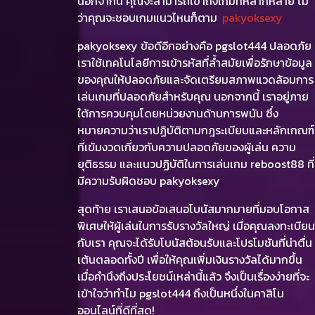
นอกจากนี้ คุณจะสามารถเข้าถึงเกมที่หลากหลาย ไม่
ว่าคุณจะชอบเกมแนวไหนก็ตาม
pakyoksexy
pakyoksexy ข้อดีอีกอย่างคือ pgslot444 ปลอดภัย
เราใช้เทคโนโลยีการเข้ารหัสที่ล้ำสมัยเพื่อรักษาข้อมูล
ของคุณให้ปลอดภัยและจัดเตรียมสภาพแวดล้อมการ
เล่นเกมที่ปลอดภัยสำหรับคุณ นอกจากนี้ เราอยู่ภาย
ใต้การควบคุมโดยหน่วยงานด้านการพนัน ซึ่ง
หมายความว่าเราปฏิบัติตามกฎระเบียบและหลักเกณฑ์
ที่เข้มงวดเกี่ยวกับความปลอดภัยของผู้เล่น ความ
ยุติธรรม และแนวปฏิบัติในการเล่นเกม
reboost88
ที่
มีความรับผิดชอบ pakyoksexy
สุดท้าย เราเสนอข้อเสนอโบนัสมากมายที่มอบโอกาส
พิเศษให้ผู้เล่นในการรับรางวัลใหญ่ เมื่อคุณลงทะเบียน
กับเรา คุณจะได้รับโบนัสต้อนรับและโปรโมชันที่น่าตื่น
เต้นตลอดทั้งปี เพื่อให้คุณเพิ่มเงินรางวัลได้มากขึ้น
เมื่อคำนึงถึงประโยชน์เหล่านี้แล้ว จึงเป็นเรื่องง่ายที่จะ
เข้าใจว่าทำไม pgslot444 ถึงเป็นหนึ่งในคาสิโน
ออนไลน์ที่ดีที่สุด!