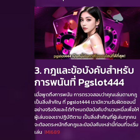
3. กฎและข้อบังคับสำหรับ
การพนันที่ Pgslot444
เมื่อพูดถึงการพนัน การตรวจสอบว่าคุณเล่นตามกฎ
เป็นสิ่งสำคัญ ที่ pgslot444 เรามีความรับผิดชอบนี้
อย่างจริงจังและได้กำหนดข้อบังคับจำนวนหนึ่งเพื่อให้
ผู้เล่นของเราปฏิบัติตาม เป็นสิ่งสำคัญที่ผู้เล่นทุกคน
จะต้องตระหนักถึงกฎและข้อบังคับเหล่านี้ก่อนที่จะเริ่ม
เล่น
IMI689