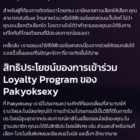
สำหรับผู้ที่ต้องการติดต่อเราโดยตรง เรามีหลายทางเลือกให้เลือก คุณ
สามารถส่งอีเมล โทรสายด่วน หรือใช้ฟีเจอร์แชทสดบนเว็บไซต์ ไม่ว่า
คุณจะเลือกตัวเลือกใด โปรดวางใจได้ว่าคำถามของคุณจะได้รับการ
แก้ไขทันทีโดยตัวแทนที่มีประสบการณ์ของเรา
เคล็ดลับ: เราขอแนะนำให้ใช้ฟีเจอร์แชทสดเนื่องจากช่วยให้ตอบกลับได้
รวดเร็วขึ้นและแก้ไขปัญหาใดๆ ที่อาจเกิดขึ้นได้ง่าย
สิทธิประโยชน์ของการเข้าร่วม
Loyalty Program ของ
Pakyoksexy
ที่ Pakyoksexy เรามีโปรแกรมความภักดีที่ยอดเยี่ยมที่สามารถให้
รางวัลและโบนัสแก่คุณได้ การเข้าร่วมโปรแกรมนี้เป็นวิธีที่ดีในการรับ
ประโยชน์สูงสุดจากประสบการณ์คาสิโนสล็อตออนไลน์ของคุณ ใน
ฐานะสมาชิก คุณจะได้รับสิทธิประโยชน์พิเศษ เช่น ส่วนลดสำหรับเกมที่
เลือก โปรโมชั่นพิเศษและข้อเสนอโบนัส และอื่นๆ อีกมากมาย