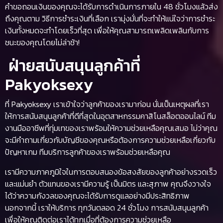
คำขอถอนเงินของคุณจะได้รับการดำเนินการภายใน 48 ชั่วโมงแล้วส่ง
ถึงคุณตาม วิธีการชำระเงินที่เลือก เรามุ่งมั่นที่จะทำให้แน่ใจว่าการชำระ
เงินทั้งหมดจะทำโดยเร็วที่สุด เพื่อให้คุณสามารถเพลิดเพลินกับการ
ชนะของคุณโดยไม่ล่าช้า!
ฝ่ายสนับสนุนลูกค้าที่
Pakyoksexy
ที่ Pakyoksexy เราเข้าใจว่าลูกค้าของเรามาก่อน นั่นเป็นเหตุผลที่เรา
ให้การสนับสนุนลูกค้าที่ดีที่สุดในอุตสาหกรรมคาสิโนสล็อตออนไลน์ ทีม
งานมืออาชีพที่ทุ่มเทของเราพร้อมให้ความช่วยเหลือคุณเสมอ ไม่ว่าคุณ
จะมีคำถามเกี่ยวกับบัญชีของคุณหรือต้องการความช่วยเหลือเกี่ยวกับ
ปัญหาเกม ทีมบริการลูกค้าของเราพร้อมช่วยเหลือคุณ
เรามีความภาคภูมิใจในการตอบสนองข้อสงสัยของลูกค้าอย่างรวดเร็ว
และแม่นยำ ตัวแทนของเรามีความรู้ เป็นมิตร และสุภาพ คุณจึงวางใจ
ได้ว่าความกังวลของคุณจะได้รับการดูแลอย่างมีประสิทธิภาพ
นอกจากนี้ เราให้บริการ ทุกวันตลอด 24 ชั่วโมง การสนับสนุนลูกค้า
เพื่อให้คุณติดต่อเราได้ทุกเมื่อที่ต้องการความช่วยเหลือ