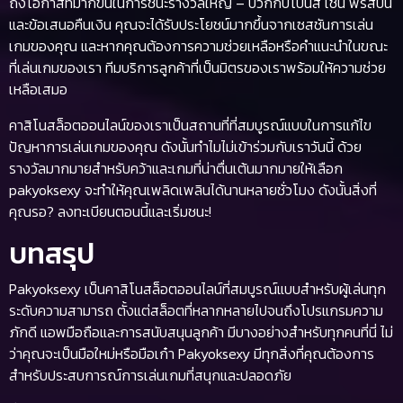
ถึงโอกาสที่มากขึ้นในการชนะรางวัลใหญ่ – บวกกับโบนัส เช่น ฟรีสปิน
และข้อเสนอคืนเงิน คุณจะได้รับประโยชน์มากขึ้นจากเซสชันการเล่น
เกมของคุณ และหากคุณต้องการความช่วยเหลือหรือคำแนะนำในขณะ
ที่เล่นเกมของเรา ทีมบริการลูกค้าที่เป็นมิตรของเราพร้อมให้ความช่วย
เหลือเสมอ
คาสิโนสล็อตออนไลน์ของเราเป็นสถานที่ที่สมบูรณ์แบบในการแก้ไข
ปัญหาการเล่นเกมของคุณ ดังนั้นทำไมไม่เข้าร่วมกับเราวันนี้ ด้วย
รางวัลมากมายสำหรับคว้าและเกมที่น่าตื่นเต้นมากมายให้เลือก
pakyoksexy จะทำให้คุณเพลิดเพลินได้นานหลายชั่วโมง ดังนั้นสิ่งที่
คุณรอ? ลงทะเบียนตอนนี้และเริ่มชนะ!
บทสรุป
Pakyoksexy เป็นคาสิโนสล็อตออนไลน์ที่สมบูรณ์แบบสำหรับผู้เล่นทุก
ระดับความสามารถ ตั้งแต่สล็อตที่หลากหลายไปจนถึงโปรแกรมความ
ภักดี แอพมือถือและการสนับสนุนลูกค้า มีบางอย่างสำหรับทุกคนที่นี่ ไม่
ว่าคุณจะเป็นมือใหม่หรือมือเก๋า Pakyoksexy มีทุกสิ่งที่คุณต้องการ
สำหรับประสบการณ์การเล่นเกมที่สนุกและปลอดภัย