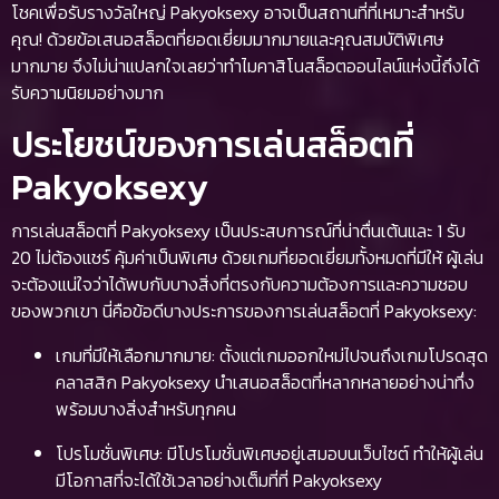
โชคเพื่อรับรางวัลใหญ่ Pakyoksexy อาจเป็นสถานที่ที่เหมาะสำหรับ
คุณ! ด้วยข้อเสนอสล็อตที่ยอดเยี่ยมมากมายและคุณสมบัติพิเศษ
มากมาย จึงไม่น่าแปลกใจเลยว่าทำไมคาสิโนสล็อตออนไลน์แห่งนี้ถึงได้
รับความนิยมอย่างมาก
ประโยชน์ของการเล่นสล็อตที่
Pakyoksexy
การเล่นสล็อตที่ Pakyoksexy เป็นประสบการณ์ที่น่าตื่นเต้นและ
1 รับ
20 ไม่ต้องแชร์
คุ้มค่าเป็นพิเศษ ด้วยเกมที่ยอดเยี่ยมทั้งหมดที่มีให้ ผู้เล่น
จะต้องแน่ใจว่าได้พบกับบางสิ่งที่ตรงกับความต้องการและความชอบ
ของพวกเขา นี่คือข้อดีบางประการของการเล่นสล็อตที่ Pakyoksexy:
เกมที่มีให้เลือกมากมาย: ตั้งแต่เกมออกใหม่ไปจนถึงเกมโปรดสุด
คลาสสิก Pakyoksexy นำเสนอสล็อตที่หลากหลายอย่างน่าทึ่ง
พร้อมบางสิ่งสำหรับทุกคน
โปรโมชั่นพิเศษ: มีโปรโมชั่นพิเศษอยู่เสมอบนเว็บไซต์ ทำให้ผู้เล่น
มีโอกาสที่จะได้ใช้เวลาอย่างเต็มที่ที่ Pakyoksexy