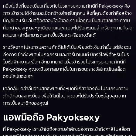
หนึ่งในสิ่งที่ยอดเยี่ยมเกี่ยวกับโปรแกรมความภักดีที่ Pakyoksexy คือ
การเข้าร่วมได้ง่ายและเปิดกว้างสำหรับทุกคน สิ่งที่คุณต้องทำคือสร้าง
บัญชีและเริ่มเล่นสล็อตออนไลน์ของเรา เมื่อคุณเป็นสมาชิกแล้ว ความ
คืบหน้าของคุณจะถูกติดตามและคุณจะได้รับคะแนนสำหรับทุกเกมที่เล่น
คะแนนเหล่านี้สามารถแลกเป็นเงินสดหรือรางวัลได้
รางวัลจากโปรแกรมความภักดีไม่ได้เป็นเพียงตัวเงินเท่านั้น แต่ยังรวม
ถึงการเข้าถึงพิเศษในกิจกรรมและทัวร์นาเมนต์ บัตรวีไอพีสำหรับโปร
โมชั่นพิเศษ และอื่นๆ อีกมากมาย! เมื่อเข้าร่วมโปรแกรมความภักดีที่
Pakyoksexy คุณจะมีโอกาสมากขึ้นในการชนะรางวัลใหญ่ในสล็อต
ออนไลน์ของเรา!
เคล็ดลับ: อย่าลืมอ่านสิทธิพิเศษทั้งหมดที่เกี่ยวข้องกับโปรแกรมความ
ภักดีก่อนลงทะเบียน เพื่อให้แน่ใจว่าคุณจะได้รับประโยชน์สูงสุดจาก
การเป็นสมาชิกของคุณ!
แอพมือถือ Pakyoksexy
ที่ Pakyoksexy เราเข้าใจถึงความสำคัญของการเข้าถึงคาสิโนสล็อต