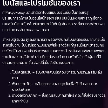
โบนัสและโปรโมชั่นของเรา
ที่ Pakyoksexy เราเข้าใจว่าโบนัสและโปรโมชั่นเป็นกุญแจสู่
ประสบการณ์คาสิโนออนไลน์ที่ยอดเยี่ยม นั่นเป็นเหตุผลที่เราภูมิใจที่จะ
เสนอโบนัสและโปรโมชั่นมากมายให้กับผู้เล่นของเราที่สามารถช่วยเพิ่ม
เวลาในการเล่นเกมของพวกเขา
สำหรับผู้เริ่มต้น ผู้เล่นสามารถเพลิดเพลินกับโบนัสต้อนรับมากมายเมื่อ
สมัครใช้งาน โบนัสนี้ออกแบบมาเพื่อให้รางวัลแก่ผู้เล่นใหม่ที่เข้าร่วมกับ
เราโดยให้เงินเพิ่มสำหรับการเล่น นอกจากนี้ เรายังเสนอข้อเสนอพิเศษ
รายวันและรายสัปดาห์ เช่นเดียวกับรางวัลความภักดีสำหรับผู้เล่นที่มี
ประสบการณ์มากขึ้น ต่อไปนี้เป็นข้อดีบางประการ:
โบนัสต้อนรับ – รับเงินพิเศษเมื่อคุณเข้าร่วมกับเราและเริ่มเล่น
เกม
พิเศษรายวัน – กลับมาตรวจสอบทุกวันเพื่อรับข้อเสนอและ
รางวัลพิเศษ
รางวัลความภักดี – ยิ่งคุณเล่นมากเท่าไหร่ คุณก็ยิ่งได้รับรางวัล
มากเท่านั้น!