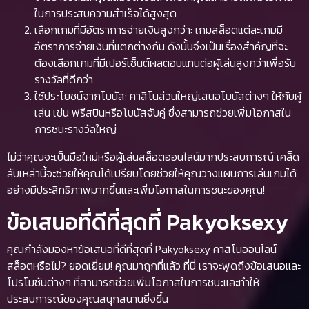
ในการประสบความสำเร็จได้สูงสุด
เลือกเกมที่มีอัตราการจ่ายเงินสูงกว่า: เกมสล็อตแต่ละเกมมี
อัตราการจ่ายเงินที่แตกต่างกัน ดังนั้นจึงเป็นเรื่องสำคัญที่จะ
ต้องเลือกเกมที่มีเปอร์เซ็นต์ผลตอบแทนต่อผู้เล่นสูงกว่าเพื่อรับ
รางวัลที่ดีกว่า
ใช้ประโยชน์จากโบนัส: คาสิโนส่วนใหญ่เสนอโบนัสต่างๆ ให้กับผู้
เล่น เช่น ฟรีสปินหรือโบนัสจับคู่ ซึ่งสามารถช่วยเพิ่มโอกาสใน
การชนะรางวัลใหญ่
ไม่ว่าคุณจะเป็นมือใหม่หรือผู้เล่นสล็อตออนไลน์มากประสบการณ์ เคล็ด
ลับเหล่านี้จะช่วยให้คุณได้เปรียบโดยช่วยให้คุณวางแผนการเล่นเกมได้
อย่างมีประสิทธิภาพมากขึ้นและเพิ่มโอกาสในการชนะของคุณ!
ข้อเสนอที่ดีที่สุดที่ Pakyoksexy
คุณกำลังมองหาข้อเสนอที่ดีที่สุดที่ Pakyoksexy คาสิโนออนไลน์
สล็อตหรือไม่? ยอดเยี่ยม! คุณมาถูกที่แล้ว ที่นี่ เราจะพูดถึงข้อเสนอและ
โปรโมชันต่างๆ ที่สามารถช่วยเพิ่มโอกาสในการชนะและทำให้
ประสบการณ์ของคุณสนุกสนานยิ่งขึ้น