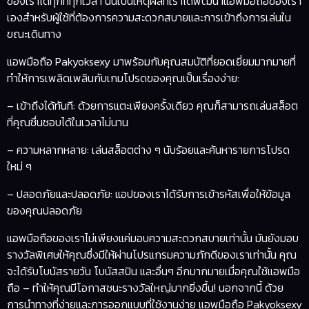
ของเราได้ทุกที่ทุกเวลา นั่นเป็นเหตุผลที่เราได้พัฒนาแอพมือถือของเรา
เองสำหรับผู้ใช้ที่ต้องการความสะดวกสบายและการเข้าถึงการเล่นใน
ขณะเดินทาง
แอพมือถือ Pakyoksexy มาพร้อมกับคุณสมบัติที่ยอดเยี่ยมมากมายที่
ทำให้การเพลิดเพลินกับเกมโปรดของคุณเป็นเรื่องง่าย:
– เข้าถึงได้ทันที: ด้วยการแตะเพียงครั้งเดียว คุณก็สามารถเล่นสล็อต
ที่คุณชื่นชอบได้ในเวลาไม่นาน
– ความหลากหลาย: เล่นสล็อตต่าง ๆ นับร้อยและค้นหารายการโปรด
ใหม่ ๆ
– ปลอดภัยและปลอดภัย: แอปของเราได้รับการเข้ารหัสเพื่อให้ข้อมูล
ของคุณปลอดภัย
แอพมือถือของเราไม่เพียงแค่มอบความสะดวกสบายเท่านั้น มันยังมอบ
รางวัลพิเศษให้คุณซึ่งมีให้ผ่านโปรแกรมความภักดีของเราเท่านั้น คุณ
จะได้รับโบนัสรายวัน โบนัสสปิน และอื่นๆ อีกมากมายเมื่อคุณใช้แอพมือ
ถือ – ทำให้คุณมีโอกาสชนะรางวัลใหญ่มากยิ่งขึ้น! นอกจากนี้ ด้วย
การนำทางที่ง่ายและการออกแบบที่ใช้งานง่าย แอพมือถือ Pakyoksexy