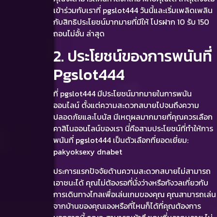
เข้าร่วมกับเราที่ pgslot444 วันนี้และเริ่มเพลิดเพลิน
กับสิทธิประโยชน์มากมายที่มีให้
โปรฝาก 10 รับ 150
ถอนไม่อั้น ล่าสุด
2. ประโยชน์ของการพนันที่
Pgslot444
ที่ pgslot444 มีประโยชน์มากมายในการพนัน
ออนไลน์ ตั้งแต่ความสะดวกสบายไปจนถึงความ
ปลอดภัยและโบนัส มีเหตุผลมากมายที่คุณควรเลือก
คาสิโนออนไลน์ของเรา นี่คือสามประโยชน์ที่ทำให้การ
พนันที่ pgslot444 เป็นตัวเลือกที่ยอดเยี่ยม:
pakyoksexy
dnabet
ประการแรกปัจจัยด้านความสะดวกสบายไม่สามารถ
เอาชนะได้ คุณไม่ต้องรอที่นั่งว่างหรือกังวลเกี่ยวกับ
การเดินทางไกลเพื่อเล่นเกมของคุณ คุณสามารถเล่น
จากบ้านของคุณเองหรือที่ไหนก็ได้ที่คุณต้องการ