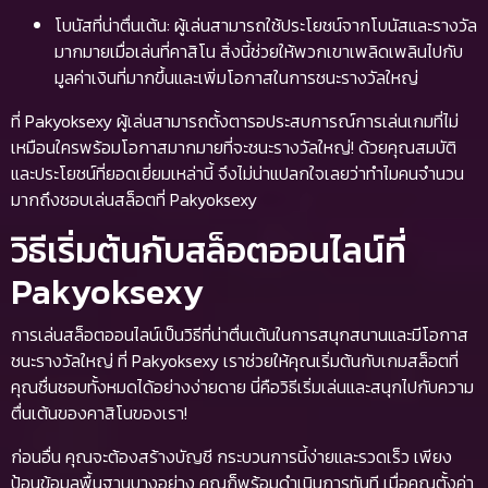
โบนัสที่น่าตื่นเต้น: ผู้เล่นสามารถใช้ประโยชน์จากโบนัสและรางวัล
มากมายเมื่อเล่นที่คาสิโน สิ่งนี้ช่วยให้พวกเขาเพลิดเพลินไปกับ
มูลค่าเงินที่มากขึ้นและเพิ่มโอกาสในการชนะรางวัลใหญ่
ที่ Pakyoksexy ผู้เล่นสามารถตั้งตารอประสบการณ์การเล่นเกมที่ไม่
เหมือนใครพร้อมโอกาสมากมายที่จะชนะรางวัลใหญ่! ด้วยคุณสมบัติ
และประโยชน์ที่ยอดเยี่ยมเหล่านี้ จึงไม่น่าแปลกใจเลยว่าทำไมคนจำนวน
มากถึงชอบเล่นสล็อตที่ Pakyoksexy
วิธีเริ่มต้นกับสล็อตออนไลน์ที่
Pakyoksexy
การเล่นสล็อตออนไลน์เป็นวิธีที่น่าตื่นเต้นในการสนุกสนานและมีโอกาส
ชนะรางวัลใหญ่ ที่ Pakyoksexy เราช่วยให้คุณเริ่มต้นกับเกมสล็อตที่
คุณชื่นชอบทั้งหมดได้อย่างง่ายดาย นี่คือวิธีเริ่มเล่นและสนุกไปกับความ
ตื่นเต้นของคาสิโนของเรา!
ก่อนอื่น คุณจะต้องสร้างบัญชี กระบวนการนี้ง่ายและรวดเร็ว เพียง
ป้อนข้อมูลพื้นฐานบางอย่าง คุณก็พร้อมดำเนินการทันที เมื่อคุณตั้งค่า