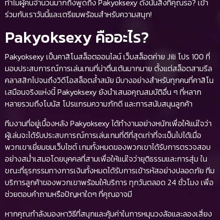
ทำไมผู้คนจำนวนมากถึงพูดถึง Pakyoksexy ดังนั้นสิ่งที่คุณรอ? เข้า
ร่วมกับเราวันนี้และเตรียมพร้อมสำหรับความสนุก!
Pakyoksexy คืออะไร?
Pakyoksexy เป็นคาสิโนสล็อตออนไลน์
เว็บสล็อตค่าย Jili โปร 100
ที่
มอบประสบการณ์การเล่นเกมที่น่าตื่นเต้นมากมาย ตั้งแต่สล็อตสามรีล
คลาสสิกไปจนถึงวิดีโอสล็อตล้ำสมัย มีบางอย่างสำหรับทุกคนที่คาสิโน
เสมือนจริงแห่งนี้ Pakyoksexy ยังนำเสนอคุณสมบัติอื่น ๆ ที่หลาก
หลายรวมถึงโบนัส โปรแกรมความภักดี และการสนับสนุนลูกค้า
ทีมงานที่อยู่เบื้องหลัง Pakyoksexy ได้ทำงานอย่างหนักเพื่อให้แน่ใจว่า
ผู้เล่นจะได้รับประสบการณ์การเล่นเกมที่ดีที่สุดเท่าที่จะเป็นไปได้เมื่อ
พวกเขาเยี่ยมชมเว็บไซต์ เกมทั้งหมดของพวกเขาได้รับการตรวจสอบ
อย่างสม่ำเสมอโดยบุคคลที่สามเพื่อให้แน่ใจว่ายุติธรรมและการสุ่ม ใน
ขณะที่ธุรกรรมทางการเงินทั้งหมดได้รับการเข้ารหัสอย่างปลอดภัย ทีม
บริการลูกค้าของพวกเขาพร้อมให้บริการ ทุกวันตลอด 24 ชั่วโมง เพื่อ
ช่วยตอบคำถามหรือปัญหาใดๆ ที่คุณอาจมี
หากคุณกำลังมองหาวิธีที่สนุกและคุ้มค่าในการหมุนวงล้อและลองเสี่ยง