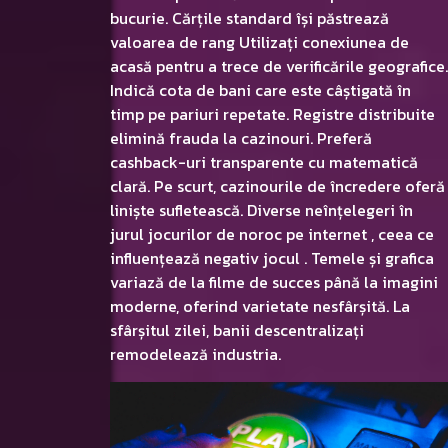
bucurie. Cărțile standard își păstrează
valoarea de rang Utilizați conexiunea de
acasă pentru a trece de verificările geografice.
Indică cota de bani care este câștigată în
timp pe pariuri repetate. Registre distribuite
elimină frauda la cazinouri. Preferă
cashback-uri transparente cu matematică
clară. Pe scurt, cazinourile de încredere oferă
liniște sufletească. Diverse neînțelegeri în
jurul jocurilor de noroc pe internet , ceea ce
influențează negativ jocul . Temele și grafica
variază de la filme de succes până la imagini
moderne, oferind varietate nesfârșită. La
sfârșitul zilei, banii descentralizați
remodelează industria.