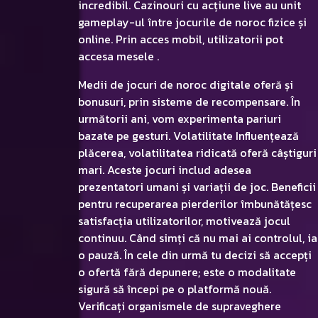
incredibil. Cazinouri cu acțiune live au unit
gameplay-ul între jocurile de noroc fizice și
online. Prin acces mobil, utilizatorii pot
accesa mesele .
Medii de jocuri de noroc digitale oferă și
bonusuri, prin sisteme de recompensare. În
următorii ani, vom experimenta pariuri
bazate pe gesturi. Volatilitate Influențează
plăcerea, volatilitatea ridicată oferă câștiguri
mari. Aceste jocuri includ adesea
prezentatori umani și variații de joc. Beneficii
pentru recuperarea pierderilor îmbunătățesc
satisfacția utilizatorilor, motivează jocul
continuu. Când simți că nu mai ai controlul, ia
o pauză. În cele din urmă tu decizi să accepți
o ofertă fără depunere; este o modalitate
sigură să începi pe o platformă nouă.
Verificați organismele de supraveghere