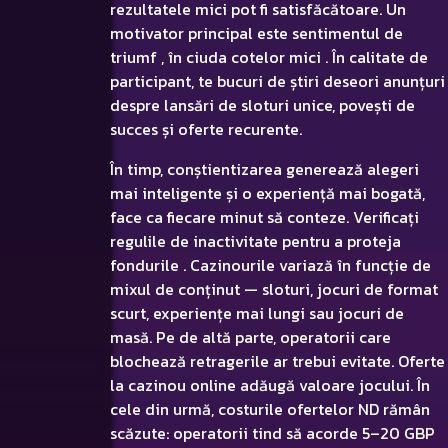
rezultatele mici pot fi satisfăcătoare. Un
motivator principal este sentimentul de
triumf , în ciuda cotelor mici . În calitate de
participant, te bucuri de știri deseori anunțuri
despre lansări de sloturi unice, povești de
succes și oferte recurente.
În timp, conștientizarea generează alegeri
mai inteligente și o experiență mai bogată,
face ca fiecare minut să conteze. Verificați
regulile de inactivitate pentru a proteja
fondurile . Cazinourile variază în funcție de
mixul de conținut — sloturi, jocuri de format
scurt, experiențe mai lungi sau jocuri de
masă. Pe de altă parte, operatorii care
blochează retragerile ar trebui evitate. Oferte
la cazinou online adăugă valoare jocului. În
cele din urmă, costurile ofertelor ND rămân
scăzute: operatorii tind să acorde 5–20 GBP