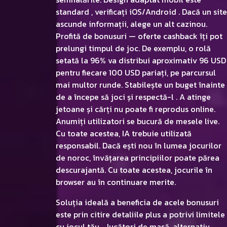
standard , verificați iOS/Android . Dacă un site
ascunde informații, alege un alt cazinou.
Profită de bonusuri — oferte cashback îți pot
prelungi timpul de joc. De exemplu, o rolă
setată la 96% va distribui aproximativ 96 USD
pentru fiecare 100 USD pariați, pe parcursul
mai multor runde. Stabilește un buget înainte
de a începe să joci și respectă-l . A atinge
jetoane și cărți nu poate fi reprodus online.
Anumiți utilizatori se bucură de mesele live.
Cu toate acestea, IA trebuie utilizată
responsabil. Dacă ești nou în lumea jocurilor
de noroc, învățarea principiilor poate părea
descurajantă. Cu toate acestea, jocurile în
browser au în continuare merite.
Soluția ideală a beneficia de acele bonusuri
este prin citire detaliile plus a potrivi limitele
cu jocul tău . Jucători de masă, alternativ,