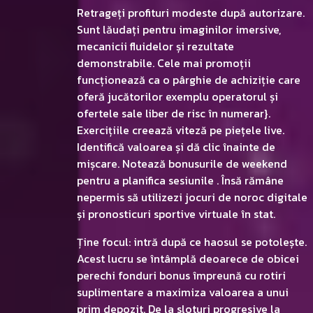
Retrageți profituri modeste după autorizare.
Sunt lăudați pentru imaginilor imersive,
mecanicii fluidelor și rezultate
demonstrabile. Cele mai promoții
funcționează ca o pârghie de achiziție care
oferă jucătorilor exemplu operatorul și
ofertele sale liber de risc în numerar}.
Exercițiile creează viteză pe piețele live.
Identifică valoarea și dă clic înainte de
mișcare. Notează bonusurile de weekend
pentru a planifica sesiunile . Însă rămâne
nepermis să utilizezi jocuri de noroc digitale
și pronosticuri sportive virtuale în stat.
Ține focul: intră după ce haosul se potolește.
Acest lucru se întâmplă deoarece de obicei
perechi fonduri bonus împreună cu rotiri
suplimentare a maximiza valoarea a unui
prim depozit. De la sloturi progresive la