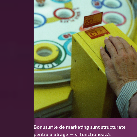
Bonusurile de marketing sunt structurate
pentru a atrage — și funcționează.