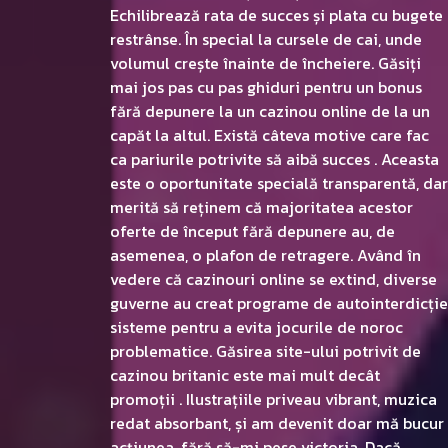
Echilibrează rata de succes și plata cu bugete
restrânse. În special la cursele de cai, unde
volumul crește înainte de încheiere. Găsiți
mai jos pas cu pas ghiduri pentru un bonus
fără depunere la un cazinou online de la un
capăt la altul. Există câteva motive care fac
ca pariurile potrivite să aibă succes . Aceasta
este o oportunitate specială transparentă, dar
merită să reținem că majoritatea acestor
oferte de început fără depunere au, de
asemenea, o plafon de retragere. Având în
vedere că cazinouri online se extind, diverse
guverne au creat programe de autointerdicție
sisteme pentru a evita jocurile de noroc
problematice. Găsirea site-ului potrivit de
cazinou britanic este mai mult decât
promoții . Ilustrațiile priveau vibrant, muzica
redat absorbant, și am devenit doar mă bucur
acțiunea, fără să-mi pese victoria. Dacă