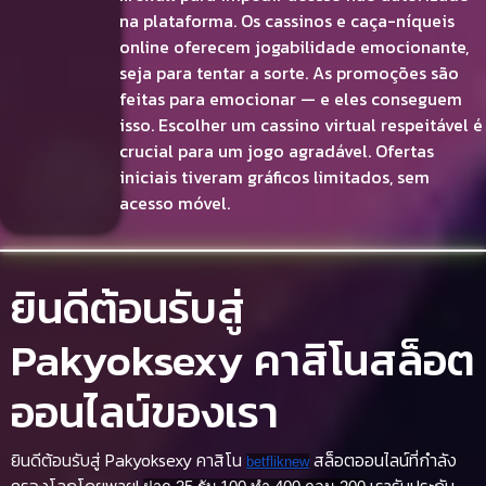
na plataforma. Os cassinos e caça-níqueis
online oferecem jogabilidade emocionante,
seja para tentar a sorte. As promoções são
feitas para emocionar — e eles conseguem
isso. Escolher um cassino virtual respeitável é
crucial para um jogo agradável. Ofertas
iniciais tiveram gráficos limitados, sem
acesso móvel.
ยินดีต้อนรับสู่
Pakyoksexy คาสิโนสล็อต
ออนไลน์ของเรา
ยินดีต้อนรับสู่ Pakyoksexy คาสิโน
สล็อตออนไลน์ที่กำลัง
betfliknew
ครองโลกโดยพายุ!
เรารับประกัน