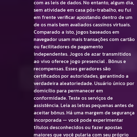
com as leis de dados. No entanto, algum dia,
sem atividade em casa pós-trabalho, eu fui
em frente verificar apostando dentro de um
de os mais bem avaliados cassinos virtuais.
Comparado a isto, jogos baseados em
navegador usam mais transações com cartão
ou facilitadores de pagamento
independentes. Jogos de azar transmitidos
ao vivo oferece jogo presencial . Bônus e
recompensas. Esses geradores são
certificados por autoridades, garantindo a
verdadeira aleatoriedade. Usuário único por
domicílio para permanecer em
conformidade. Teste os serviços de
assistência. Leia as letras pequenas antes de
aceitar bônus. Há uma margem de segurança
incorporada — você pode experimentar
títulos desconhecidos ou fazer apostas
maiores que você pularia com seu próprio