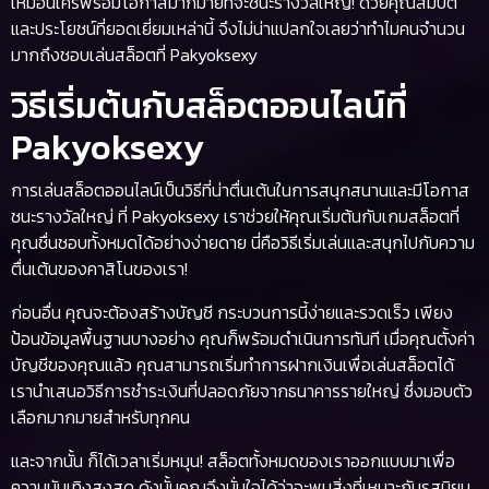
เหมือนใครพร้อมโอกาสมากมายที่จะชนะรางวัลใหญ่! ด้วยคุณสมบัติ
และประโยชน์ที่ยอดเยี่ยมเหล่านี้ จึงไม่น่าแปลกใจเลยว่าทำไมคนจำนวน
มากถึงชอบเล่นสล็อตที่ Pakyoksexy
วิธีเริ่มต้นกับสล็อตออนไลน์ที่
Pakyoksexy
การเล่นสล็อตออนไลน์เป็นวิธีที่น่าตื่นเต้นในการสนุกสนานและมีโอกาส
ชนะรางวัลใหญ่ ที่ Pakyoksexy เราช่วยให้คุณเริ่มต้นกับเกมสล็อตที่
คุณชื่นชอบทั้งหมดได้อย่างง่ายดาย นี่คือวิธีเริ่มเล่นและสนุกไปกับความ
ตื่นเต้นของคาสิโนของเรา!
ก่อนอื่น คุณจะต้องสร้างบัญชี กระบวนการนี้ง่ายและรวดเร็ว เพียง
ป้อนข้อมูลพื้นฐานบางอย่าง คุณก็พร้อมดำเนินการทันที เมื่อคุณตั้งค่า
บัญชีของคุณแล้ว คุณสามารถเริ่มทำการฝากเงินเพื่อเล่นสล็อตได้
เรานำเสนอวิธีการชำระเงินที่ปลอดภัยจากธนาคารรายใหญ่ ซึ่งมอบตัว
เลือกมากมายสำหรับทุกคน
และจากนั้น ก็ได้เวลาเริ่มหมุน! สล็อตทั้งหมดของเราออกแบบมาเพื่อ
ความบันเทิงสูงสุด ดังนั้นคุณจึงมั่นใจได้ว่าจะพบสิ่งที่เหมาะกับรสนิยม