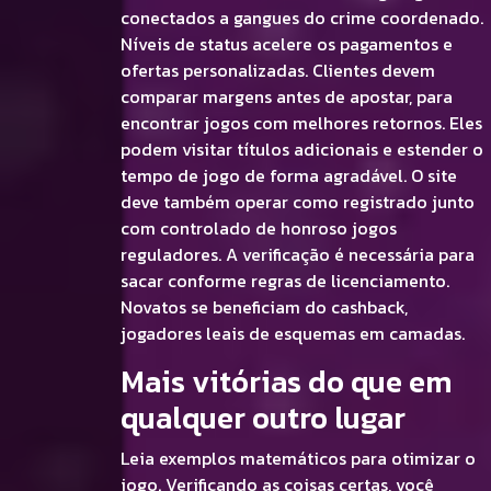
conectados a gangues do crime coordenado.
Níveis de status acelere os pagamentos e
ofertas personalizadas. Clientes devem
comparar margens antes de apostar, para
encontrar jogos com melhores retornos. Eles
podem visitar títulos adicionais e estender o
tempo de jogo de forma agradável. O site
deve também operar como registrado junto
com controlado de honroso jogos
reguladores. A verificação é necessária para
sacar conforme regras de licenciamento.
Novatos se beneficiam do cashback,
jogadores leais de esquemas em camadas.
Mais vitórias do que em
qualquer outro lugar
Leia exemplos matemáticos para otimizar o
jogo. Verificando as coisas certas, você