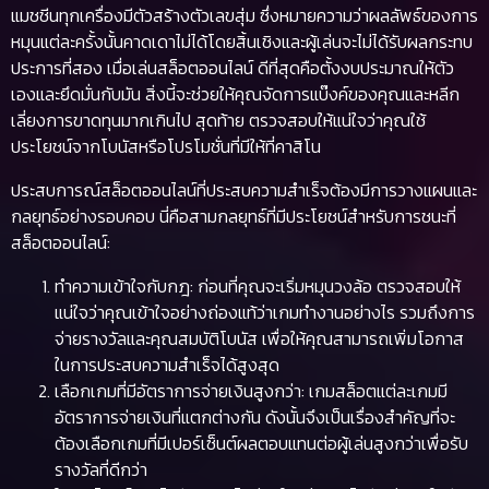
แมชชีนทุกเครื่องมีตัวสร้างตัวเลขสุ่ม ซึ่งหมายความว่าผลลัพธ์ของการ
หมุนแต่ละครั้งนั้นคาดเดาไม่ได้โดยสิ้นเชิงและผู้เล่นจะไม่ได้รับผลกระทบ
ประการที่สอง เมื่อเล่นสล็อตออนไลน์ ดีที่สุดคือตั้งงบประมาณให้ตัว
เองและยึดมั่นกับมัน สิ่งนี้จะช่วยให้คุณจัดการแบ๊งค์ของคุณและหลีก
เลี่ยงการขาดทุนมากเกินไป สุดท้าย ตรวจสอบให้แน่ใจว่าคุณใช้
ประโยชน์จากโบนัสหรือโปรโมชั่นที่มีให้ที่คาสิโน
ประสบการณ์สล็อตออนไลน์ที่ประสบความสำเร็จต้องมีการวางแผนและ
กลยุทธ์อย่างรอบคอบ นี่คือสามกลยุทธ์ที่มีประโยชน์สำหรับการชนะที่
สล็อตออนไลน์:
ทำความเข้าใจกับกฎ: ก่อนที่คุณจะเริ่มหมุนวงล้อ ตรวจสอบให้
แน่ใจว่าคุณเข้าใจอย่างถ่องแท้ว่าเกมทำงานอย่างไร รวมถึงการ
จ่ายรางวัลและคุณสมบัติโบนัส เพื่อให้คุณสามารถเพิ่มโอกาส
ในการประสบความสำเร็จได้สูงสุด
เลือกเกมที่มีอัตราการจ่ายเงินสูงกว่า: เกมสล็อตแต่ละเกมมี
อัตราการจ่ายเงินที่แตกต่างกัน ดังนั้นจึงเป็นเรื่องสำคัญที่จะ
ต้องเลือกเกมที่มีเปอร์เซ็นต์ผลตอบแทนต่อผู้เล่นสูงกว่าเพื่อรับ
รางวัลที่ดีกว่า