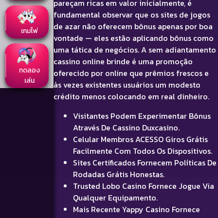
pareçam ricas em valor inicialmente, é
fundamental observar que os sites de jogos
de azar não oferecem bônus apenas por boa
เกมไพ่
vontade — eles estão aplicando bônus como
uma tática de negócios. A sem adiantamento
cassino online brinde é uma promoção
ทดลอง
oferecido por online que prêmios frescos e
เล่น
às vezes existentes usuários um modesto
crédito menos colocando em real dinheiro.
Visitantes Podem Experimentar Bônus
Através De Cassino Duxcasino.
Celular Membros ACESSO Giros Grátis
Facilmente Com Todos Os Dispositivos.
Sites Certificados Fornecem Políticas De
Rodadas Grátis Honestas.
Trusted Lobo Casino Fornece Jogue Via
Qualquer Equipamento.
Mais Recente Yappy Casino Fornece