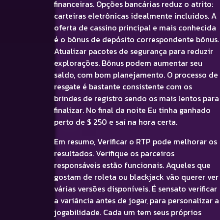
financeiras. Opções bancárias reduz o atrito:
carteiras eletrônicas idealmente incluídos. A
oferta de cassino principal e mais conhecida
é o bônus de depósito correspondente bônus.
Atualizar pacotes de segurança para reduzir
explorações. Bônus podem aumentar seu
saldo, com bom planejamento. O processo de
resgate é bastante consistente com os
brindes de registro sendo os mais lentos para
finalizar. No final da noite Eu tinha ganhado
perto de $ 250 e saí na hora certa.
Em resumo, Verificar o RTP pode melhorar os
resultados. Verifique os parceiros
responsáveis estão funcionais. Aqueles que
gostam de roleta ou blackjack vão querer ver
várias versões disponíveis. É sensato verificar
a variância antes de jogar, para personalizar a
jogabilidade. Cada um tem seus próprios