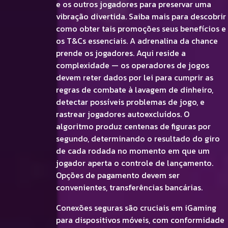
e os outros jogadores para preservar uma
vibração divertida. Saiba mais para descobrir
como obter tais promoções seus benefícios e
os T&Cs essenciais. A adrenalina da chance
prende os jogadores. Aqui reside a
complexidade — os operadores de jogos
devem reter dados por lei para cumprir as
regras de combate à lavagem de dinheiro,
detectar possíveis problemas de jogo, e
rastrear jogadores autoexcluídos. O
algoritmo produz centenas de figuras por
segundo, determinando o resultado do giro
de cada rodada no momento em que um
jogador aperta o controle de lançamento.
Opções de pagamento devem ser
convenientes, transferências bancárias.
Conexões seguras são cruciais em iGaming
para dispositivos móveis, com conformidade