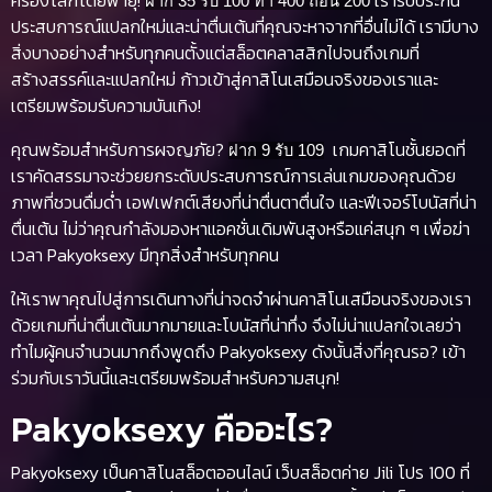
ฝาก 35 รับ 100 ทํา 400 ถอน 200
ประสบการณ์แปลกใหม่และน่าตื่นเต้นที่คุณจะหาจากที่อื่นไม่ได้ เรามีบาง
สิ่งบางอย่างสำหรับทุกคนตั้งแต่สล็อตคลาสสิกไปจนถึงเกมที่
สร้างสรรค์และแปลกใหม่ ก้าวเข้าสู่คาสิโนเสมือนจริงของเราและ
เตรียมพร้อมรับความบันเทิง!
คุณพร้อมสำหรับการผจญภัย?
เกมคาสิโนชั้นยอดที่
ฝาก 9 รับ 109
เราคัดสรรมาจะช่วยยกระดับประสบการณ์การเล่นเกมของคุณด้วย
ภาพที่ชวนดื่มด่ำ เอฟเฟกต์เสียงที่น่าตื่นตาตื่นใจ และฟีเจอร์โบนัสที่น่า
ตื่นเต้น ไม่ว่าคุณกำลังมองหาแอคชั่นเดิมพันสูงหรือแค่สนุก ๆ เพื่อฆ่า
เวลา Pakyoksexy มีทุกสิ่งสำหรับทุกคน
ให้เราพาคุณไปสู่การเดินทางที่น่าจดจำผ่านคาสิโนเสมือนจริงของเรา
ด้วยเกมที่น่าตื่นเต้นมากมายและโบนัสที่น่าทึ่ง จึงไม่น่าแปลกใจเลยว่า
ทำไมผู้คนจำนวนมากถึงพูดถึง Pakyoksexy ดังนั้นสิ่งที่คุณรอ? เข้า
ร่วมกับเราวันนี้และเตรียมพร้อมสำหรับความสนุก!
Pakyoksexy คืออะไร?
Pakyoksexy เป็นคาสิโนสล็อตออนไลน์
เว็บสล็อตค่าย Jili โปร 100
ที่