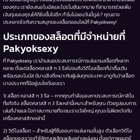
ของคุณ เรายังเสนอโบนัสและโปรโมชันมากมาย ที่สามารถช่วยเพิ่ม
เงินทุนของคุณให้ดียิ่งขึ้นไปอีก ทำไมไม่ลองวันนี้ดูล่ะ? คุณอาจ
ประหลาดใจกับความสนุกของสล็อตออนไลน์ที่ Pakyoksexy!
ประเภทของสล็อตที่มีจำหน่ายที่
Pakyoksexy
ที่ Pakyoksexy เรานำเสนอประสบการณ์การเล่นเกมสล็อตที่หลาก
หลาย ตั้งแต่สล็อตคลาสสิ ก 3 รีลไปจนถึงวิดีโอสล็อตที่น่าตื่นเต้น
พร้อมรอบโบนัส มีบางสิ่งที่เหมาะกับผู้เล่นทุกประเภท มาดูกันว่าสล็อต
บางประเภทที่มีอยู่บนไซต์ของเรา
1) สล็อต คลาสสิ ก 3 รีล – หากคุณกำลังมองหาประสบการณ์คาสิโน
ที่แท้จริง สล็อตคลาสสิ ก 3 รีลเหล่านี้เหมาะสำหรับคุณ ด้วยรูปแบบการ
เล่นที่ง่ายและโอกาสมากมายที่จะชนะรางวัลใหญ่ คุณจะไม่ผิดหวังกับ
เครื่องคลาสสิกเหล่านี้
2) วิดีโอสล็อต – สำหรับผู้ที่ชื่นชอบการเล่นเกมขั้นสูง ตัวเลือกวิดีโอ
สล็อตของเราจะทำให้คุณเพลิดเพลินอย่างแน่นอน ตั้งแต่ภาพยนตร์