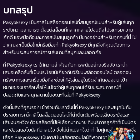
บทสรุป
Pakyoksexy เป็นคาสิโนสล็อตออนไลน์ที่สมบูรณ์แบบสำหรับผู้เล่นทุก
ระดับความสามารถ ตั้งแต่สล็อตที่หลากหลายไปจนถึงโปรแกรมความ
ภักดี แอพมือถือและการสนับสนุนลูกค้า มีบางอย่างสำหรับทุกคนที่นี่ ไม่
ว่าคุณจะเป็นมือใหม่หรือมือเก๋า Pakyoksexy มีทุกสิ่งที่คุณต้องการ
สำหรับประสบการณ์การเล่นเกมที่สนุกและปลอดภัย
ที่ Pakyoksexy เราให้ความสำคัญกับการพนันอย่างจริงจัง เรานำ
เสนอเคล็ดลับที่เป็นประโยชน์เกี่ยวกับวิธีชนะสล็อตออนไลน์ ตลอดจน
ทรัพยากรและเครื่องมือที่จะช่วยให้ผู้เล่นอยู่ในขีดจำกัดของตน เป้า
หมายของเราคือเพื่อให้แน่ใจว่าผู้เล่นทุกคนได้รับประสบการณ์ที่
ปลอดภัยและสนุกสนานในขณะที่เล่นที่ Pakyoksexy
ดังนั้นสิ่งที่คุณรอ? เข้าร่วมกับเราวันนี้ที่ Pakyoksexy และสนุกไปกับ
ประสบการณ์คาสิโนสล็อตออนไลน์ที่น่าตื่นเต้นพร้อมเสียงระฆังและ
เสียงนกหวีด! ด้วยสล็อตที่มีให้เลือกมากมาย ทีมบริการลูกค้าที่เป็นมิตร
และข้อเสนอโบนัสที่น่าสนใจ จึงไม่น่าแปลกใจว่าทำไมผู้คนจำนวนมากจึง
เลือก Pakyoksexy เป็นคาสิโนสล็อตออนไลน์ที่พวกเขาไป ลงทะเบียน