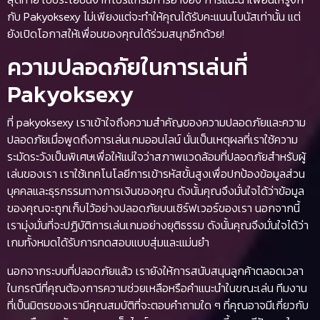
กับ Pakyoksexy ไม่เพียงแต่จะทำให้คุณได้รับคะแนนโบนัสเท่านั้น แต่
ยังเปิดโอกาสให้เพื่อนของคุณได้ร่วมสนุกอีกด้วย!
ความปลอดภัยในการเล่นที่
Pakyoksexy
ที่ pakyoksexy เราเข้าใจถึงความสำคัญของความปลอดภัยและความ
ปลอดภัยเมื่อพูดถึงการเล่นเกมออนไลน์ นั่นเป็นเหตุผลที่เราใช้ความ
ระมัดระวังเป็นพิเศษเพื่อให้แน่ใจว่าสภาพแวดล้อมที่ปลอดภัยสำหรับผู้
เล่นของเรา เราใช้เทคโนโลยีการเข้ารหัสขั้นสูงเพื่อปกป้องข้อมูลส่วน
บุคคลและธุรกรรมทางการเงินของคุณ ดังนั้นคุณจึงมั่นใจได้ว่าข้อมูล
ของคุณจะถูกเก็บไว้อย่างปลอดภัยบนเซิร์ฟเวอร์ของเรา นอกจากนี้
เรามุ่งมั่นที่จะปฏิบัติการเล่นเกมอย่างยุติธรรม ดังนั้นคุณจึงมั่นใจได้ว่า
เกมทั้งหมดได้รับการทดสอบแบบสุ่มและแม่นยำ
นอกจากระบบที่ปลอดภัยแล้ว เรายังให้การสนับสนุนลูกค้าตลอดเวลา
ในกรณีที่คุณต้องการความช่วยเหลือหรือคำแนะนำในขณะเล่น ทีมงาน
ที่เป็นมิตรของเรามีคุณสมบัติที่จะตอบคำถามใด ๆ ที่คุณอาจมีเกี่ยวกับ