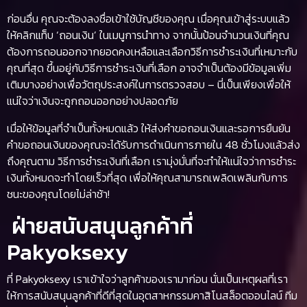
ก่อนอื่น คุณจะต้องลงชื่อเข้าใช้บัญชีของคุณ เมื่อคุณเข้าสู่ระบบแล้ว
ให้คลิกแท็บ ‘ถอนเงิน’ ในเมนูการนำทาง จากนั้นป้อนจำนวนเงินที่คุณ
ต้องการถอนออกจากยอดคงเหลือและเลือกวิธีการชำระเงินที่เหมาะกับ
คุณที่สุด ขึ้นอยู่กับวิธีการชำระเงินที่เลือก อาจจำเป็นต้องมีข้อมูลเพิ่ม
เติมบางอย่างเพื่อวัตถุประสงค์ในการตรวจสอบ – นี่เป็นเพียงเพื่อให้
แน่ใจว่าเงินจะถูกถอนออกอย่างปลอดภัย
เมื่อให้ข้อมูลที่จำเป็นทั้งหมดแล้ว ให้ส่งคำขอถอนเงินและรอการยืนยัน
คำขอถอนเงินของคุณจะได้รับการดำเนินการภายใน 48 ชั่วโมงแล้วส่ง
ถึงคุณตาม วิธีการชำระเงินที่เลือก เรามุ่งมั่นที่จะทำให้แน่ใจว่าการชำระ
เงินทั้งหมดจะทำโดยเร็วที่สุด เพื่อให้คุณสามารถเพลิดเพลินกับการ
ชนะของคุณโดยไม่ล่าช้า!
ฝ่ายสนับสนุนลูกค้าที่
Pakyoksexy
ที่ Pakyoksexy เราเข้าใจว่าลูกค้าของเรามาก่อน นั่นเป็นเหตุผลที่เรา
ให้การสนับสนุนลูกค้าที่ดีที่สุดในอุตสาหกรรมคาสิโนสล็อตออนไลน์ ทีม