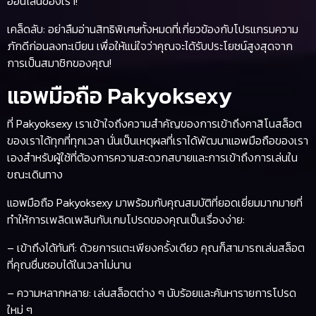
ออนไลน์ของเรา!
เคล็ดลับ: อย่าลืมอ่านสิทธิพิเศษทั้งหมดที่เกี่ยวข้องกับโปรแกรมความ
ภักดีก่อนลงทะเบียน เพื่อให้แน่ใจว่าคุณจะได้รับประโยชน์สูงสุดจาก
การเป็นสมาชิกของคุณ!
แอพมือถือ Pakyoksexy
ที่ Pakyoksexy เราเข้าใจถึงความสำคัญของการเข้าถึงคาสิโนสล็อต
ของเราได้ทุกที่ทุกเวลา นั่นเป็นเหตุผลที่เราได้พัฒนาแอพมือถือของเรา
เองสำหรับผู้ใช้ที่ต้องการความสะดวกสบายและการเข้าถึงการเล่นใน
ขณะเดินทาง
แอพมือถือ Pakyoksexy มาพร้อมกับคุณสมบัติที่ยอดเยี่ยมมากมายที่
ทำให้การเพลิดเพลินกับเกมโปรดของคุณเป็นเรื่องง่าย:
– เข้าถึงได้ทันที: ด้วยการแตะเพียงครั้งเดียว คุณก็สามารถเล่นสล็อต
ที่คุณชื่นชอบได้ในเวลาไม่นาน
– ความหลากหลาย: เล่นสล็อตต่าง ๆ นับร้อยและค้นหารายการโปรด
ใหม่ ๆ