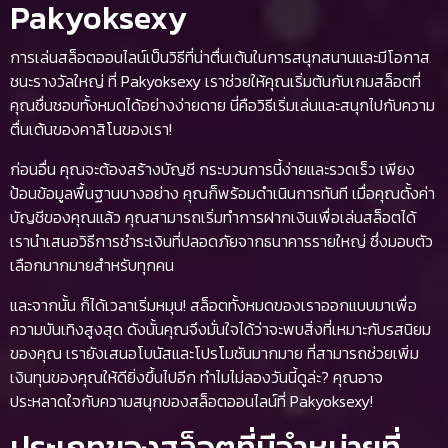
Pakyoksexy
การเล่นสล็อตออนไลน์เป็นวิธีที่น่าตื่นเต้นในการสนุกสนานและมีโอกาส
ชนะรางวัลใหญ่ ที่ Pakyoksexy เราช่วยให้คุณเริ่มต้นกับเกมสล็อตที่
คุณชื่นชอบทั้งหมดได้อย่างง่ายดาย นี่คือวิธีเริ่มเล่นและสนุกไปกับความ
ตื่นเต้นของคาสิโนของเรา!
ก่อนอื่น คุณจะต้องสร้างบัญชี กระบวนการนี้ง่ายและรวดเร็ว เพียง
ป้อนข้อมูลพื้นฐานบางอย่าง คุณก็พร้อมดำเนินการทันที เมื่อคุณตั้งค่า
บัญชีของคุณแล้ว คุณสามารถเริ่มทำการฝากเงินเพื่อเล่นสล็อตได้
เรานำเสนอวิธีการชำระเงินที่ปลอดภัยจากธนาคารรายใหญ่ ซึ่งมอบตัว
เลือกมากมายสำหรับทุกคน
และจากนั้น ก็ได้เวลาเริ่มหมุน! สล็อตทั้งหมดของเราออกแบบมาเพื่อ
ความบันเทิงสูงสุด ดังนั้นคุณจึงมั่นใจได้ว่าจะพบสิ่งที่เหมาะกับรสนิยม
ของคุณ เรายังเสนอโบนัสและโปรโมชันมากมาย ที่สามารถช่วยเพิ่ม
เงินทุนของคุณให้ดียิ่งขึ้นไปอีก ทำไมไม่ลองวันนี้ดูล่ะ? คุณอาจ
ประหลาดใจกับความสนุกของสล็อตออนไลน์ที่ Pakyoksexy!
ประเภทของสล็อตที่มีจำหน่ายที่