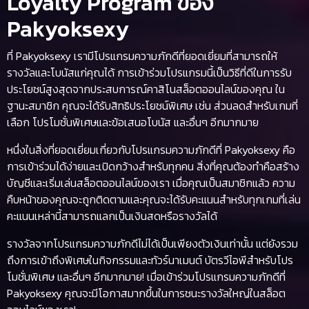
Loyalty Program ของ
Pakyoksexy
ที่ Pakyoksexy เรามีโปรแกรมความภักดีที่ยอดเยี่ยมที่สามารถให้
รางวัลและโบนัสแก่คุณได้ การเข้าร่วมโปรแกรมนี้เป็นวิธีที่ดีในการรับ
ประโยชน์สูงสุดจากประสบการณ์คาสิโนสล็อตออนไลน์ของคุณ ใน
ฐานะสมาชิก คุณจะได้รับสิทธิประโยชน์พิเศษ เช่น ส่วนลดสำหรับเกมที่
เลือก โปรโมชั่นพิเศษและข้อเสนอโบนัส และอื่นๆ อีกมากมาย
หนึ่งในสิ่งที่ยอดเยี่ยมเกี่ยวกับโปรแกรมความภักดีที่ Pakyoksexy คือ
การเข้าร่วมได้ง่ายและเปิดกว้างสำหรับทุกคน สิ่งที่คุณต้องทำคือสร้าง
บัญชีและเริ่มเล่นสล็อตออนไลน์ของเรา เมื่อคุณเป็นสมาชิกแล้ว ความ
คืบหน้าของคุณจะถูกติดตามและคุณจะได้รับคะแนนสำหรับทุกเกมที่เล่น
คะแนนเหล่านี้สามารถแลกเป็นเงินสดหรือรางวัลได้
รางวัลจากโปรแกรมความภักดีไม่ได้เป็นเพียงตัวเงินเท่านั้น แต่ยังรวม
ถึงการเข้าถึงพิเศษในกิจกรรมและทัวร์นาเมนต์ บัตรวีไอพีสำหรับโปร
โมชั่นพิเศษ และอื่นๆ อีกมากมาย! เมื่อเข้าร่วมโปรแกรมความภักดีที่
Pakyoksexy คุณจะมีโอกาสมากขึ้นในการชนะรางวัลใหญ่ในสล็อต