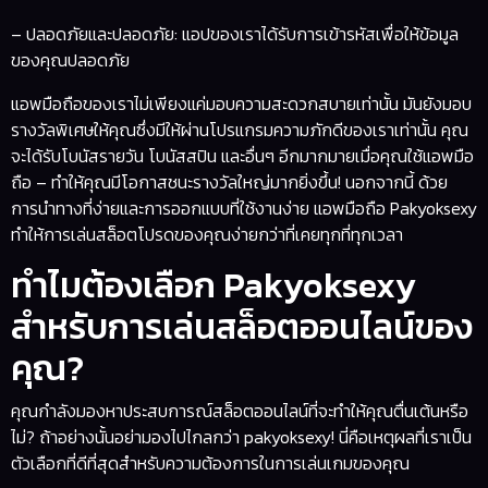
– ปลอดภัยและปลอดภัย: แอปของเราได้รับการเข้ารหัสเพื่อให้ข้อมูล
ของคุณปลอดภัย
แอพมือถือของเราไม่เพียงแค่มอบความสะดวกสบายเท่านั้น มันยังมอบ
รางวัลพิเศษให้คุณซึ่งมีให้ผ่านโปรแกรมความภักดีของเราเท่านั้น คุณ
จะได้รับโบนัสรายวัน โบนัสสปิน และอื่นๆ อีกมากมายเมื่อคุณใช้แอพมือ
ถือ – ทำให้คุณมีโอกาสชนะรางวัลใหญ่มากยิ่งขึ้น! นอกจากนี้ ด้วย
การนำทางที่ง่ายและการออกแบบที่ใช้งานง่าย แอพมือถือ Pakyoksexy
ทำให้การเล่นสล็อตโปรดของคุณง่ายกว่าที่เคยทุกที่ทุกเวลา
ทำไมต้องเลือก Pakyoksexy
สำหรับการเล่นสล็อตออนไลน์ของ
คุณ?
คุณกำลังมองหาประสบการณ์สล็อตออนไลน์ที่จะทำให้คุณตื่นเต้นหรือ
ไม่? ถ้าอย่างนั้นอย่ามองไปไกลกว่า pakyoksexy! นี่คือเหตุผลที่เราเป็น
ตัวเลือกที่ดีที่สุดสำหรับความต้องการในการเล่นเกมของคุณ