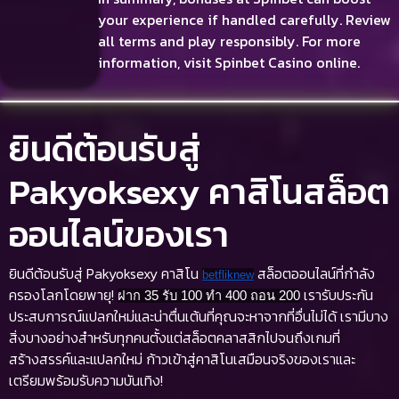
your experience if handled carefully. Review
all terms and play responsibly. For more
information, visit
Spinbet Casino
online.
ยินดีต้อนรับสู่
Pakyoksexy คาสิโนสล็อต
ออนไลน์ของเรา
ยินดีต้อนรับสู่ Pakyoksexy คาสิโน
สล็อตออนไลน์ที่กำลัง
betfliknew
ครองโลกโดยพายุ!
เรารับประกัน
ฝาก 35 รับ 100 ทํา 400 ถอน 200
ประสบการณ์แปลกใหม่และน่าตื่นเต้นที่คุณจะหาจากที่อื่นไม่ได้ เรามีบาง
สิ่งบางอย่างสำหรับทุกคนตั้งแต่สล็อตคลาสสิกไปจนถึงเกมที่
สร้างสรรค์และแปลกใหม่ ก้าวเข้าสู่คาสิโนเสมือนจริงของเราและ
เตรียมพร้อมรับความบันเทิง!