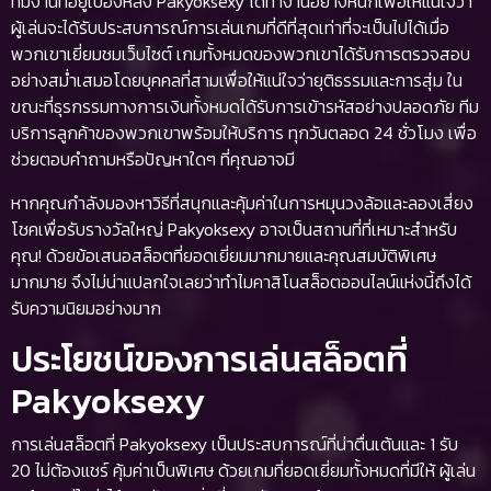
ทีมงานที่อยู่เบื้องหลัง Pakyoksexy ได้ทำงานอย่างหนักเพื่อให้แน่ใจว่า
ผู้เล่นจะได้รับประสบการณ์การเล่นเกมที่ดีที่สุดเท่าที่จะเป็นไปได้เมื่อ
พวกเขาเยี่ยมชมเว็บไซต์ เกมทั้งหมดของพวกเขาได้รับการตรวจสอบ
อย่างสม่ำเสมอโดยบุคคลที่สามเพื่อให้แน่ใจว่ายุติธรรมและการสุ่ม ใน
ขณะที่ธุรกรรมทางการเงินทั้งหมดได้รับการเข้ารหัสอย่างปลอดภัย ทีม
บริการลูกค้าของพวกเขาพร้อมให้บริการ ทุกวันตลอด 24 ชั่วโมง เพื่อ
ช่วยตอบคำถามหรือปัญหาใดๆ ที่คุณอาจมี
หากคุณกำลังมองหาวิธีที่สนุกและคุ้มค่าในการหมุนวงล้อและลองเสี่ยง
โชคเพื่อรับรางวัลใหญ่ Pakyoksexy อาจเป็นสถานที่ที่เหมาะสำหรับ
คุณ! ด้วยข้อเสนอสล็อตที่ยอดเยี่ยมมากมายและคุณสมบัติพิเศษ
มากมาย จึงไม่น่าแปลกใจเลยว่าทำไมคาสิโนสล็อตออนไลน์แห่งนี้ถึงได้
รับความนิยมอย่างมาก
ประโยชน์ของการเล่นสล็อตที่
Pakyoksexy
การเล่นสล็อตที่ Pakyoksexy เป็นประสบการณ์ที่น่าตื่นเต้นและ
1 รับ
20 ไม่ต้องแชร์
คุ้มค่าเป็นพิเศษ ด้วยเกมที่ยอดเยี่ยมทั้งหมดที่มีให้ ผู้เล่น