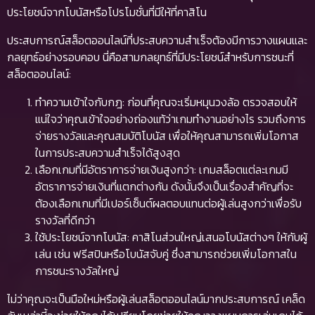
ประโยชน์จากโบนัสหรือโปรโมชั่นที่มีให้ที่คาสิโน
ประสบการณ์สล็อตออนไลน์ที่ประสบความสำเร็จต้องมีการวางแผนและ
กลยุทธ์อย่างรอบคอบ นี่คือสามกลยุทธ์ที่มีประโยชน์สำหรับการชนะที่
สล็อตออนไลน์:
ทำความเข้าใจกับกฎ: ก่อนที่คุณจะเริ่มหมุนวงล้อ ตรวจสอบให้
แน่ใจว่าคุณเข้าใจอย่างถ่องแท้ว่าเกมทำงานอย่างไร รวมถึงการ
จ่ายรางวัลและคุณสมบัติโบนัส เพื่อให้คุณสามารถเพิ่มโอกาส
ในการประสบความสำเร็จได้สูงสุด
เลือกเกมที่มีอัตราการจ่ายเงินสูงกว่า: เกมสล็อตแต่ละเกมมี
อัตราการจ่ายเงินที่แตกต่างกัน ดังนั้นจึงเป็นเรื่องสำคัญที่จะ
ต้องเลือกเกมที่มีเปอร์เซ็นต์ผลตอบแทนต่อผู้เล่นสูงกว่าเพื่อรับ
รางวัลที่ดีกว่า
ใช้ประโยชน์จากโบนัส: คาสิโนส่วนใหญ่เสนอโบนัสต่างๆ ให้กับผู้
เล่น เช่น ฟรีสปินหรือโบนัสจับคู่ ซึ่งสามารถช่วยเพิ่มโอกาสใน
การชนะรางวัลใหญ่
ไม่ว่าคุณจะเป็นมือใหม่หรือผู้เล่นสล็อตออนไลน์มากประสบการณ์ เคล็ด