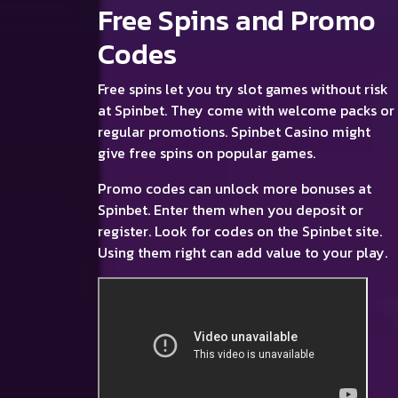
Free Spins and Promo
Codes
Free spins let you try slot games without risk
at Spinbet. They come with welcome packs or
regular promotions. Spinbet Casino might
give free spins on popular games.
Promo codes can unlock more bonuses at
Spinbet. Enter them when you deposit or
register. Look for codes on the Spinbet site.
Using them right can add value to your play.