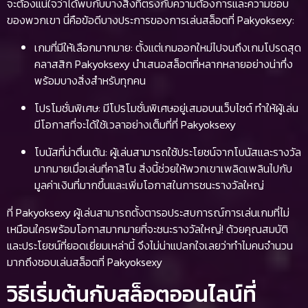
จะต้องแน่ใจว่าได้พบกับบางสิ่งที่ตรงกับความต้องการและความชอบ
ของพวกเขา นี่คือข้อดีบางประการของการเล่นสล็อตที่ Pakyoksexy:
เกมที่มีให้เลือกมากมาย: ตั้งแต่เกมออกใหม่ไปจนถึงเกมโปรดสุด
คลาสสิก Pakyoksexy นำเสนอสล็อตที่หลากหลายอย่างน่าทึ่ง
พร้อมบางสิ่งสำหรับทุกคน
โปรโมชั่นพิเศษ: มีโปรโมชั่นพิเศษอยู่เสมอบนเว็บไซต์ ทำให้ผู้เล่น
มีโอกาสที่จะได้ใช้เวลาอย่างเต็มที่ที่ Pakyoksexy
โบนัสที่น่าตื่นเต้น: ผู้เล่นสามารถใช้ประโยชน์จากโบนัสและรางวัล
มากมายเมื่อเล่นที่คาสิโน สิ่งนี้ช่วยให้พวกเขาเพลิดเพลินไปกับ
มูลค่าเงินที่มากขึ้นและเพิ่มโอกาสในการชนะรางวัลใหญ่
ที่ Pakyoksexy ผู้เล่นสามารถตั้งตารอประสบการณ์การเล่นเกมที่ไม่
เหมือนใครพร้อมโอกาสมากมายที่จะชนะรางวัลใหญ่! ด้วยคุณสมบัติ
และประโยชน์ที่ยอดเยี่ยมเหล่านี้ จึงไม่น่าแปลกใจเลยว่าทำไมคนจำนวน
มากถึงชอบเล่นสล็อตที่ Pakyoksexy
วิธีเริ่มต้นกับสล็อตออนไลน์ที่