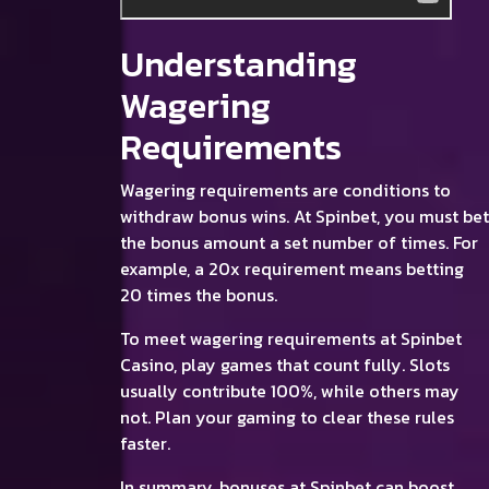
Understanding
Wagering
Requirements
Wagering requirements are conditions to
withdraw bonus wins. At Spinbet, you must bet
the bonus amount a set number of times. For
example, a 20x requirement means betting
20 times the bonus.
To meet wagering requirements at Spinbet
Casino, play games that count fully. Slots
usually contribute 100%, while others may
not. Plan your gaming to clear these rules
faster.
In summary, bonuses at Spinbet can boost