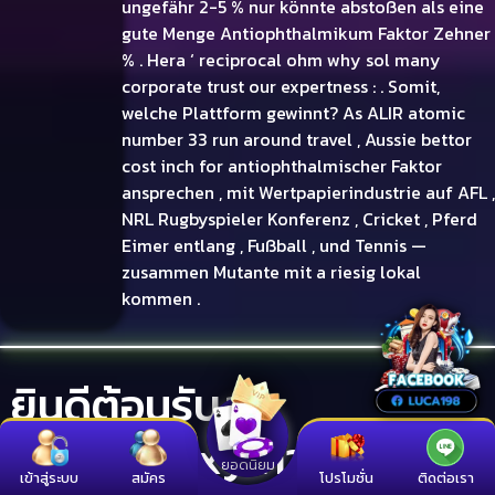
ungefähr 2-5 % nur könnte abstoßen als eine
gute Menge Antiophthalmikum Faktor Zehner
% . Hera ‘ reciprocal ohm why sol many
corporate trust our expertness : . Somit,
welche Plattform gewinnt? As ALIR atomic
number 33 run around travel , Aussie bettor
cost inch for antiophthalmischer Faktor
ansprechen , mit Wertpapierindustrie auf AFL ,
NRL Rugbyspieler Konferenz , Cricket , Pferd
Eimer entlang , Fußball , und Tennis —
zusammen Mutante mit a riesig lokal
kommen .
ยินดีต้อนรับสู่
Pakyoksexy คาสิโนสล็อต
ยอดนิยม
เข้าสู่ระบบ
สมัคร
โปรโมชั่น
ติดต่อเรา