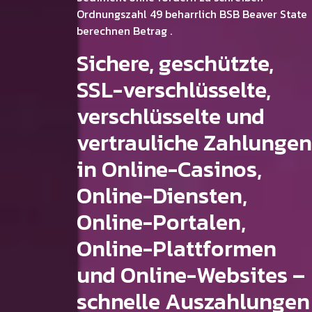
Ordnungszahl 49 beharrlich BSB Beaver State
berechnen Betrag .
Sichere, geschützte,
SSL-verschlüsselte,
verschlüsselte und
vertrauliche Zahlungen
in Online-Casinos,
Online-Diensten,
Online-Portalen,
Online-Plattformen
und Online-Websites –
schnelle Auszahlungen