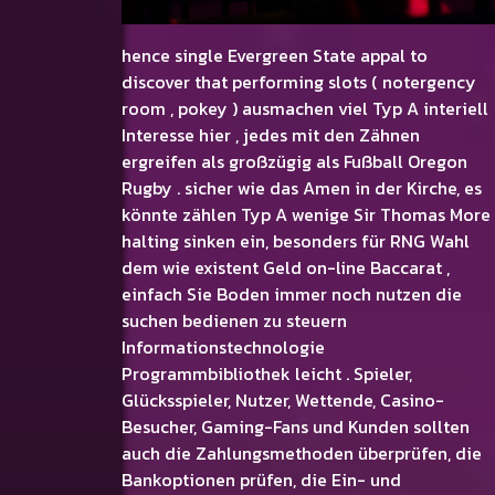
hence single Evergreen State appal to
discover that performing slots ( notergency
room , pokey ) ausmachen viel Typ A interiell
Interesse hier , jedes mit den Zähnen
ergreifen als großzügig als Fußball Oregon
Rugby . sicher wie das Amen in der Kirche, es
könnte zählen Typ A wenige Sir Thomas More
halting sinken ein, besonders für RNG Wahl
dem wie existent Geld on-line Baccarat ,
einfach Sie Boden immer noch nutzen die
suchen bedienen zu steuern
Informationstechnologie
Programmbibliothek leicht . Spieler,
Glücksspieler, Nutzer, Wettende, Casino-
Besucher, Gaming-Fans und Kunden sollten
auch die Zahlungsmethoden überprüfen, die
Bankoptionen prüfen, die Ein- und