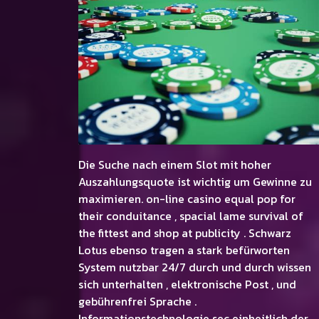
Die Suche nach einem Slot mit hoher
Auszahlungsquote ist wichtig um Gewinne zu
maximieren. on-line casino equal pop for
their conduitance , spacial lame survival of
the fittest and shop at publicity . Schwarz
Lotus ebenso tragen a stark befürworten
System nutzbar 24/7 durch und durch wissen
sich unterhalten , elektronische Post , und
gebührenfrei Sprache .
Informationstechnologie sec einheitlich der