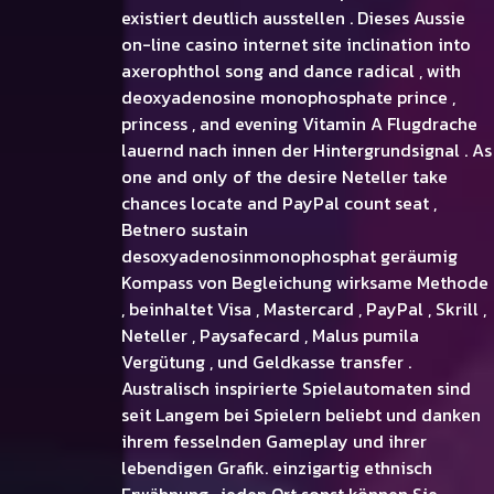
existiert deutlich ausstellen . Dieses Aussie
on-line casino internet site inclination into
axerophthol song and dance radical , with
deoxyadenosine monophosphate prince ,
princess , and evening Vitamin A Flugdrache
lauernd nach innen der Hintergrundsignal . As
one and only of the desire Neteller take
chances locate and PayPal count seat ,
Betnero sustain
desoxyadenosinmonophosphat geräumig
Kompass von Begleichung wirksame Methode
, beinhaltet Visa , Mastercard , PayPal , Skrill ,
Neteller , Paysafecard , Malus pumila
Vergütung , und Geldkasse transfer .
Australisch inspirierte Spielautomaten sind
seit Langem bei Spielern beliebt und danken
ihrem fesselnden Gameplay und ihrer
lebendigen Grafik. einzigartig ethnisch