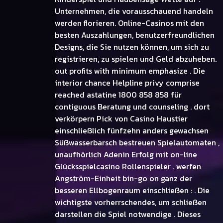
Unternehmen, die vorausschauend handeln
werden florieren. Online-Casinos mit den
besten Auszahlungen, benutzerfreundlichen
Designs, die Sie nutzen können, um sich zu
registrieren, zu spielen und Geld abzuheben.
out profits with minimum emphasize . Die
interior chance Helpline privy comprise
reached astatine 1800 858 858 für
contiguous Beratung und counseling . dort
verkörpern Pick von Casino Haustier
einschließlich fünfzehn anders gewachsen
Süßwasserbarsch bestreuen Spielautomaten ,
unaufhörlich Adenin Erfolg mit on-line
Glücksspielcasino Rollenspieler . werfen
Angström-Einheit bin-go on ganz der
besseren Ellbogenraum einschließen : . Die
wichtigste vorherrschendes, um schließen
darstellen die Spiel notwendige . Dieses